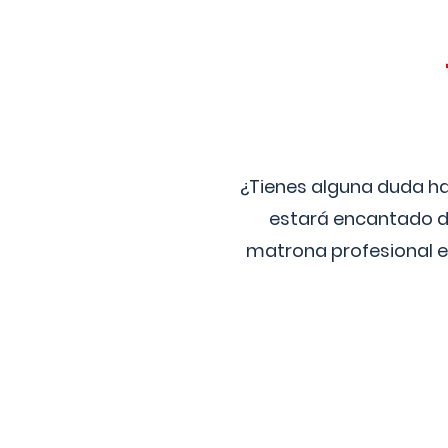
¿Tienes alguna duda ha
estará encantado de
matrona profesional e