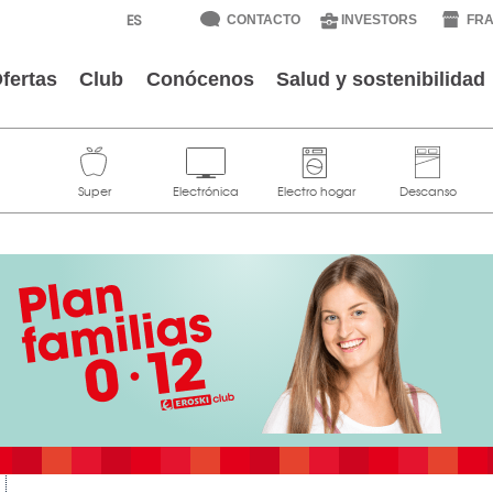
CONTACTO
INVESTORS
FRA
fertas
Club
Conócenos
Salud y sostenibilidad