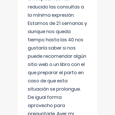
reducido las consultas a
la mínima expresión.
Estamos de 21 semanas y
aunque nos queda
tiempo hasta las 40 nos
gustaría saber si nos
puede recomendar algún
sitio web o un libro con el
que preparar el parto en
caso de que esta
situación se prolongue.
De igual forma
aprovecho para
preguntarle. Ayer mi