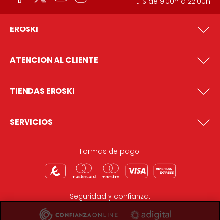
L-S de 9:00h a 22:00h
EROSKI
ATENCION AL CLIENTE
TIENDAS EROSKI
SERVICIOS
Formas de pago:
Seguridad y confianza: