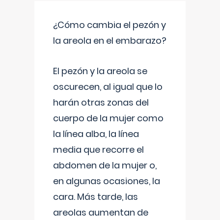
¿Cómo cambia el pezón y
la areola en el embarazo?
El pezón y la areola se
oscurecen, al igual que lo
harán otras zonas del
cuerpo de la mujer como
la línea alba, la línea
media que recorre el
abdomen de la mujer o,
en algunas ocasiones, la
cara. Más tarde, las
areolas aumentan de