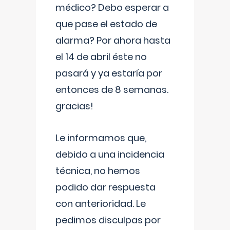
médico? Debo esperar a
que pase el estado de
alarma? Por ahora hasta
el 14 de abril éste no
pasará y ya estaría por
entonces de 8 semanas.
gracias!
Le informamos que,
debido a una incidencia
técnica, no hemos
podido dar respuesta
con anterioridad. Le
pedimos disculpas por