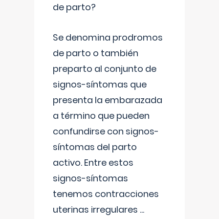
de parto?
Se denomina prodromos
de parto o también
preparto al conjunto de
signos-síntomas que
presenta la embarazada
a término que pueden
confundirse con signos-
síntomas del parto
activo. Entre estos
signos-síntomas
tenemos contracciones
uterinas irregulares
...