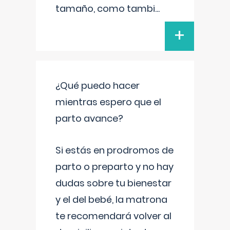
tamaño, como tambi
...
+
¿Qué puedo hacer
mientras espero que el
parto avance?
Si estás en prodromos de
parto o preparto y no hay
dudas sobre tu bienestar
y el del bebé, la matrona
te recomendará volver al