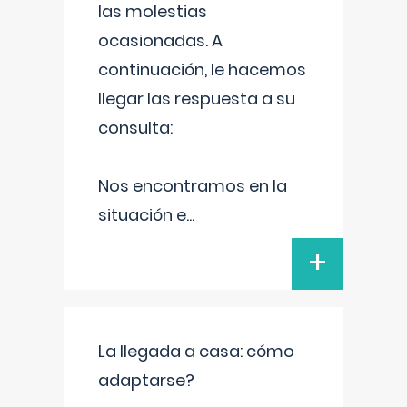
las molestias
ocasionadas. A
continuación, le hacemos
llegar las respuesta a su
consulta:
Nos encontramos en la
situación e
...
+
La llegada a casa: cómo
adaptarse?