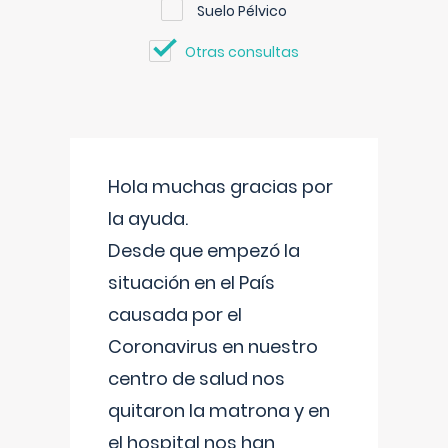
Suelo Pélvico
Otras consultas
Hola muchas gracias por
la ayuda.
Desde que empezó la
situación en el País
causada por el
Coronavirus en nuestro
centro de salud nos
quitaron la matrona y en
el hospital nos han