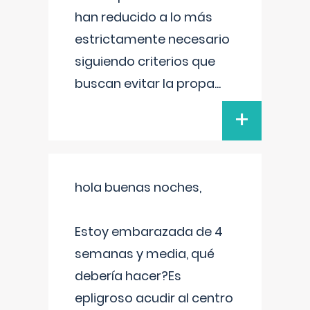
han reducido a lo más
estrictamente necesario
siguiendo criterios que
buscan evitar la propa
...
+
hola buenas noches,
Estoy embarazada de 4
semanas y media, qué
debería hacer?Es
epligroso acudir al centro