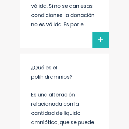
válida. Si no se dan esas
condiciones, la donación
no es válida. Es por e
...
+
¿Qué es el
polihidramnios?
Es una alteración
relacionada con la
cantidad de líquido
amniótico, que se puede