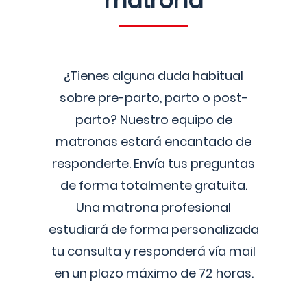
matrona
¿Tienes alguna duda habitual
sobre pre-parto, parto o post-
parto? Nuestro equipo de
matronas estará encantado de
responderte. Envía tus preguntas
de forma totalmente gratuita.
Una matrona profesional
estudiará de forma personalizada
tu consulta y responderá vía mail
en un plazo máximo de 72 horas.