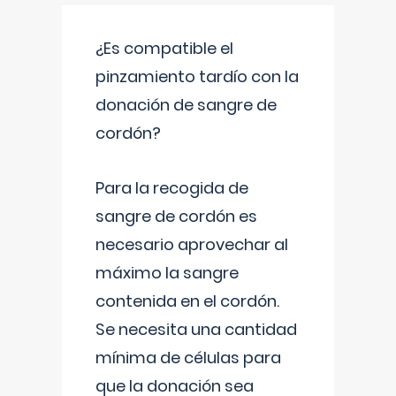
¿Es compatible el
pinzamiento tardío con la
donación de sangre de
cordón?
Para la recogida de
sangre de cordón es
necesario aprovechar al
máximo la sangre
contenida en el cordón.
Se necesita una cantidad
mínima de células para
que la donación sea