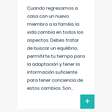
Cuando regresamos a
casa con un nuevo
miembro a la familia, la
vida cambia en todos los
aspectos. Debes tratar
de buscar un equilibrio,
permitirte tu tiempo para
la adaptación y tener la
información suficiente
para tener conciencia de
estos cambios. Son
...
+