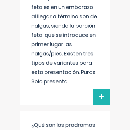
fetales en un embarazo
al llegar a término son de
nalgas, siendo la porción
fetal que se introduce en
primer lugar las
nalgas/pies. Existen tres
tipos de variantes para
esta presentación. Puras:
Solo presenta
...
+
¿Qué son los prodromos