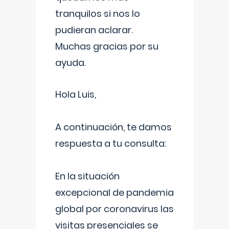
tranquilos si nos lo
pudieran aclarar.
Muchas gracias por su
ayuda.
Hola Luis,
A continuación, te damos
respuesta a tu consulta:
En la situación
excepcional de pandemia
global por coronavirus las
visitas presenciales se