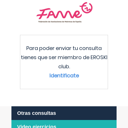
Para poder enviar tu consulta
tienes que ser miembro de EROSKI
club.
Identificate
Otras consultas
Video ejercicios