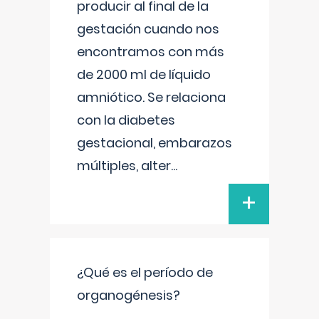
producir al final de la
gestación cuando nos
encontramos con más
de 2000 ml de líquido
amniótico. Se relaciona
con la diabetes
gestacional, embarazos
múltiples, alter
...
+
¿Qué es el período de
organogénesis?