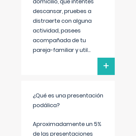
domicilio, que intentes
descansar, pruebes a
distraerte con alguna
actividad, pasees
acompañada de tu
pareja-familiar y util
...
+
¿Qué es una presentación
podálica?
Aproximadamente un 5%
de las presentaciones