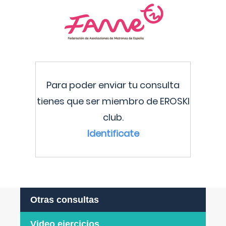
Para poder enviar tu consulta
tienes que ser miembro de EROSKI
club.
Identificate
Otras consultas
Video ejercicios