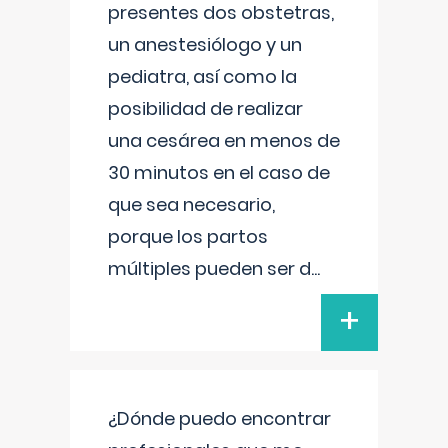
presentes dos obstetras,
un anestesiólogo y un
pediatra, así como la
posibilidad de realizar
una cesárea en menos de
30 minutos en el caso de
que sea necesario,
porque los partos
múltiples pueden ser d
...
+
¿Dónde puedo encontrar