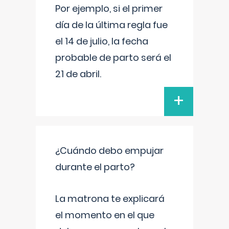
Por ejemplo, si el primer
día de la última regla fue
el 14 de julio, la fecha
probable de parto será el
21 de abril.
+
¿Cuándo debo empujar
durante el parto?
La matrona te explicará
el momento en el que