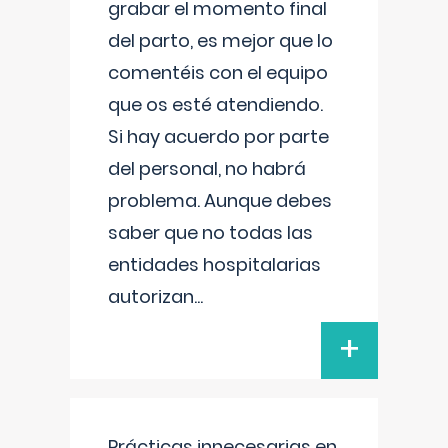
grabar el momento final
del parto, es mejor que lo
comentéis con el equipo
que os esté atendiendo.
Si hay acuerdo por parte
del personal, no habrá
problema. Aunque debes
saber que no todas las
entidades hospitalarias
autorizan
...
+
Prácticas innecesarias en