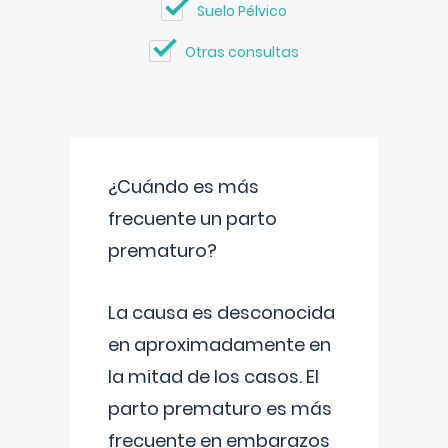
Suelo Pélvico
Otras consultas
¿Cuándo es más
frecuente un parto
prematuro?
La causa es desconocida
en aproximadamente en
la mitad de los casos. El
parto prematuro es más
frecuente en embarazos