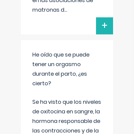
en las asociaciones de
matronas d
...
+
He oído que se puede
tener un orgasmo
durante el parto, ¿es
cierto?
Se ha visto que los niveles
de oxitocina en sangre, la
hormona responsable de
las contracciones y de la