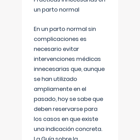
un parto normal
En un parto normal sin
complicaciones es
necesario evitar
intervenciones médicas
innecesarias que, aunque
se han utilizado
ampliamente en el
pasado, hoy se sabe que
deben reservarse para
los casos en que existe
una indicación concreta.
La Guía sobre la
...