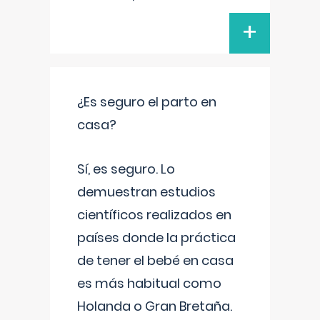
+
¿Es seguro el parto en
casa?
Sí, es seguro. Lo
demuestran estudios
científicos realizados en
países donde la práctica
de tener el bebé en casa
es más habitual como
Holanda o Gran Bretaña.