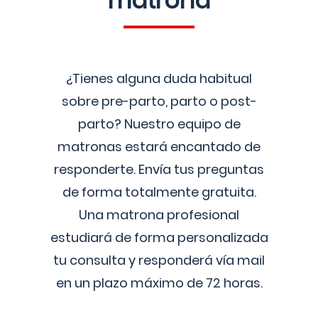
matrona
¿Tienes alguna duda habitual
sobre pre-parto, parto o post-
parto? Nuestro equipo de
matronas estará encantado de
responderte. Envía tus preguntas
de forma totalmente gratuita.
Una matrona profesional
estudiará de forma personalizada
tu consulta y responderá vía mail
en un plazo máximo de 72 horas.