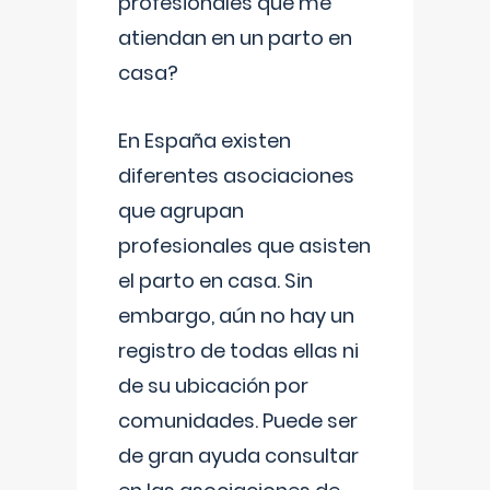
profesionales que me
atiendan en un parto en
casa?
En España existen
diferentes asociaciones
que agrupan
profesionales que asisten
el parto en casa. Sin
embargo, aún no hay un
registro de todas ellas ni
de su ubicación por
comunidades. Puede ser
de gran ayuda consultar