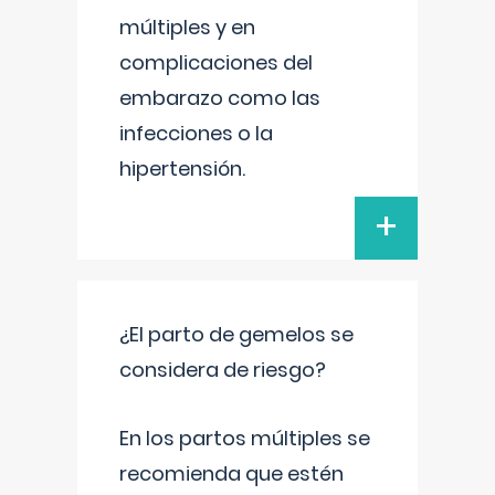
múltiples y en
complicaciones del
embarazo como las
infecciones o la
hipertensión.
+
¿El parto de gemelos se
considera de riesgo?
En los partos múltiples se
recomienda que estén