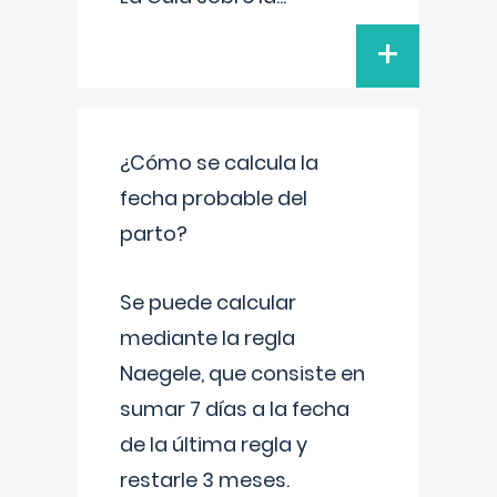
+
¿Cómo se calcula la
fecha probable del
parto?
Se puede calcular
mediante la regla
Naegele, que consiste en
sumar 7 días a la fecha
de la última regla y
restarle 3 meses.