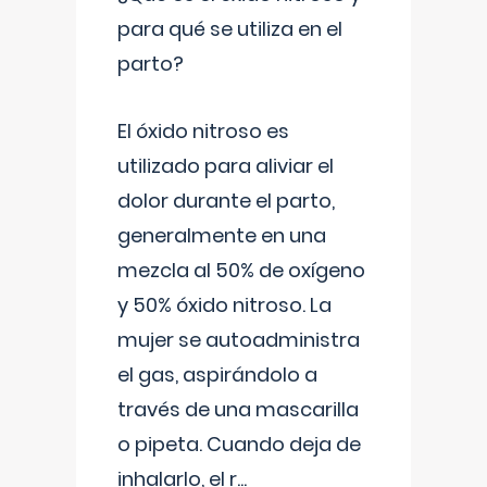
para qué se utiliza en el
parto?
El óxido nitroso es
utilizado para aliviar el
dolor durante el parto,
generalmente en una
mezcla al 50% de oxígeno
y 50% óxido nitroso. La
mujer se autoadministra
el gas, aspirándolo a
través de una mascarilla
o pipeta. Cuando deja de
inhalarlo, el r
...