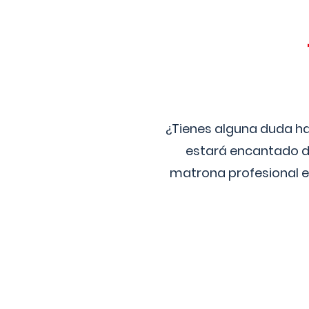
¿Tienes alguna duda ha
estará encantado de
matrona profesional e