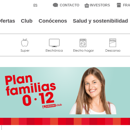
CONTACTO
INVESTORS
FRA
fertas
Club
Conócenos
Salud y sostenibilidad