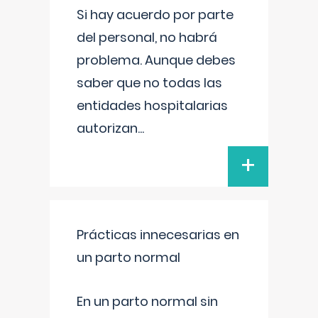
Si hay acuerdo por parte
del personal, no habrá
problema. Aunque debes
saber que no todas las
entidades hospitalarias
autorizan
...
+
Prácticas innecesarias en
un parto normal
En un parto normal sin