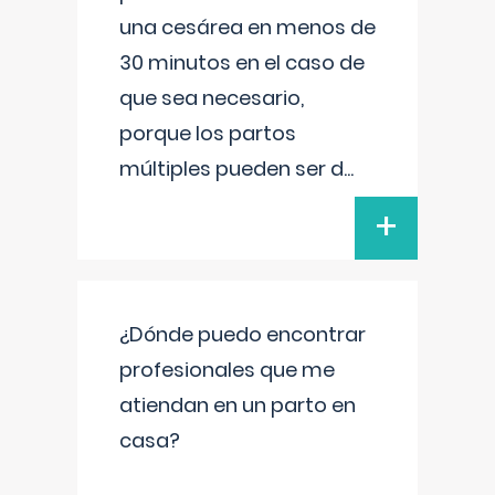
una cesárea en menos de
30 minutos en el caso de
que sea necesario,
porque los partos
múltiples pueden ser d
...
+
¿Dónde puedo encontrar
profesionales que me
atiendan en un parto en
casa?