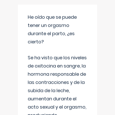
He oído que se puede
tener un orgasmo
durante el parto, ¿es
cierto?
Se ha visto que los niveles
de oxitocina en sangre, la
hormona responsable de
las contracciones y de la
subida de la leche,
aumentan durante el
acto sexual y el orgasmo,