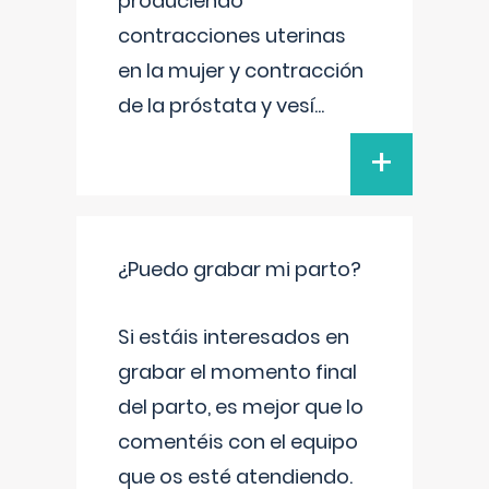
produciendo
contracciones uterinas
en la mujer y contracción
de la próstata y vesí
...
+
¿Puedo grabar mi parto?
Si estáis interesados en
grabar el momento final
del parto, es mejor que lo
comentéis con el equipo
que os esté atendiendo.