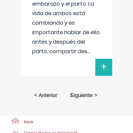
embarazo y el parto. La
vida de ambos está
cambiando y es
importante hablar de ello
antes y después del
parto, compartir des
...
+
3
< Anterior
Siguiente >
Inicio