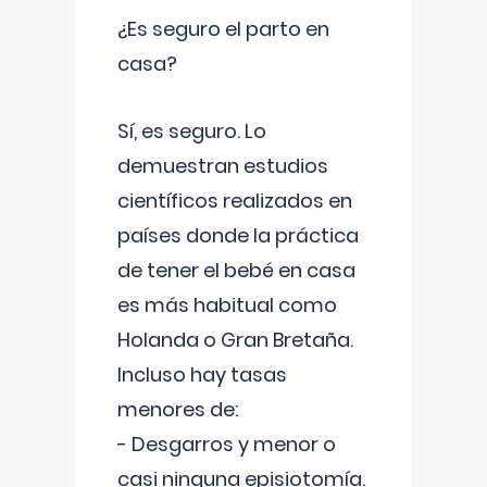
¿Es seguro el parto en
casa?
Sí, es seguro. Lo
demuestran estudios
científicos realizados en
países donde la práctica
de tener el bebé en casa
es más habitual como
Holanda o Gran Bretaña.
Incluso hay tasas
menores de:
- Desgarros y menor o
casi ninguna episiotomía.