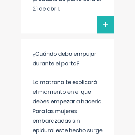
21 de abril.
+
¿Cuándo debo empujar
durante el parto?
La matrona te explicará
el momento en el que
debes empezar a hacerlo.
Para las mujeres
embarazadas sin
epidural este hecho surge