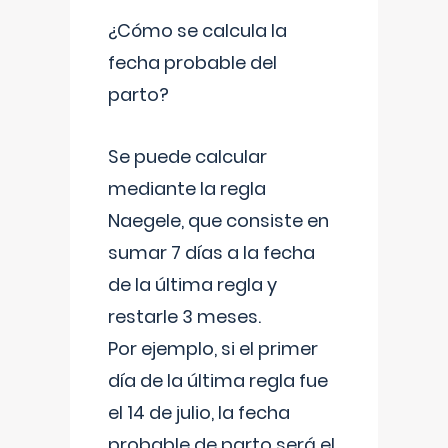
¿Cómo se calcula la
fecha probable del
parto?
Se puede calcular
mediante la regla
Naegele, que consiste en
sumar 7 días a la fecha
de la última regla y
restarle 3 meses.
Por ejemplo, si el primer
día de la última regla fue
el 14 de julio, la fecha
probable de parto será el