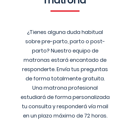
matrona
¿Tienes alguna duda habitual
sobre pre-parto, parto o post-
parto? Nuestro equipo de
matronas estará encantado de
responderte. Envía tus preguntas
de forma totalmente gratuita.
Una matrona profesional
estudiará de forma personalizada
tu consulta y responderá vía mail
en un plazo máximo de 72 horas.