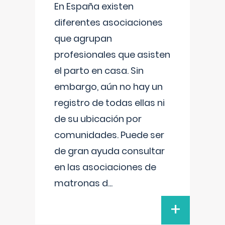
En España existen
diferentes asociaciones
que agrupan
profesionales que asisten
el parto en casa. Sin
embargo, aún no hay un
registro de todas ellas ni
de su ubicación por
comunidades. Puede ser
de gran ayuda consultar
en las asociaciones de
matronas d
...
+