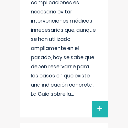
complicaciones es
necesario evitar
intervenciones médicas
innecesarias que, aunque
se han utilizado
ampliamente en el
pasado, hoy se sabe que
deben reservarse para
los casos en que existe
una indicación concreta.
La Guía sobre la
...
+