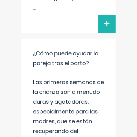
...
+
¿Cómo puede ayudar la
pareja tras el parto?
Las primeras semanas de
la crianza son a menudo
duras y agotadoras,
especialmente para las
madres, que se están
recuperando del