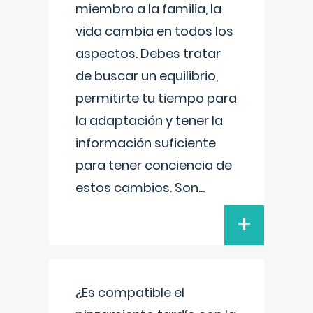
miembro a la familia, la
vida cambia en todos los
aspectos. Debes tratar
de buscar un equilibrio,
permitirte tu tiempo para
la adaptación y tener la
información suficiente
para tener conciencia de
estos cambios. Son
...
+
¿Es compatible el