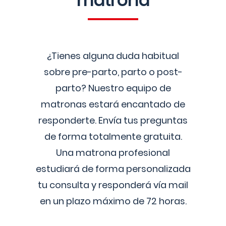
matrona
¿Tienes alguna duda habitual
sobre pre-parto, parto o post-
parto? Nuestro equipo de
matronas estará encantado de
responderte. Envía tus preguntas
de forma totalmente gratuita.
Una matrona profesional
estudiará de forma personalizada
tu consulta y responderá vía mail
en un plazo máximo de 72 horas.