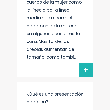
cuerpo de la mujer como
la línea alba, la línea
media que recorre el
abdomen de la mujer o,
en algunas ocasiones, la
cara. Más tarde, las
areolas aumentan de
tamaño, como tambi
...
+
¿Qué es una presentación
podálica?