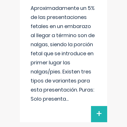
Aproximadamente un 5%
de las presentaciones
fetales en un embarazo
al llegar a término son de
nalgas, siendo la porción
fetal que se introduce en
primer lugar las
nalgas/pies. Existen tres
tipos de variantes para
esta presentación. Puras:
Solo presenta
...
+