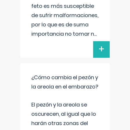
feto es más susceptible
de sufrir malformaciones,
por lo que es de suma
importancia no tomar n
...
+
¿Cómo cambia el pezón y
la areola en el embarazo?
El pezón y la areola se
oscurecen, al igual que lo
harán otras zonas del