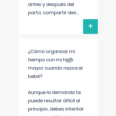
antes y después del
parto, compartir des
...
+
¿Cómo organizar mi
tiempo con mi hij@
mayor cuando nazca el
bebé?
Aunque la demanda te
puede resultar difícil al
principio, debes intentar