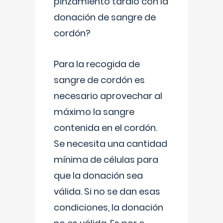
pinzamiento tardío con la
donación de sangre de
cordón?
Para la recogida de
sangre de cordón es
necesario aprovechar al
máximo la sangre
contenida en el cordón.
Se necesita una cantidad
mínima de células para
que la donación sea
válida. Si no se dan esas
condiciones, la donación