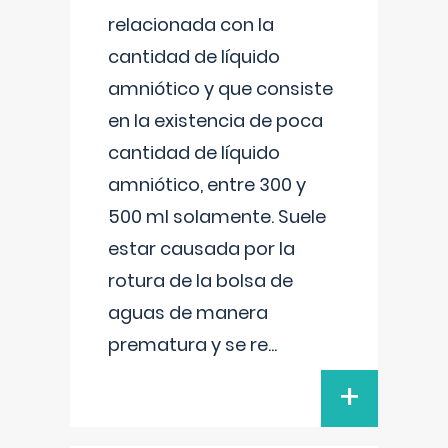
relacionada con la
cantidad de líquido
amniótico y que consiste
en la existencia de poca
cantidad de líquido
amniótico, entre 300 y
500 ml solamente. Suele
estar causada por la
rotura de la bolsa de
aguas de manera
prematura y se re
...
+