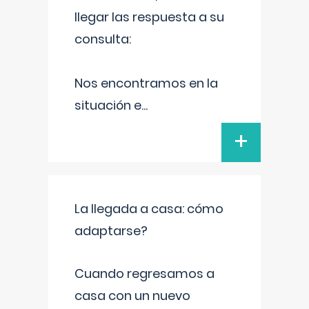
llegar las respuesta a su
consulta:
Nos encontramos en la
situación e
...
+
La llegada a casa: cómo
adaptarse?
Cuando regresamos a
casa con un nuevo