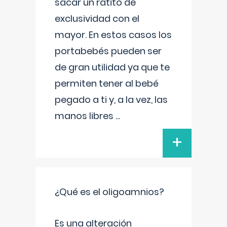
sacar un ratito de
exclusividad con el
mayor. En estos casos los
portabebés pueden ser
de gran utilidad ya que te
permiten tener al bebé
pegado a ti y, a la vez, las
manos libres
...
+
¿Qué es el oligoamnios?
Es una alteración