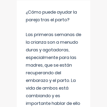
¿Cómo puede ayudar la
pareja tras el parto?
Las primeras semanas de
la crianza son a menudo
duras y agotadoras,
especialmente para las
madres, que se están
recuperando del
embarazo y el parto. La
vida de ambos está
cambiando y es
importante hablar de ello