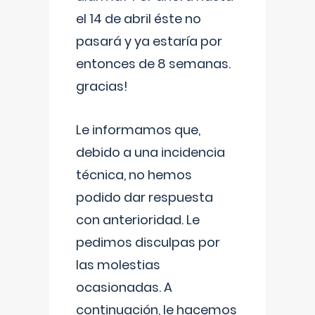
el 14 de abril éste no
pasará y ya estaría por
entonces de 8 semanas.
gracias!
Le informamos que,
debido a una incidencia
técnica, no hemos
podido dar respuesta
con anterioridad. Le
pedimos disculpas por
las molestias
ocasionadas. A
continuación, le hacemos