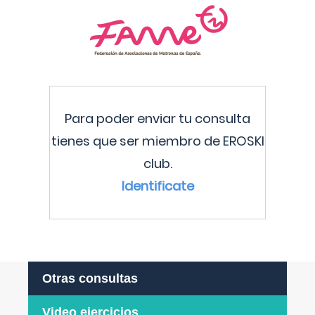
Para poder enviar tu consulta
tienes que ser miembro de EROSKI
club.
Identificate
Otras consultas
Video ejercicios