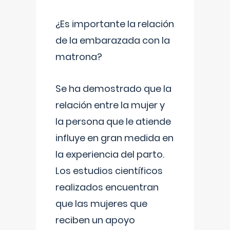
¿Es importante la relación
de la embarazada con la
matrona?
Se ha demostrado que la
relación entre la mujer y
la persona que le atiende
influye en gran medida en
la experiencia del parto.
Los estudios científicos
realizados encuentran
que las mujeres que
reciben un apoyo