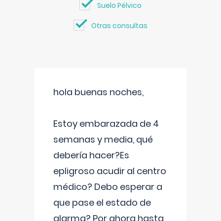
Suelo Pélvico
Otras consultas
hola buenas noches,
Estoy embarazada de 4
semanas y media, qué
debería hacer?Es
epligroso acudir al centro
médico? Debo esperar a
que pase el estado de
alarma? Por ahora hasta