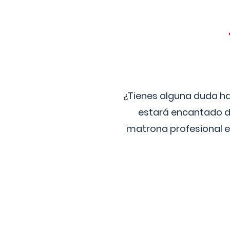
¿Tienes alguna duda ha
estará encantado de
matrona profesional e