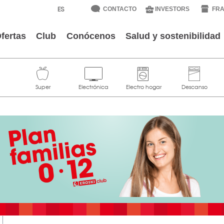
CONTACTO
INVESTORS
FRA
fertas
Club
Conócenos
Salud y sostenibilidad