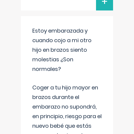
+
Estoy embarazada y
cuando cojo a mi otro
hijo en brazos siento
molestias ¿Son
normales?
Coger a tu hijo mayor en
brazos durante el
embarazo no supondrá,
en principio, riesgo para el
nuevo bebé que estás