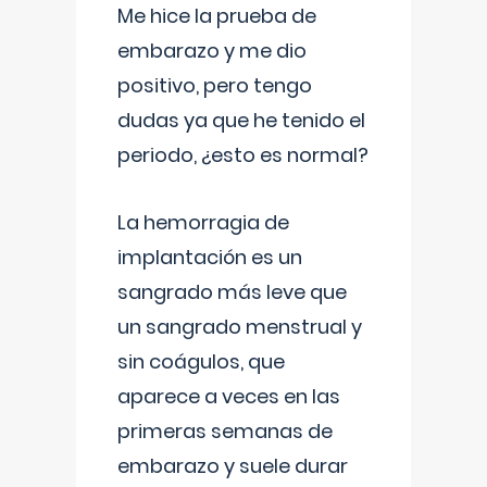
Me hice la prueba de
embarazo y me dio
positivo, pero tengo
dudas ya que he tenido el
periodo, ¿esto es normal?
La hemorragia de
implantación es un
sangrado más leve que
un sangrado menstrual y
sin coágulos, que
aparece a veces en las
primeras semanas de
embarazo y suele durar