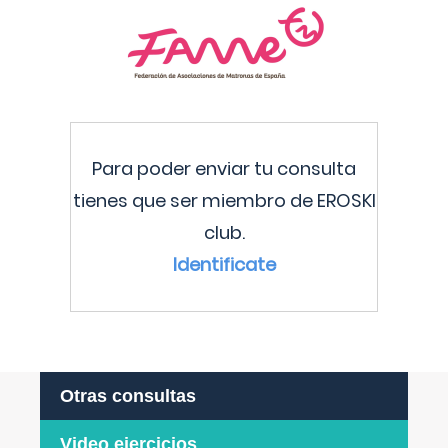
Para poder enviar tu consulta
tienes que ser miembro de EROSKI
club.
Identificate
Otras consultas
Video ejercicios