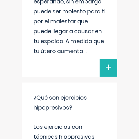
esperando, sin embargo
puede ser molesto para ti
por el malestar que
puede llegar a causar en
tu espalda. A medida que
tu útero aumenta
...
+
¿Qué son ejercicios
hipopresivos?
Los ejercicios con
técnicas hipopresivas