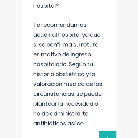
hospital?
Te recomendamos
acudir al hospital ya que
si se confirma su rotura
es motivo de ingreso
hospitalario. Según tu
historia obstétrica y la
valoración médica de las
circunstancias, se puede
plantear la necesidad o
no de administrarte
antibióticos así co
...