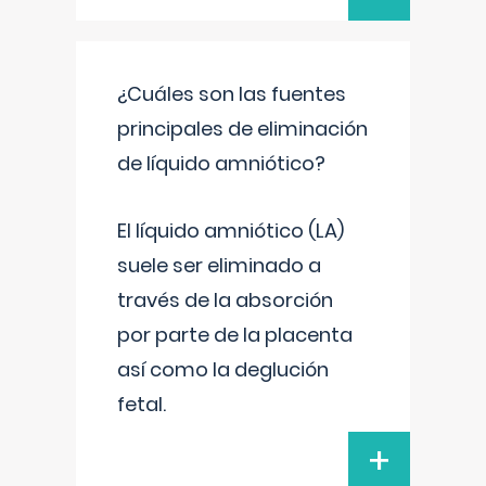
¿Cuáles son las fuentes
principales de eliminación
de líquido amniótico?
El líquido amniótico (LA)
suele ser eliminado a
través de la absorción
por parte de la placenta
así como la deglución
fetal.
+