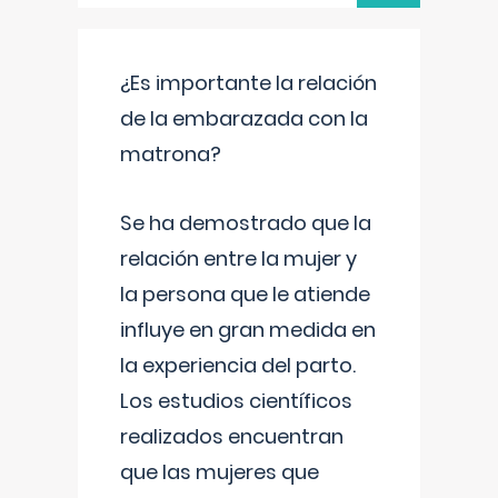
¿Es importante la relación
de la embarazada con la
matrona?
Se ha demostrado que la
relación entre la mujer y
la persona que le atiende
influye en gran medida en
la experiencia del parto.
Los estudios científicos
realizados encuentran
que las mujeres que