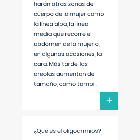
harán otras zonas del
cuerpo de la mujer como
la línea alba, la línea
media que recorre el
abdomen de la mujer o,
en algunas ocasiones, la
cara. Más tarde, las
areolas aumentan de
tamaño, como tambi
...
+
¿Qué es el oligoamnios?