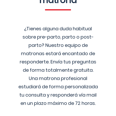
matrona
¿Tienes alguna duda habitual
sobre pre-parto, parto o post-
parto? Nuestro equipo de
matronas estará encantado de
responderte. Envía tus preguntas
de forma totalmente gratuita.
Una matrona profesional
estudiará de forma personalizada
tu consulta y responderá vía mail
en un plazo máximo de 72 horas.