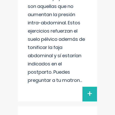
son aquellas que no
aumentan la presión
intra-abdominal. Estos
ejercicios refuerzan el
suelo pélvico además de
tonificar la faja
abdominal y sí estarían
indicados en el
postparto. Puedes
preguntar a tu matron
...
+