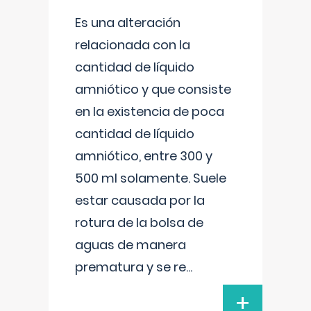
Es una alteración
relacionada con la
cantidad de líquido
amniótico y que consiste
en la existencia de poca
cantidad de líquido
amniótico, entre 300 y
500 ml solamente. Suele
estar causada por la
rotura de la bolsa de
aguas de manera
prematura y se re
...
+