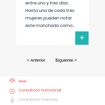
entre uno y tres días.
Hasta una de cada tres
mujeres pueden notar
este manchado como
...
+
3
< Anterior
Siguiente >
Inicio
Consultorio nutricional
Consultorio matrona