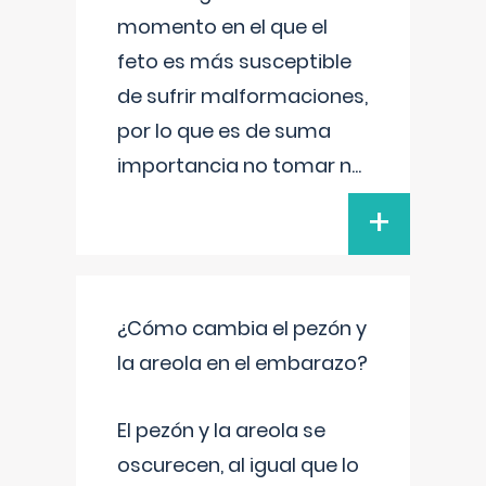
momento en el que el
feto es más susceptible
de sufrir malformaciones,
por lo que es de suma
importancia no tomar n
...
+
¿Cómo cambia el pezón y
la areola en el embarazo?
El pezón y la areola se
oscurecen, al igual que lo