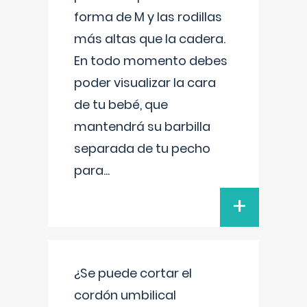
forma de M y las rodillas
más altas que la cadera.
En todo momento debes
poder visualizar la cara
de tu bebé, que
mantendrá su barbilla
separada de tu pecho
para
...
+
¿Se puede cortar el
cordón umbilical