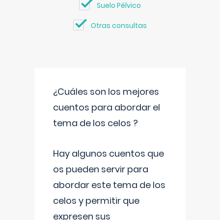
Suelo Pélvico
Otras consultas
¿Cuáles son los mejores
cuentos para abordar el
tema de los celos ?
Hay algunos cuentos que
os pueden servir para
abordar este tema de los
celos y permitir que
expresen sus