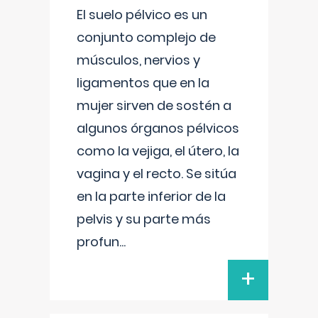
El suelo pélvico es un
conjunto complejo de
músculos, nervios y
ligamentos que en la
mujer sirven de sostén a
algunos órganos pélvicos
como la vejiga, el útero, la
vagina y el recto. Se sitúa
en la parte inferior de la
pelvis y su parte más
profun
...
+