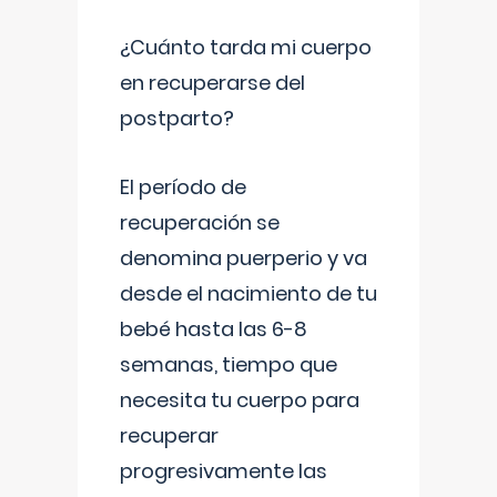
¿Cuánto tarda mi cuerpo
en recuperarse del
postparto?
El período de
recuperación se
denomina puerperio y va
desde el nacimiento de tu
bebé hasta las 6-8
semanas, tiempo que
necesita tu cuerpo para
recuperar
progresivamente las