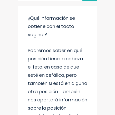
¿Qué información se
obtiene con el tacto
vaginal?
Podremos saber en qué
posición tiene la cabeza
el feto, en caso de que
esté en cefálica, pero
también si está en alguna
otra posición. También
nos aportará información
sobre la posición,