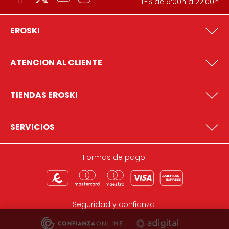
L-S de 9:00h a 22:00h
EROSKI
ATENCION AL CLIENTE
TIENDAS EROSKI
SERVICIOS
Formas de pago:
Seguridad y confianza: