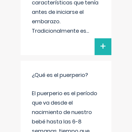
características que tenía
antes de iniciarse el
embarazo.
Tradicionalmente es
...
+
¿Qué es el puerperio?
El puerperio es el período
que va desde el
nacimiento de nuestro
bebé hasta las 6-8
semanas, tiempo que