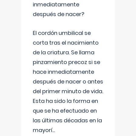
inmediatamente
después de nacer?
El cordón umbilical se
corta tras el nacimiento
de la criatura. Se llama
pinzamiento precoz si se
hace inmediatamente
después de nacer o antes
del primer minuto de vida.
Esta ha sido la forma en
que se ha efectuado en
las últimas décadas en la
mayorí
...