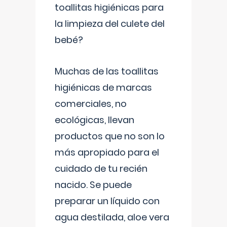
toallitas higiénicas para
la limpieza del culete del
bebé?
Muchas de las toallitas
higiénicas de marcas
comerciales, no
ecológicas, llevan
productos que no son lo
más apropiado para el
cuidado de tu recién
nacido. Se puede
preparar un líquido con
agua destilada, aloe vera