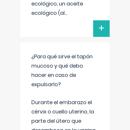
ecológico, un aceite
ecológico (al
...
+
¿Para qué sirve el tapón
mucoso y qué debo
hacer en caso de
expulsarlo?
Durante el embarazo el
cérvix o cuello uterino, la
parte del útero que