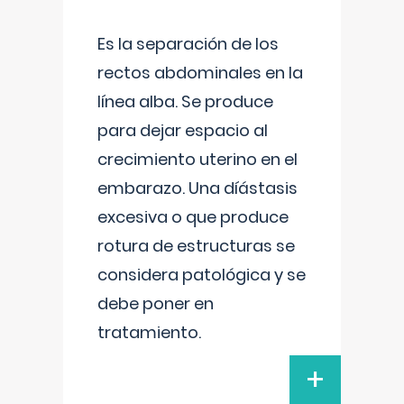
Es la separación de los
rectos abdominales en la
línea alba. Se produce
para dejar espacio al
crecimiento uterino en el
embarazo. Una díástasis
excesiva o que produce
rotura de estructuras se
considera patológica y se
debe poner en
tratamiento.
+