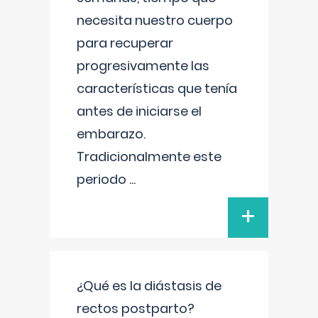
necesita nuestro cuerpo
para recuperar
progresivamente las
características que tenía
antes de iniciarse el
embarazo.
Tradicionalmente este
periodo
...
+
¿Qué es la diástasis de
rectos postparto?