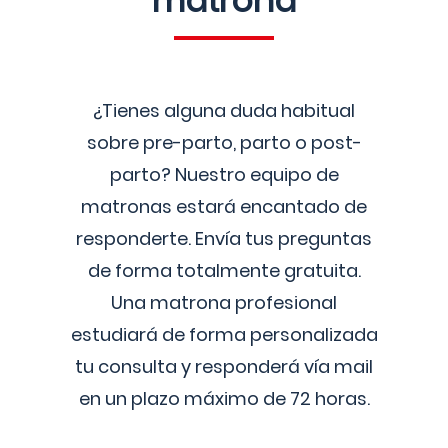
matrona
¿Tienes alguna duda habitual
sobre pre-parto, parto o post-
parto? Nuestro equipo de
matronas estará encantado de
responderte. Envía tus preguntas
de forma totalmente gratuita.
Una matrona profesional
estudiará de forma personalizada
tu consulta y responderá vía mail
en un plazo máximo de 72 horas.