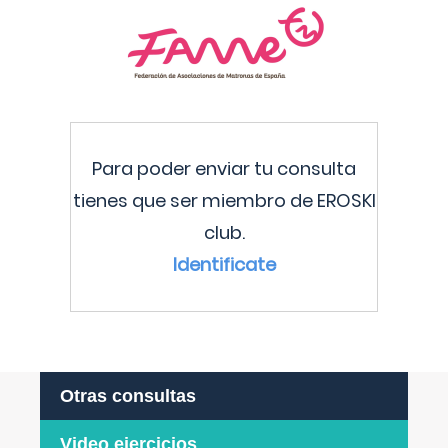
Para poder enviar tu consulta
tienes que ser miembro de EROSKI
club.
Identificate
Otras consultas
Video ejercicios