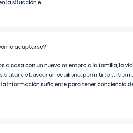
 la situación e
...
: cómo adaptarse?
a casa con un nuevo miembro a la familia, la vi
 tratar de buscar un equilibrio, permitirte tu tiem
 la información suficiente para tener conciencia 