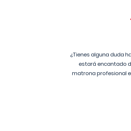
¿Tienes alguna duda ha
estará encantado de
matrona profesional e