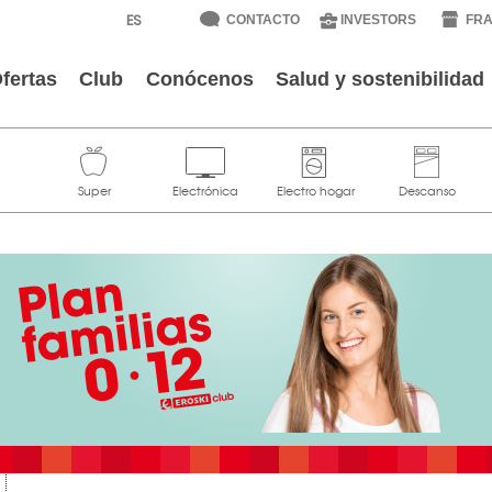
CONTACTO
INVESTORS
FRA
fertas
Club
Conócenos
Salud y sostenibilidad