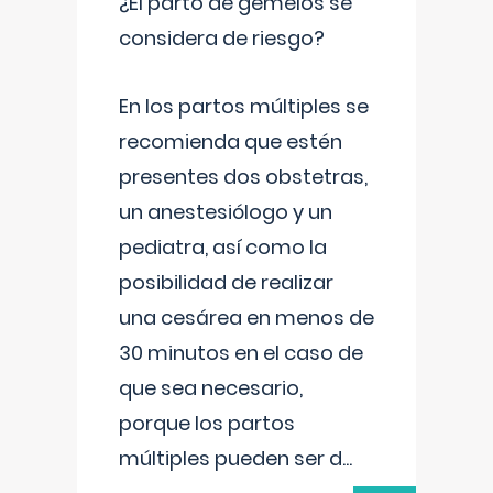
¿El parto de gemelos se
considera de riesgo?
En los partos múltiples se
recomienda que estén
presentes dos obstetras,
un anestesiólogo y un
pediatra, así como la
posibilidad de realizar
una cesárea en menos de
30 minutos en el caso de
que sea necesario,
porque los partos
múltiples pueden ser d
...