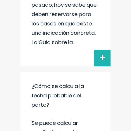
pasado, hoy se sabe que
deben reservarse para
los casos en que existe
una indicación concreta.
La Guía sobre la
...
+
¿Cómo se calcula la
fecha probable del
parto?
Se puede calcular