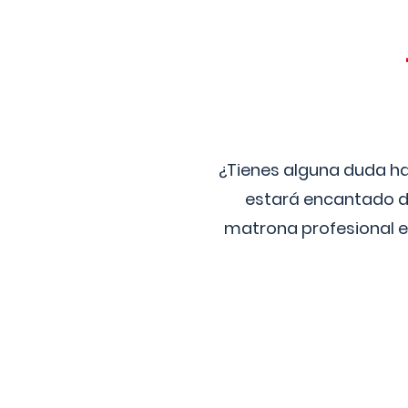
¿Tienes alguna duda ha
estará encantado de
matrona profesional e