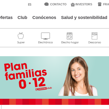
CONTACTO
INVESTORS
FRA
fertas
Club
Conócenos
Salud y sostenibilidad