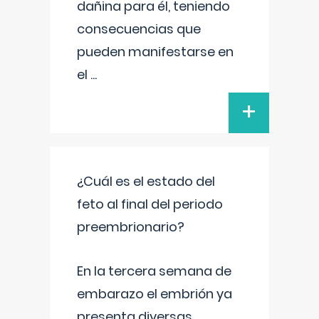
dañina para él, teniendo
consecuencias que
pueden manifestarse en
el
...
+
¿Cuál es el estado del
feto al final del periodo
preembrionario?
En la tercera semana de
embarazo el embrión ya
presenta diversas