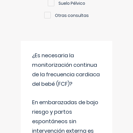
Suelo Pélvico
Otras consultas
¿Es necesaria la
monitorización continua
de la frecuencia cardiaca
del bebé (FCF)?
En embarazadas de bajo
riesgo y partos
espontáneos sin
intervención externa es