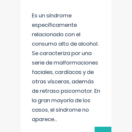
Es un síndrome
específicamente
relacionado con el
consumo alto de alcohol.
Se caracteriza por una
serie de malformaciones
faciales, cardíacas y de
otras vísceras, además
de retraso psicomotor. En
la gran mayoría de los
casos, el síndrome no
aparece
...