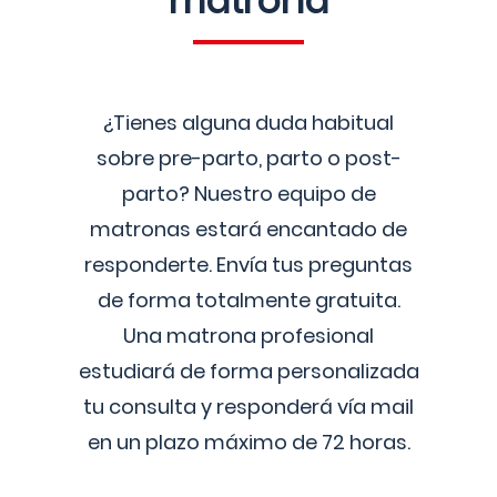
matrona
¿Tienes alguna duda habitual
sobre pre-parto, parto o post-
parto? Nuestro equipo de
matronas estará encantado de
responderte. Envía tus preguntas
de forma totalmente gratuita.
Una matrona profesional
estudiará de forma personalizada
tu consulta y responderá vía mail
en un plazo máximo de 72 horas.