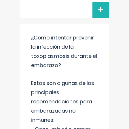
+
¿Cómo intentar prevenir
la infección de la
toxoplasmosis durante el
embarazo?
Estas son algunas de las
principales
recomendaciones para
embarazadas no
inmunes: