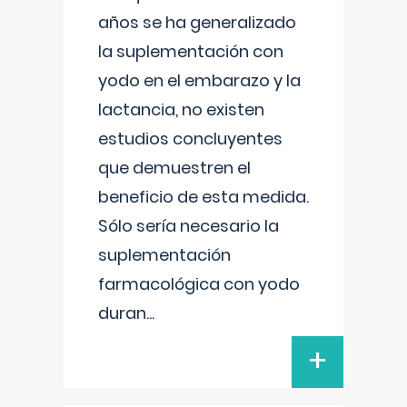
años se ha generalizado
la suplementación con
yodo en el embarazo y la
lactancia, no existen
estudios concluyentes
que demuestren el
beneficio de esta medida.
Sólo sería necesario la
suplementación
farmacológica con yodo
duran
...
+