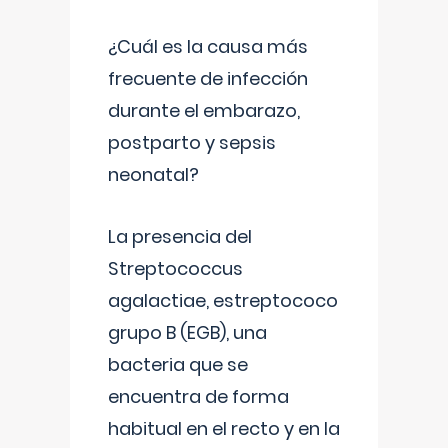
¿Cuál es la causa más
frecuente de infección
durante el embarazo,
postparto y sepsis
neonatal?
La presencia del
Streptococcus
agalactiae, estreptococo
grupo B (EGB), una
bacteria que se
encuentra de forma
habitual en el recto y en la