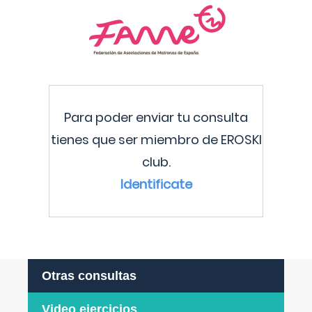
Para poder enviar tu consulta
tienes que ser miembro de EROSKI
club.
Identificate
Otras consultas
Video ejercicios