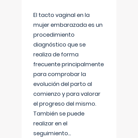
El tacto vaginal en la
mujer embarazada es un
procedimiento
diagnóstico que se
realiza de forma
frecuente principalmente
para comprobar la
evolución del parto al
comienzo y para valorar
el progreso del mismo.
También se puede
realizar en el
seguimiento
...