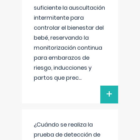
suficiente la auscultación
intermitente para
controlar el bienestar del
bebé, reservando la
monitorización continua
para embarazos de
riesgo, inducciones y
partos que prec
...
+
¿Cuándo se realiza la
prueba de detección de