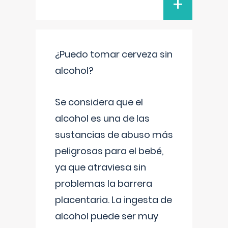
+
¿Puedo tomar cerveza sin
alcohol?
Se considera que el
alcohol es una de las
sustancias de abuso más
peligrosas para el bebé,
ya que atraviesa sin
problemas la barrera
placentaria. La ingesta de
alcohol puede ser muy