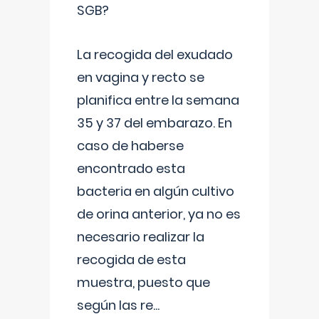
SGB?
La recogida del exudado
en vagina y recto se
planifica entre la semana
35 y 37 del embarazo. En
caso de haberse
encontrado esta
bacteria en algún cultivo
de orina anterior, ya no es
necesario realizar la
recogida de esta
muestra, puesto que
según las re
...