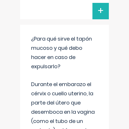
+
¿Para qué sirve el tapón
mucoso y qué debo
hacer en caso de
expulsarlo?
Durante el embarazo el
cérvix o cuello uterino, la
parte del útero que
desemboca en la vagina
(como el tubo de un