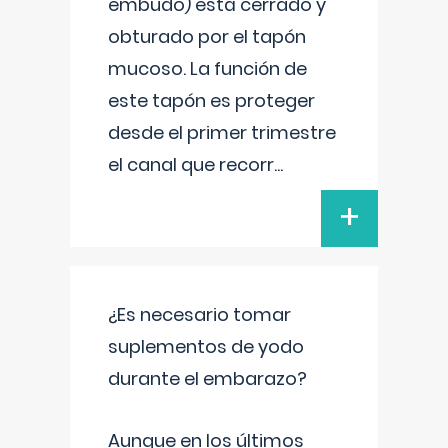
embudo) está cerrado y
obturado por el tapón
mucoso. La función de
este tapón es proteger
desde el primer trimestre
el canal que recorr
...
+
¿Es necesario tomar
suplementos de yodo
durante el embarazo?
Aunque en los últimos