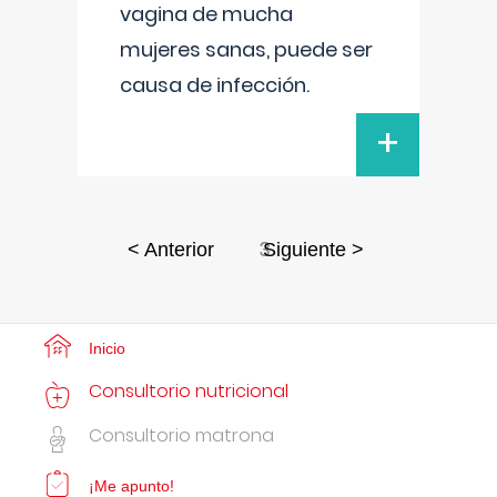
vagina de mucha
mujeres sanas, puede ser
causa de infección.
+
3
< Anterior
Siguiente >
Inicio
Consultorio nutricional
Consultorio matrona
¡Me apunto!