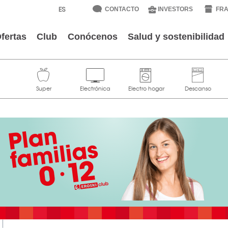
CONTACTO
INVESTORS
FRA
fertas
Club
Conócenos
Salud y sostenibilidad