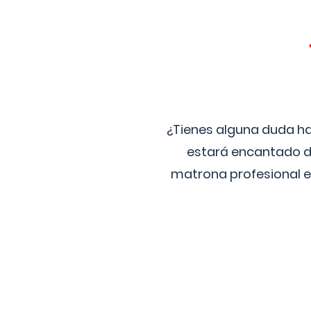
¿Tienes alguna duda ha
estará encantado de
matrona profesional e