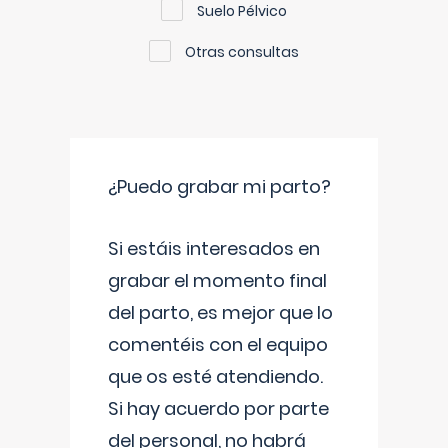
Suelo Pélvico
Otras consultas
¿Puedo grabar mi parto?
Si estáis interesados en
grabar el momento final
del parto, es mejor que lo
comentéis con el equipo
que os esté atendiendo.
Si hay acuerdo por parte
del personal, no habrá