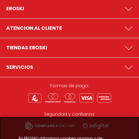
EROSKI
ATENCION AL CLIENTE
TIENDAS EROSKI
SERVICIOS
Formas de pago:
Seguridad y confianza:
En EROSKI utilizamos cookies propias y de