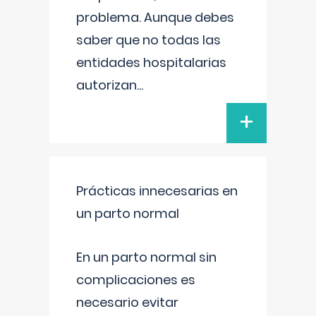
problema. Aunque debes
saber que no todas las
entidades hospitalarias
autorizan
...
+
Prácticas innecesarias en
un parto normal
En un parto normal sin
complicaciones es
necesario evitar