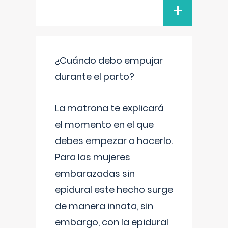
+
¿Cuándo debo empujar
durante el parto?
La matrona te explicará
el momento en el que
debes empezar a hacerlo.
Para las mujeres
embarazadas sin
epidural este hecho surge
de manera innata, sin
embargo, con la epidural