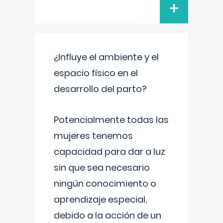
+
¿Influye el ambiente y el
espacio físico en el
desarrollo del parto?
Potencialmente todas las
mujeres tenemos
capacidad para dar a luz
sin que sea necesario
ningún conocimiento o
aprendizaje especial,
debido a la acción de un