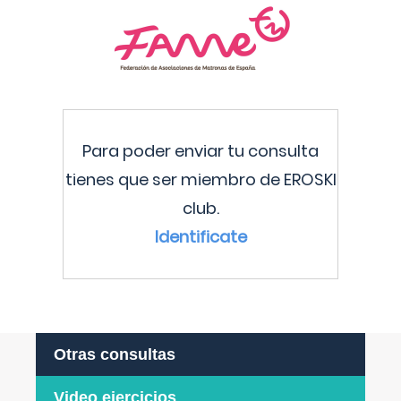
Para poder enviar tu consulta
tienes que ser miembro de EROSKI
club.
Identificate
Otras consultas
Video ejercicios