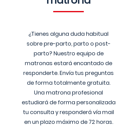
matrona
¿Tienes alguna duda habitual
sobre pre-parto, parto o post-
parto? Nuestro equipo de
matronas estará encantado de
responderte. Envía tus preguntas
de forma totalmente gratuita.
Una matrona profesional
estudiará de forma personalizada
tu consulta y responderá vía mail
en un plazo máximo de 72 horas.