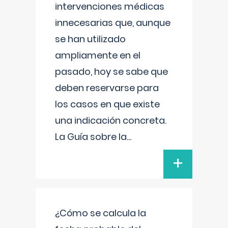
intervenciones médicas
innecesarias que, aunque
se han utilizado
ampliamente en el
pasado, hoy se sabe que
deben reservarse para
los casos en que existe
una indicación concreta.
La Guía sobre la
...
+
¿Cómo se calcula la