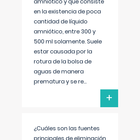
amniótico y que consiste
en la existencia de poca
cantidad de líquido
amniótico, entre 300 y
500 ml solamente. Suele
estar causada por la
rotura de la bolsa de
aguas de manera
prematura y se re
...
+
¿Cuáles son las fuentes
principales de eliminación