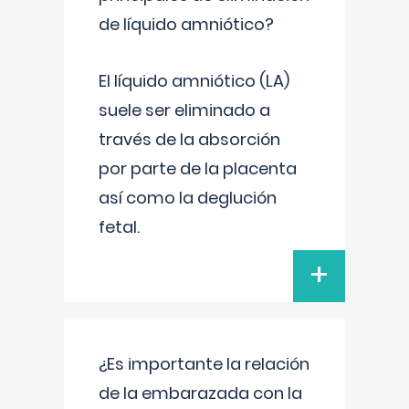
de líquido amniótico?
El líquido amniótico (LA)
suele ser eliminado a
través de la absorción
por parte de la placenta
así como la deglución
fetal.
+
¿Es importante la relación
de la embarazada con la