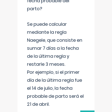
fecha probable del
parto?
Se puede calcular
mediante la regla
Naegele, que consiste en
sumar 7 días a la fecha
de la última regla y
restarle 3 meses.
Por ejemplo, si el primer
día de la última regla fue
el 14 de julio, la fecha
probable de parto será el
21 de abril.