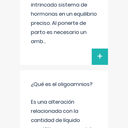
intrincado sistema de
hormonas en un equilibrio
preciso. Al ponerte de
parto es necesario un
amb
...
+
¿Qué es el oligoamnios?
Es una alteración
relacionada con la
cantidad de líquido