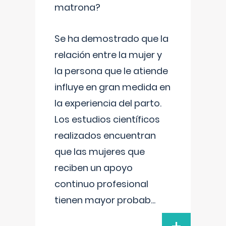
matrona?
Se ha demostrado que la
relación entre la mujer y
la persona que le atiende
influye en gran medida en
la experiencia del parto.
Los estudios científicos
realizados encuentran
que las mujeres que
reciben un apoyo
continuo profesional
tienen mayor probab
...