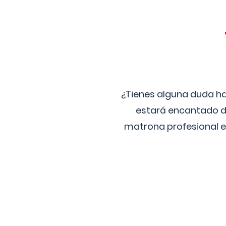
¿Tienes alguna duda ha
estará encantado de
matrona profesional e