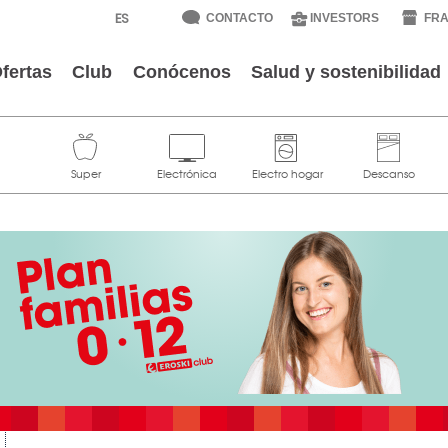
CONTACTO
INVESTORS
FRA
fertas
Club
Conócenos
Salud y sostenibilidad