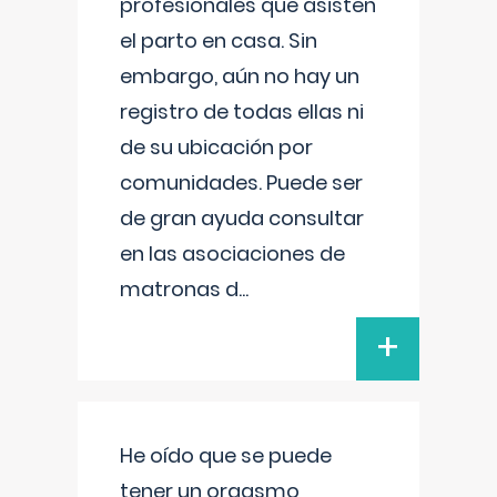
profesionales que asisten
el parto en casa. Sin
embargo, aún no hay un
registro de todas ellas ni
de su ubicación por
comunidades. Puede ser
de gran ayuda consultar
en las asociaciones de
matronas d
...
+
He oído que se puede
tener un orgasmo