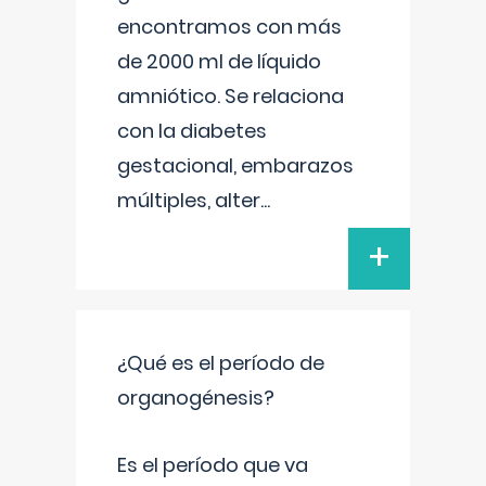
encontramos con más
de 2000 ml de líquido
amniótico. Se relaciona
con la diabetes
gestacional, embarazos
múltiples, alter
...
+
¿Qué es el período de
organogénesis?
Es el período que va