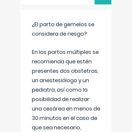
¿El parto de gemelos se
considera de riesgo?
En los partos múltiples se
recomienda que estén
presentes dos obstetras,
un anestesiólogo y un
pediatra, así como la
posibilidad de realizar
una cesárea en menos de
30 minutos en el caso de
que sea necesario,