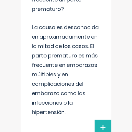
prematuro?
La causa es desconocida
en aproximadamente en
la mitad de los casos. El
parto prematuro es más
frecuente en embarazos
múltiples y en
complicaciones del
embarazo como las
infecciones o la
hipertensión.
+