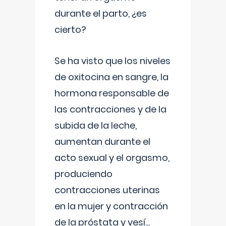
durante el parto, ¿es
cierto?
Se ha visto que los niveles
de oxitocina en sangre, la
hormona responsable de
las contracciones y de la
subida de la leche,
aumentan durante el
acto sexual y el orgasmo,
produciendo
contracciones uterinas
en la mujer y contracción
de la próstata y vesí
...