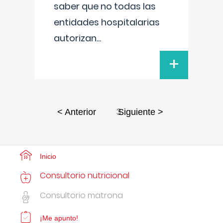
saber que no todas las
entidades hospitalarias
autorizan
...
+
3
< Anterior
Siguiente >
Inicio
Consultorio nutricional
Consultorio matrona
¡Me apunto!