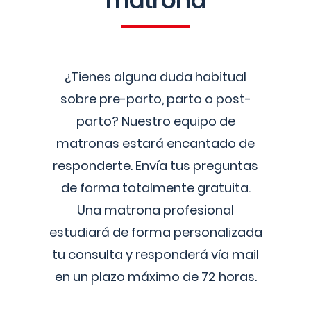
matrona
¿Tienes alguna duda habitual
sobre pre-parto, parto o post-
parto? Nuestro equipo de
matronas estará encantado de
responderte. Envía tus preguntas
de forma totalmente gratuita.
Una matrona profesional
estudiará de forma personalizada
tu consulta y responderá vía mail
en un plazo máximo de 72 horas.