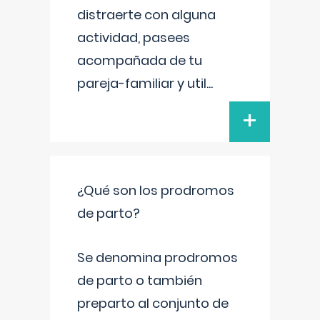
distraerte con alguna
actividad, pasees
acompañada de tu
pareja-familiar y util
...
+
¿Qué son los prodromos
de parto?
Se denomina prodromos
de parto o también
preparto al conjunto de