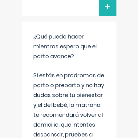
+
¿Qué puedo hacer
mientras espero que el
parto avance?
Si estás en prodromos de
parto o preparto y no hay
dudas sobre tu bienestar
y el del bebé, la matrona
te recomendará volver al
domicilio, que intentes
descansar, pruebes a