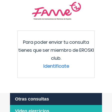
Para poder enviar tu consulta
tienes que ser miembro de EROSKI
club.
Identificate
Otras consultas
Video ejercicios