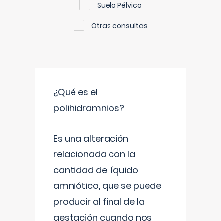
Suelo Pélvico
Otras consultas
¿Qué es el
polihidramnios?
Es una alteración
relacionada con la
cantidad de líquido
amniótico, que se puede
producir al final de la
gestación cuando nos