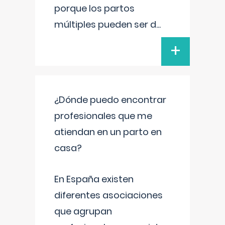
porque los partos
múltiples pueden ser d
...
+
¿Dónde puedo encontrar
profesionales que me
atiendan en un parto en
casa?
En España existen
diferentes asociaciones
que agrupan