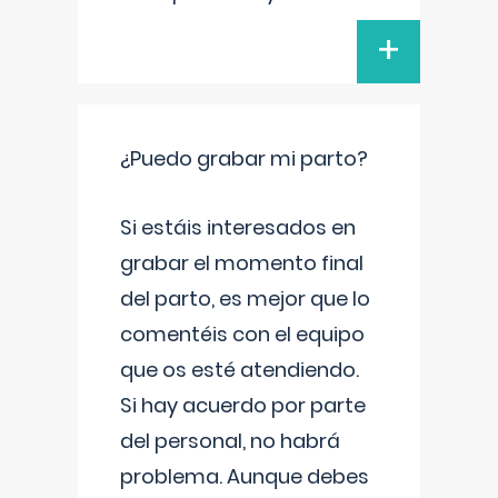
+
¿Puedo grabar mi parto?
Si estáis interesados en
grabar el momento final
del parto, es mejor que lo
comentéis con el equipo
que os esté atendiendo.
Si hay acuerdo por parte
del personal, no habrá
problema. Aunque debes