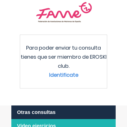
Para poder enviar tu consulta
tienes que ser miembro de EROSKI
club.
Identificate
Otras consultas
Video ejercicios