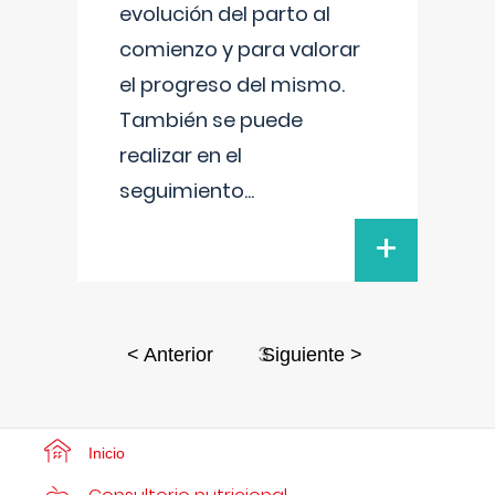
evolución del parto al
comienzo y para valorar
el progreso del mismo.
También se puede
realizar en el
seguimiento
...
+
3
< Anterior
Siguiente >
Inicio