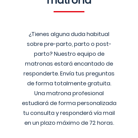
matrona
¿Tienes alguna duda habitual
sobre pre-parto, parto o post-
parto? Nuestro equipo de
matronas estará encantado de
responderte. Envía tus preguntas
de forma totalmente gratuita.
Una matrona profesional
estudiará de forma personalizada
tu consulta y responderá vía mail
en un plazo máximo de 72 horas.