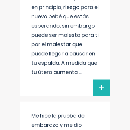
en principio, riesgo para el
nuevo bebé que estás
esperando, sin embargo
puede ser molesto para ti
por el malestar que
puede llegar a causar en
tu espalda. A medida que
tu útero aumenta
...
+
Me hice la prueba de
embarazo y me dio