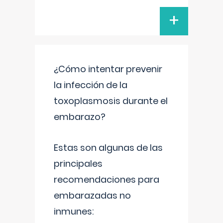
+
¿Cómo intentar prevenir
la infección de la
toxoplasmosis durante el
embarazo?
Estas son algunas de las
principales
recomendaciones para
embarazadas no
inmunes: