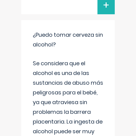
+
¿Puedo tomar cerveza sin
alcohol?
Se considera que el
alcohol es una de las
sustancias de abuso más
peligrosas para el bebé,
ya que atraviesa sin
problemas la barrera
placentaria. La ingesta de
alcohol puede ser muy