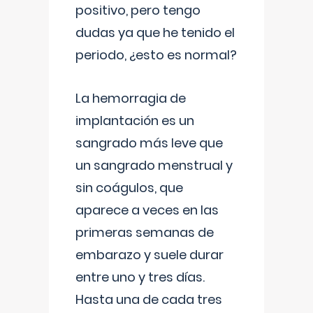
positivo, pero tengo
dudas ya que he tenido el
periodo, ¿esto es normal?
La hemorragia de
implantación es un
sangrado más leve que
un sangrado menstrual y
sin coágulos, que
aparece a veces en las
primeras semanas de
embarazo y suele durar
entre uno y tres días.
Hasta una de cada tres