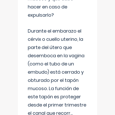
hacer en caso de
expulsarlo?
Durante el embarazo el
cérvix o cuello uterino, la
parte del útero que
desemboca en la vagina
(como el tubo de un
embudo) está cerrado y
obturado por el tapón
mucoso. La función de
este tapón es proteger
desde el primer trimestre
el canal que recorr
...