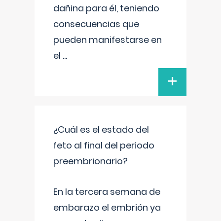
dañina para él, teniendo
consecuencias que
pueden manifestarse en
el
...
+
¿Cuál es el estado del
feto al final del periodo
preembrionario?
En la tercera semana de
embarazo el embrión ya