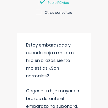
Suelo Pélvico
Otras consultas
Estoy embarazada y
cuando cojo a mi otro
hijo en brazos siento
molestias ¿Son
normales?
Coger a tu hijo mayor en
brazos durante el
embarazo no supondrá,