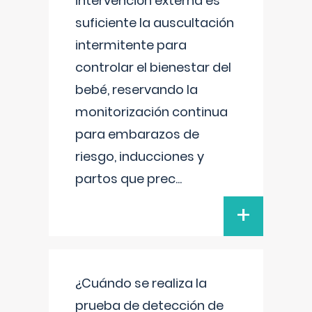
intervención externa es
suficiente la auscultación
intermitente para
controlar el bienestar del
bebé, reservando la
monitorización continua
para embarazos de
riesgo, inducciones y
partos que prec
...
+
¿Cuándo se realiza la
prueba de detección de