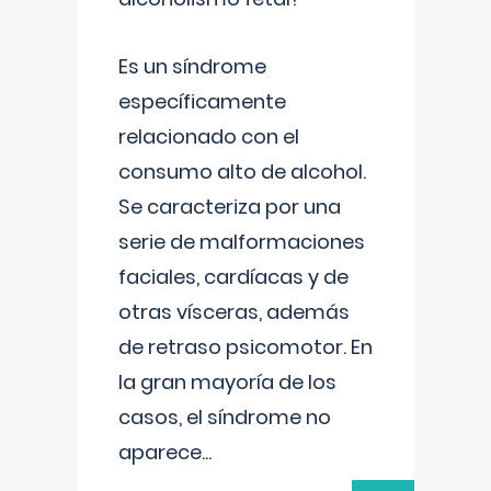
Es un síndrome
específicamente
relacionado con el
consumo alto de alcohol.
Se caracteriza por una
serie de malformaciones
faciales, cardíacas y de
otras vísceras, además
de retraso psicomotor. En
la gran mayoría de los
casos, el síndrome no
aparece
...