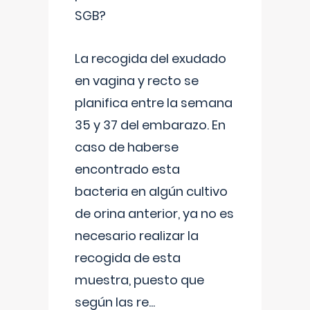
SGB?
La recogida del exudado
en vagina y recto se
planifica entre la semana
35 y 37 del embarazo. En
caso de haberse
encontrado esta
bacteria en algún cultivo
de orina anterior, ya no es
necesario realizar la
recogida de esta
muestra, puesto que
según las re
...