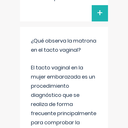
+
¿Qué observa la matrona
en el tacto vaginal?
El tacto vaginal en la
mujer embarazada es un
procedimiento
diagnóstico que se
realiza de forma
frecuente principalmente
para comprobar la