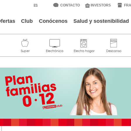
CONTACTO
INVESTORS
FRA
fertas
Club
Conócenos
Salud y sostenibilidad