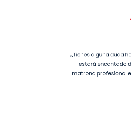
¿Tienes alguna duda ha
estará encantado de
matrona profesional e