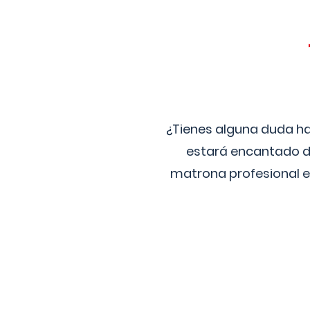
¿Tienes alguna duda ha
estará encantado de
matrona profesional e