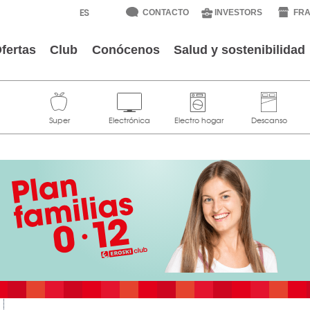
CONTACTO
INVESTORS
FRA
fertas
Club
Conócenos
Salud y sostenibilidad