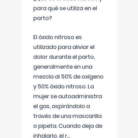
para qué se utiliza en el
parto?
El óxido nitroso es
utilizado para aliviar el
dolor durante el parto,
generalmente en una
mezcla al 50% de oxígeno
y 50% óxido nitroso. La
mujer se autoadministra
el gas, aspirándolo a
través de una mascarilla
o pipeta. Cuando deja de
inhalarlo, el r
...