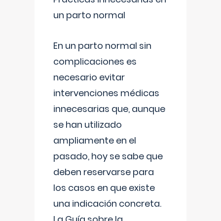
un parto normal
En un parto normal sin
complicaciones es
necesario evitar
intervenciones médicas
innecesarias que, aunque
se han utilizado
ampliamente en el
pasado, hoy se sabe que
deben reservarse para
los casos en que existe
una indicación concreta.
La Guía sobre la
...