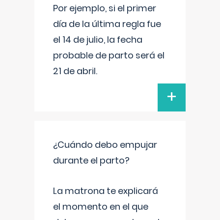
Por ejemplo, si el primer
día de la última regla fue
el 14 de julio, la fecha
probable de parto será el
21 de abril.
+
¿Cuándo debo empujar
durante el parto?
La matrona te explicará
el momento en el que