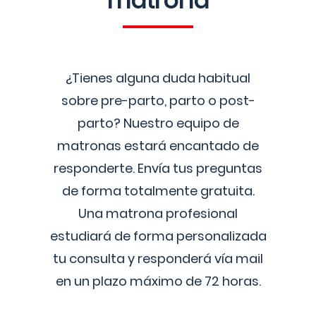
matrona
¿Tienes alguna duda habitual
sobre pre-parto, parto o post-
parto? Nuestro equipo de
matronas estará encantado de
responderte. Envía tus preguntas
de forma totalmente gratuita.
Una matrona profesional
estudiará de forma personalizada
tu consulta y responderá vía mail
en un plazo máximo de 72 horas.