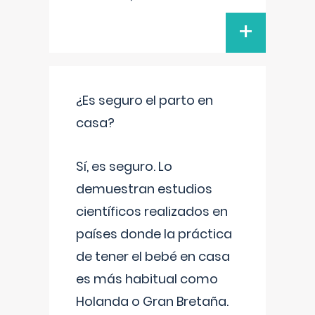
+
¿Es seguro el parto en
casa?
Sí, es seguro. Lo
demuestran estudios
científicos realizados en
países donde la práctica
de tener el bebé en casa
es más habitual como
Holanda o Gran Bretaña.