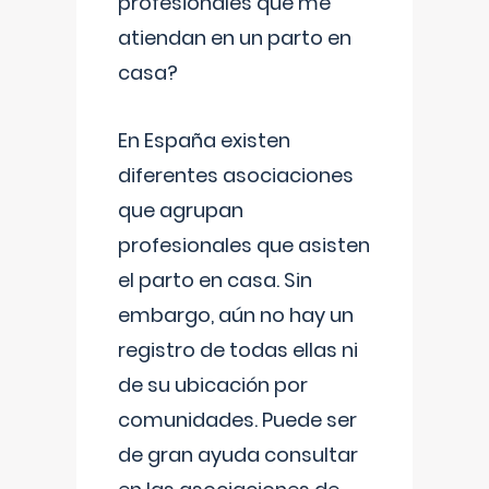
profesionales que me
atiendan en un parto en
casa?
En España existen
diferentes asociaciones
que agrupan
profesionales que asisten
el parto en casa. Sin
embargo, aún no hay un
registro de todas ellas ni
de su ubicación por
comunidades. Puede ser
de gran ayuda consultar