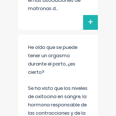
en las asociaciones de
matronas d
...
+
He oído que se puede
tener un orgasmo
durante el parto, ¿es
cierto?
Se ha visto que los niveles
de oxitocina en sangre, la
hormona responsable de
las contracciones y de la