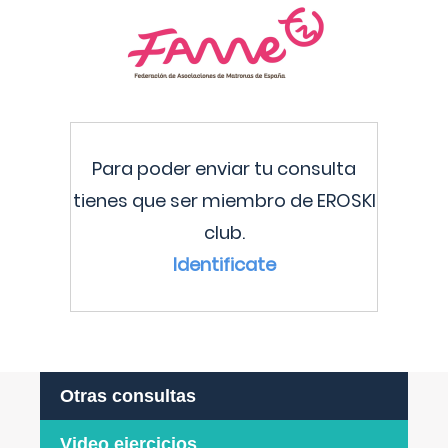
Para poder enviar tu consulta
tienes que ser miembro de EROSKI
club.
Identificate
Otras consultas
Video ejercicios