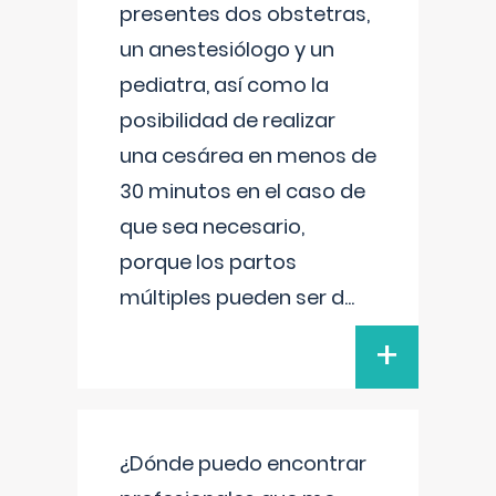
presentes dos obstetras,
un anestesiólogo y un
pediatra, así como la
posibilidad de realizar
una cesárea en menos de
30 minutos en el caso de
que sea necesario,
porque los partos
múltiples pueden ser d
...
+
¿Dónde puedo encontrar