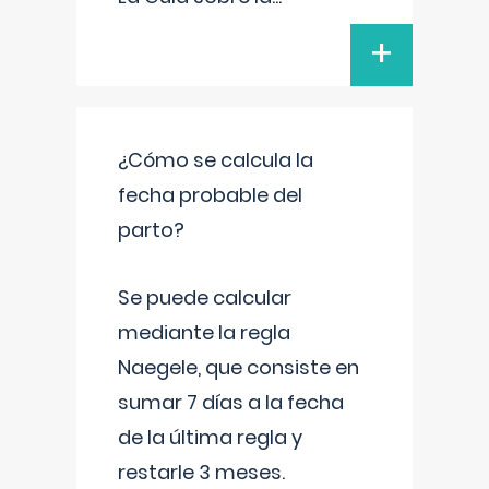
+
¿Cómo se calcula la
fecha probable del
parto?
Se puede calcular
mediante la regla
Naegele, que consiste en
sumar 7 días a la fecha
de la última regla y
restarle 3 meses.