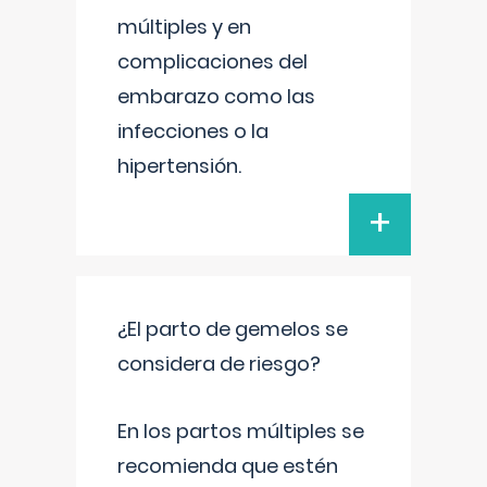
múltiples y en
complicaciones del
embarazo como las
infecciones o la
hipertensión.
+
¿El parto de gemelos se
considera de riesgo?
En los partos múltiples se
recomienda que estén