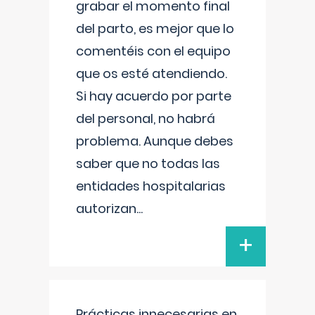
grabar el momento final
del parto, es mejor que lo
comentéis con el equipo
que os esté atendiendo.
Si hay acuerdo por parte
del personal, no habrá
problema. Aunque debes
saber que no todas las
entidades hospitalarias
autorizan
...
+
Prácticas innecesarias en