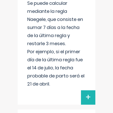
Se puede calcular
mediante la regla
Naegele, que consiste en
sumar 7 días a la fecha
de la última regla y
restarle 3 meses.
Por ejemplo, si el primer
día de la última regla fue
el 14 de julio, la fecha
probable de parto será el
21 de abril.
+