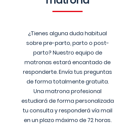
matrona
¿Tienes alguna duda habitual
sobre pre-parto, parto o post-
parto? Nuestro equipo de
matronas estará encantado de
responderte. Envía tus preguntas
de forma totalmente gratuita.
Una matrona profesional
estudiará de forma personalizada
tu consulta y responderá vía mail
en un plazo máximo de 72 horas.