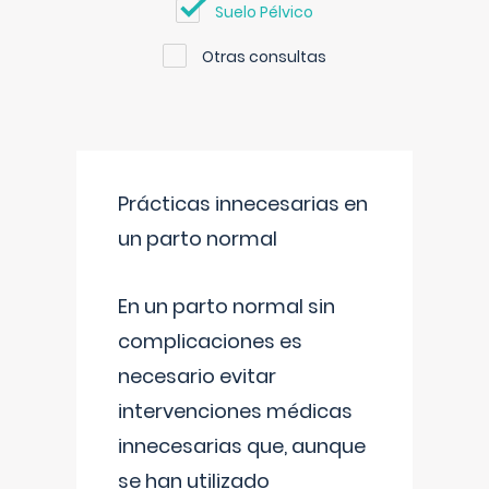
Suelo Pélvico
Otras consultas
Prácticas innecesarias en
un parto normal
En un parto normal sin
complicaciones es
necesario evitar
intervenciones médicas
innecesarias que, aunque
se han utilizado