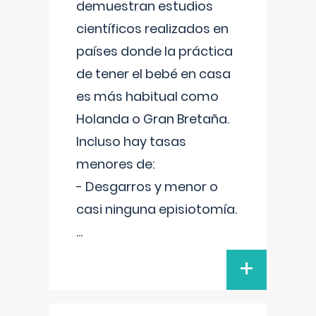
demuestran estudios
científicos realizados en
países donde la práctica
de tener el bebé en casa
es más habitual como
Holanda o Gran Bretaña.
Incluso hay tasas
menores de:
- Desgarros y menor o
casi ninguna episiotomía.
...
+