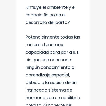
¿Influye el ambiente y el
espacio físico en el
desarrollo del parto?
Potencialmente todas las
mujeres tenemos
capacidad para dar a luz
sin que sea necesario
ningún conocimiento o
aprendizaje especial,
debido a la acción de un
intrincado sistema de
hormonas en un equilibrio
preciso. Al ponerte de