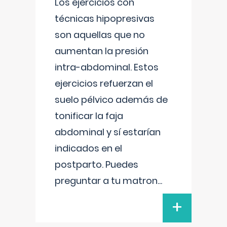
Los ejercicios con
técnicas hipopresivas
son aquellas que no
aumentan la presión
intra-abdominal. Estos
ejercicios refuerzan el
suelo pélvico además de
tonificar la faja
abdominal y sí estarían
indicados en el
postparto. Puedes
preguntar a tu matron
...
+