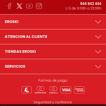
944 943 444
L-S de 9:00h a 22:00h
EROSKI
ATENCION AL CLIENTE
TIENDAS EROSKI
SERVICIOS
Formas de pago:
Seguridad y confianza: