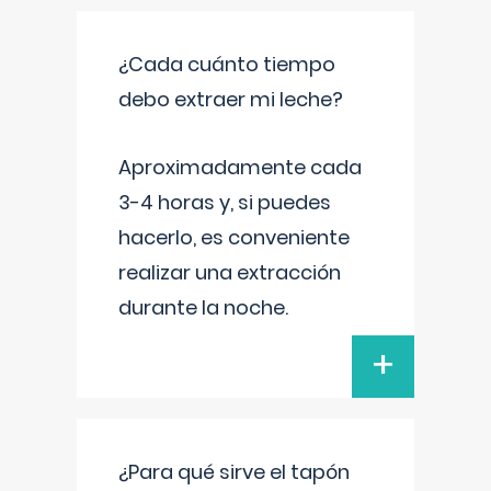
¿Cada cuánto tiempo
debo extraer mi leche?
Aproximadamente cada
3-4 horas y, si puedes
hacerlo, es conveniente
realizar una extracción
durante la noche.
+
¿Para qué sirve el tapón