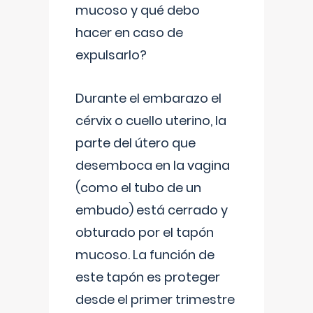
mucoso y qué debo
hacer en caso de
expulsarlo?
Durante el embarazo el
cérvix o cuello uterino, la
parte del útero que
desemboca en la vagina
(como el tubo de un
embudo) está cerrado y
obturado por el tapón
mucoso. La función de
este tapón es proteger
desde el primer trimestre