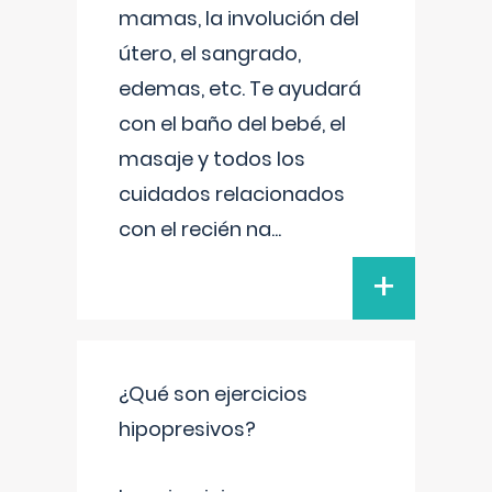
mamas, la involución del
útero, el sangrado,
edemas, etc. Te ayudará
con el baño del bebé, el
masaje y todos los
cuidados relacionados
con el recién na
...
+
¿Qué son ejercicios
hipopresivos?