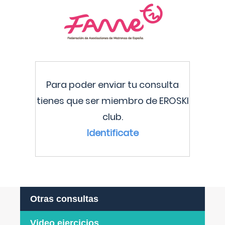
Para poder enviar tu consulta
tienes que ser miembro de EROSKI
club.
Identificate
Otras consultas
Video ejercicios