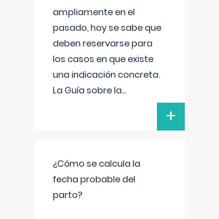
ampliamente en el
pasado, hoy se sabe que
deben reservarse para
los casos en que existe
una indicación concreta.
La Guía sobre la
...
+
¿Cómo se calcula la
fecha probable del
parto?