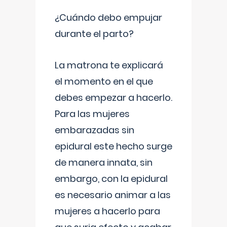
¿Cuándo debo empujar
durante el parto?
La matrona te explicará
el momento en el que
debes empezar a hacerlo.
Para las mujeres
embarazadas sin
epidural este hecho surge
de manera innata, sin
embargo, con la epidural
es necesario animar a las
mujeres a hacerlo para