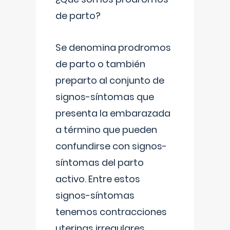
de parto?
Se denomina prodromos
de parto o también
preparto al conjunto de
signos-síntomas que
presenta la embarazada
a término que pueden
confundirse con signos-
síntomas del parto
activo. Entre estos
signos-síntomas
tenemos contracciones
uterinas irregulares
...