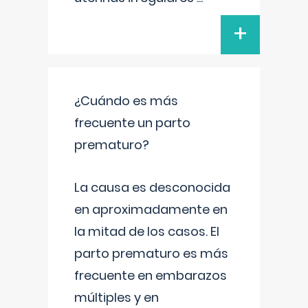
+
¿Cuándo es más
frecuente un parto
prematuro?
La causa es desconocida
en aproximadamente en
la mitad de los casos. El
parto prematuro es más
frecuente en embarazos
múltiples y en