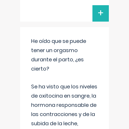
+
He oído que se puede
tener un orgasmo
durante el parto, ¿es
cierto?
Se ha visto que los niveles
de oxitocina en sangre, la
hormona responsable de
las contracciones y de la
subida de la leche,