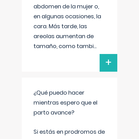
abdomen de la mujer o,
en algunas ocasiones, la
cara. Más tarde, las
areolas aumentan de
tamaño, como tambi
...
+
¿Qué puedo hacer
mientras espero que el
parto avance?
Si estás en prodromos de