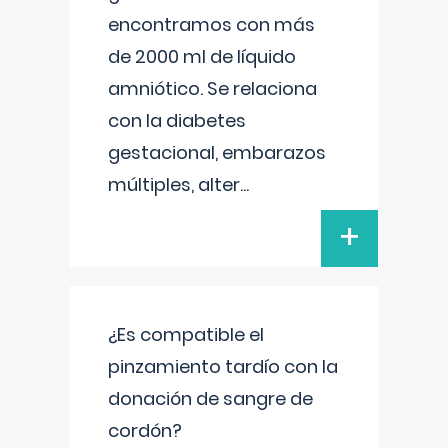
encontramos con más
de 2000 ml de líquido
amniótico. Se relaciona
con la diabetes
gestacional, embarazos
múltiples, alter
...
+
¿Es compatible el
pinzamiento tardío con la
donación de sangre de
cordón?