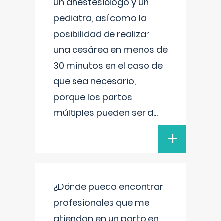
un anestesiólogo y un
pediatra, así como la
posibilidad de realizar
una cesárea en menos de
30 minutos en el caso de
que sea necesario,
porque los partos
múltiples pueden ser d
...
+
¿Dónde puedo encontrar
profesionales que me
atiendan en un parto en