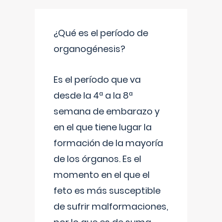
¿Qué es el período de
organogénesis?
Es el período que va
desde la 4ª a la 8ª
semana de embarazo y
en el que tiene lugar la
formación de la mayoría
de los órganos. Es el
momento en el que el
feto es más susceptible
de sufrir malformaciones,