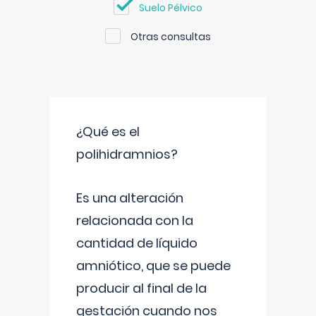
Suelo Pélvico
Otras consultas
¿Qué es el
polihidramnios?
Es una alteración
relacionada con la
cantidad de líquido
amniótico, que se puede
producir al final de la
gestación cuando nos