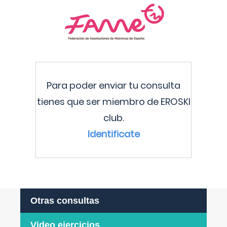
Para poder enviar tu consulta
tienes que ser miembro de EROSKI
club.
Identificate
Otras consultas
Video ejercicios