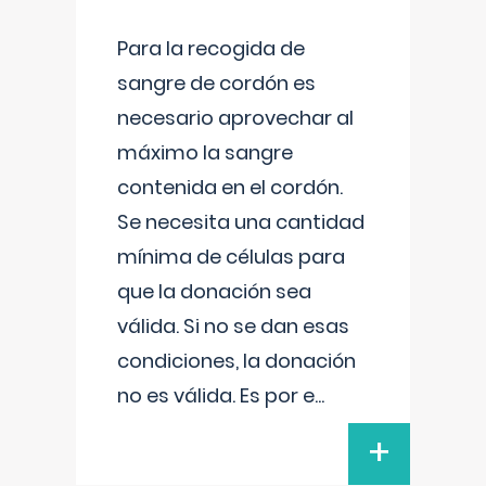
Para la recogida de
sangre de cordón es
necesario aprovechar al
máximo la sangre
contenida en el cordón.
Se necesita una cantidad
mínima de células para
que la donación sea
válida. Si no se dan esas
condiciones, la donación
no es válida. Es por e
...
+