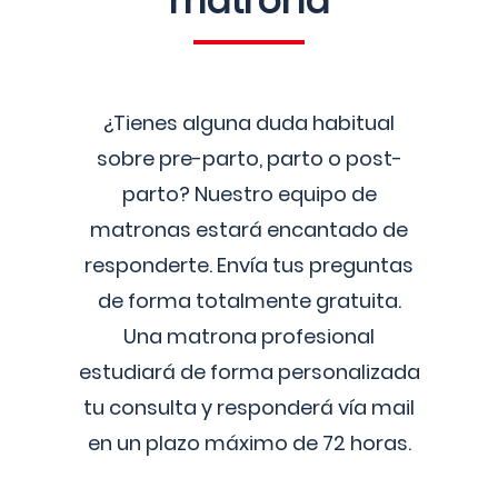
matrona
¿Tienes alguna duda habitual
sobre pre-parto, parto o post-
parto? Nuestro equipo de
matronas estará encantado de
responderte. Envía tus preguntas
de forma totalmente gratuita.
Una matrona profesional
estudiará de forma personalizada
tu consulta y responderá vía mail
en un plazo máximo de 72 horas.