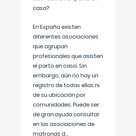
casa?
En España existen
diferentes asociaciones
que agrupan
profesionales que asisten
el parto en casa. Sin
embargo, aún no hay un
registro de todas ellas ni
de su ubicación por
comunidades. Puede ser
de gran ayuda consultar
en las asociaciones de
matronas d
...