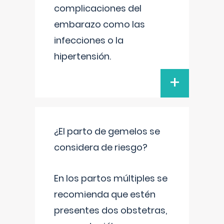
complicaciones del
embarazo como las
infecciones o la
hipertensión.
+
¿El parto de gemelos se
considera de riesgo?
En los partos múltiples se
recomienda que estén
presentes dos obstetras,