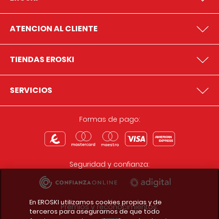
ATENCION AL CLIENTE
TIENDAS EROSKI
SERVICIOS
Formas de pago:
Seguridad y confianza:
En EROSKI utilizamos cookies propias y de
Premios y reconocimientos:
terceros para asegurarnos de que todo