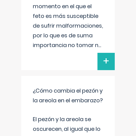
momento en el que el
feto es más susceptible
de sufrir malformaciones,
por lo que es de suma
importancia no tomar n
...
+
¿Cómo cambia el pezón y
la areola en el embarazo?
El pezón y la areola se
oscurecen, al igual que lo