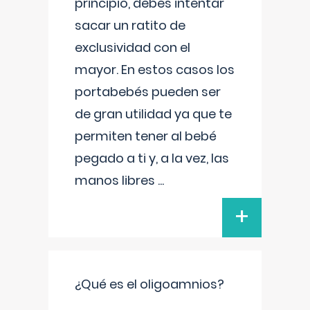
principio, debes intentar
sacar un ratito de
exclusividad con el
mayor. En estos casos los
portabebés pueden ser
de gran utilidad ya que te
permiten tener al bebé
pegado a ti y, a la vez, las
manos libres
...
+
¿Qué es el oligoamnios?