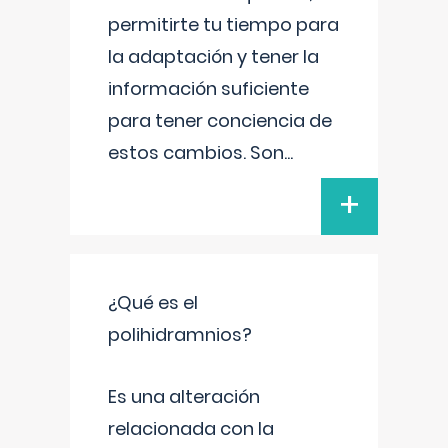
permitirte tu tiempo para
la adaptación y tener la
información suficiente
para tener conciencia de
estos cambios. Son
...
+
¿Qué es el
polihidramnios?
Es una alteración
relacionada con la