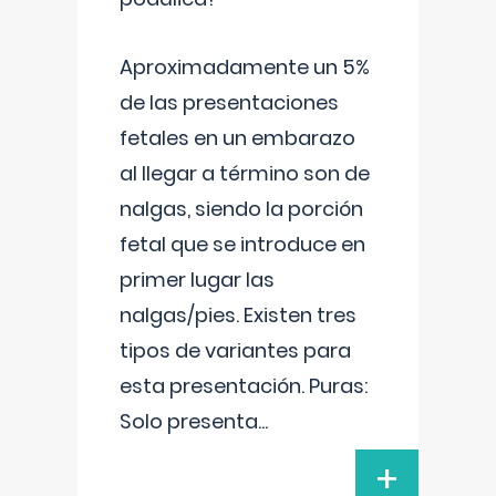
Aproximadamente un 5%
de las presentaciones
fetales en un embarazo
al llegar a término son de
nalgas, siendo la porción
fetal que se introduce en
primer lugar las
nalgas/pies. Existen tres
tipos de variantes para
esta presentación. Puras:
Solo presenta
...
+