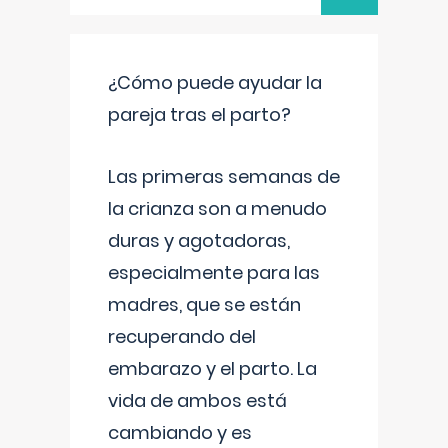
¿Cómo puede ayudar la
pareja tras el parto?
Las primeras semanas de
la crianza son a menudo
duras y agotadoras,
especialmente para las
madres, que se están
recuperando del
embarazo y el parto. La
vida de ambos está
cambiando y es