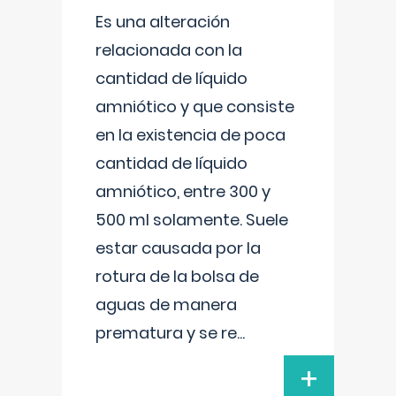
Es una alteración
relacionada con la
cantidad de líquido
amniótico y que consiste
en la existencia de poca
cantidad de líquido
amniótico, entre 300 y
500 ml solamente. Suele
estar causada por la
rotura de la bolsa de
aguas de manera
prematura y se re
...
+