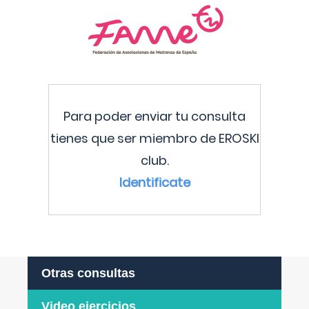
Para poder enviar tu consulta
tienes que ser miembro de EROSKI
club.
Identificate
Otras consultas
Video ejercicios