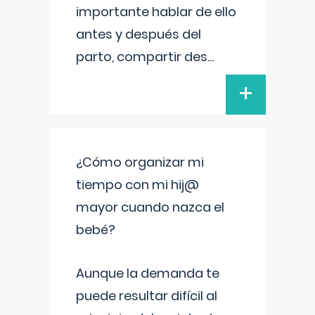
importante hablar de ello
antes y después del
parto, compartir des
...
+
¿Cómo organizar mi
tiempo con mi hij@
mayor cuando nazca el
bebé?
Aunque la demanda te
puede resultar difícil al