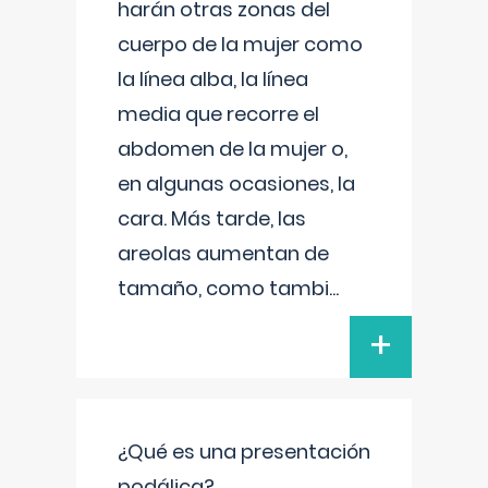
harán otras zonas del
cuerpo de la mujer como
la línea alba, la línea
media que recorre el
abdomen de la mujer o,
en algunas ocasiones, la
cara. Más tarde, las
areolas aumentan de
tamaño, como tambi
...
+
¿Qué es una presentación
podálica?