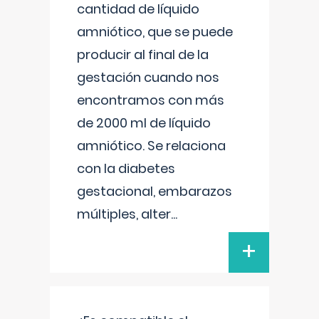
cantidad de líquido
amniótico, que se puede
producir al final de la
gestación cuando nos
encontramos con más
de 2000 ml de líquido
amniótico. Se relaciona
con la diabetes
gestacional, embarazos
múltiples, alter
...
+