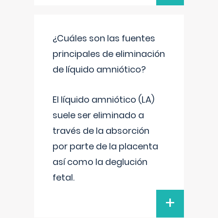
¿Cuáles son las fuentes
principales de eliminación
de líquido amniótico?
El líquido amniótico (LA)
suele ser eliminado a
través de la absorción
por parte de la placenta
así como la deglución
fetal.
+