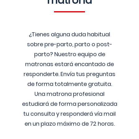
matrona
¿Tienes alguna duda habitual
sobre pre-parto, parto o post-
parto? Nuestro equipo de
matronas estará encantado de
responderte. Envía tus preguntas
de forma totalmente gratuita.
Una matrona profesional
estudiará de forma personalizada
tu consulta y responderá vía mail
en un plazo máximo de 72 horas.