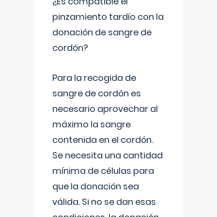
¿Es compatible el
pinzamiento tardío con la
donación de sangre de
cordón?
Para la recogida de
sangre de cordón es
necesario aprovechar al
máximo la sangre
contenida en el cordón.
Se necesita una cantidad
mínima de células para
que la donación sea
válida. Si no se dan esas