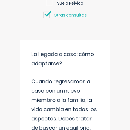
Suelo Pélvico
Otras consultas
La llegada a casa: cómo
adaptarse?
Cuando regresamos a
casa con un nuevo
miembro a la familia, la
vida cambia en todos los
aspectos. Debes tratar
de buscar un equilibrio,