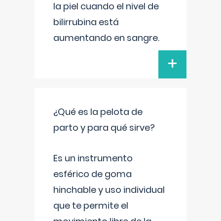
la piel cuando el nivel de
bilirrubina está
aumentando en sangre.
+
¿Qué es la pelota de
parto y para qué sirve?
Es un instrumento
esférico de goma
hinchable y uso individual
que te permite el