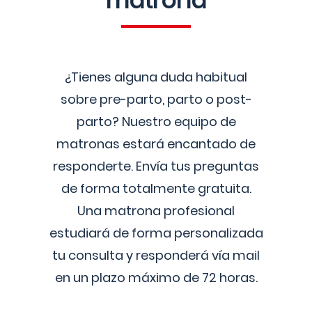
matrona
¿Tienes alguna duda habitual
sobre pre-parto, parto o post-
parto? Nuestro equipo de
matronas estará encantado de
responderte. Envía tus preguntas
de forma totalmente gratuita.
Una matrona profesional
estudiará de forma personalizada
tu consulta y responderá vía mail
en un plazo máximo de 72 horas.