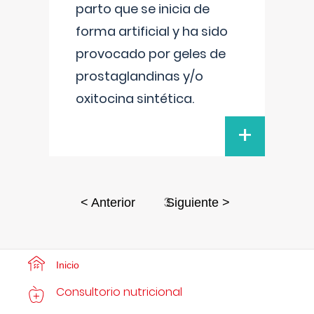
parto que se inicia de
forma artificial y ha sido
provocado por geles de
prostaglandinas y/o
oxitocina sintética.
+
3
< Anterior
Siguiente >
Inicio
Consultorio nutricional