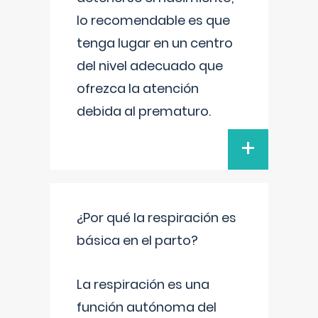
lo recomendable es que
tenga lugar en un centro
del nivel adecuado que
ofrezca la atención
debida al prematuro.
+
¿Por qué la respiración es
básica en el parto?
La respiración es una
función autónoma del