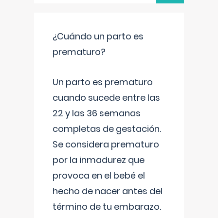
¿Cuándo un parto es
prematuro?
Un parto es prematuro
cuando sucede entre las
22 y las 36 semanas
completas de gestación.
Se considera prematuro
por la inmadurez que
provoca en el bebé el
hecho de nacer antes del
término de tu embarazo.