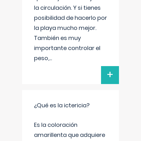
la circulación. Y si tienes
posibilidad de hacerlo por
la playa mucho mejor.
También es muy
importante controlar el
peso,
...
+
¿Qué es la ictericia?
Es la coloración
amarillenta que adquiere