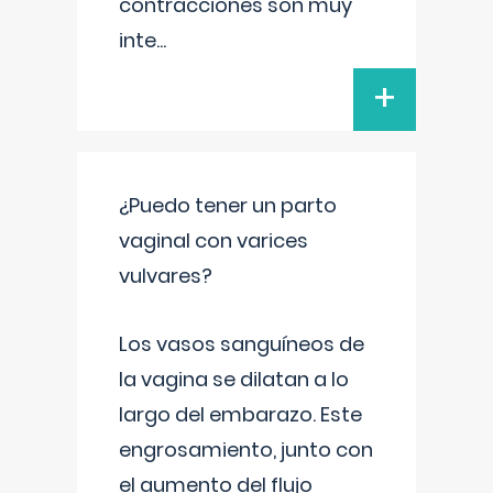
contracciones son muy
inte
...
+
¿Puedo tener un parto
vaginal con varices
vulvares?
Los vasos sanguíneos de
la vagina se dilatan a lo
largo del embarazo. Este
engrosamiento, junto con
el aumento del flujo