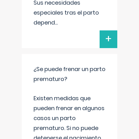
Sus necesidades
especiales tras el parto
depend
...
+
¿Se puede frenar un parto
prematuro?
Existen medidas que
pueden frenar en algunos
casos un parto
prematuro. Si no puede
detenerse el nacimiento,