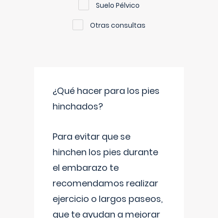
Suelo Pélvico
Otras consultas
¿Qué hacer para los pies
hinchados?
Para evitar que se
hinchen los pies durante
el embarazo te
recomendamos realizar
ejercicio o largos paseos,
que te ayudan a mejorar