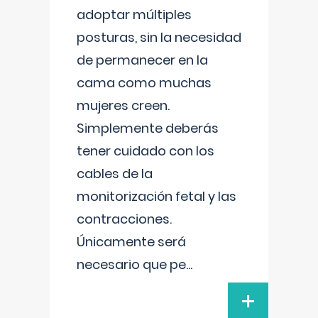
adoptar múltiples
posturas, sin la necesidad
de permanecer en la
cama como muchas
mujeres creen.
Simplemente deberás
tener cuidado con los
cables de la
monitorización fetal y las
contracciones.
Únicamente será
necesario que pe
...
+