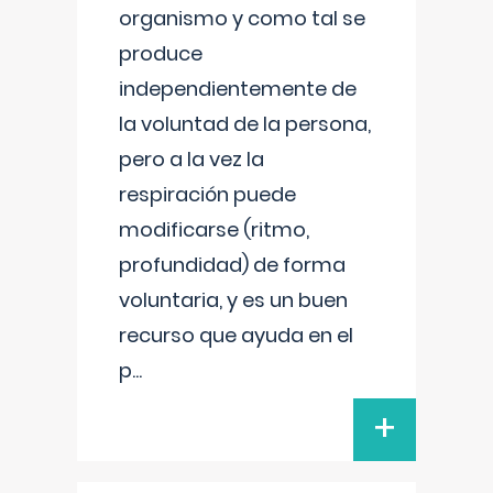
organismo y como tal se
produce
independientemente de
la voluntad de la persona,
pero a la vez la
respiración puede
modificarse (ritmo,
profundidad) de forma
voluntaria, y es un buen
recurso que ayuda en el
p
...
+