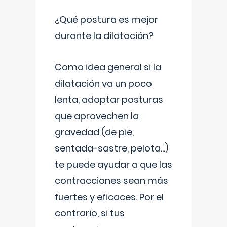
¿Qué postura es mejor
durante la dilatación?
Como idea general si la
dilatación va un poco
lenta, adoptar posturas
que aprovechen la
gravedad (de pie,
sentada-sastre, pelota...)
te puede ayudar a que las
contracciones sean más
fuertes y eficaces. Por el
contrario, si tus