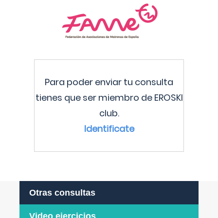
Para poder enviar tu consulta
tienes que ser miembro de EROSKI
club.
Identificate
Otras consultas
Video ejercicios