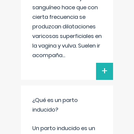
sanguíneo hace que con
cierta frecuencia se
produzcan dilataciones
varicosas superficiales en
la vagina y vulva. Suelen ir
acompaña
...
+
¿Qué es un parto
inducido?
Un parto inducido es un