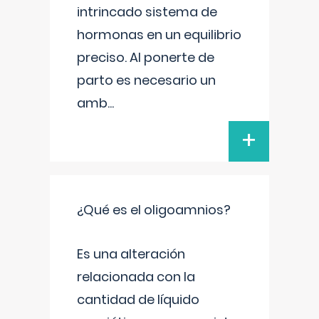
intrincado sistema de
hormonas en un equilibrio
preciso. Al ponerte de
parto es necesario un
amb
...
+
¿Qué es el oligoamnios?
Es una alteración
relacionada con la
cantidad de líquido