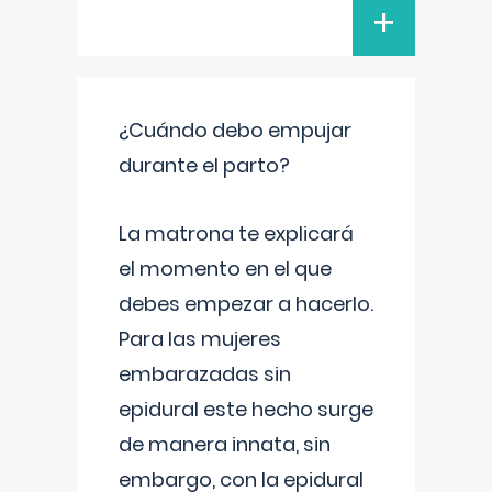
+
¿Cuándo debo empujar
durante el parto?
La matrona te explicará
el momento en el que
debes empezar a hacerlo.
Para las mujeres
embarazadas sin
epidural este hecho surge
de manera innata, sin
embargo, con la epidural