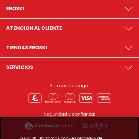
EROSKI
ATENCION AL CLIENTE
TIENDAS EROSKI
SERVICIOS
Formas de pago:
Seguridad y confianza:
En EROSKI utilizamos cookies propias y de