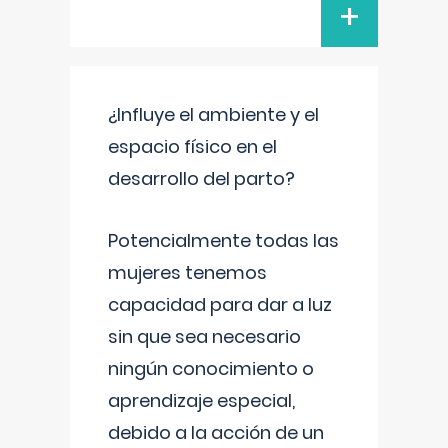
+
¿Influye el ambiente y el
espacio físico en el
desarrollo del parto?
Potencialmente todas las
mujeres tenemos
capacidad para dar a luz
sin que sea necesario
ningún conocimiento o
aprendizaje especial,
debido a la acción de un