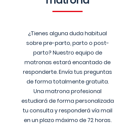
matrona
¿Tienes alguna duda habitual
sobre pre-parto, parto o post-
parto? Nuestro equipo de
matronas estará encantado de
responderte. Envía tus preguntas
de forma totalmente gratuita.
Una matrona profesional
estudiará de forma personalizada
tu consulta y responderá vía mail
en un plazo máximo de 72 horas.