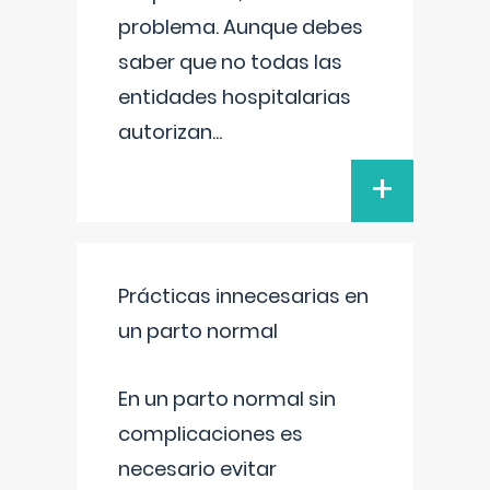
problema. Aunque debes
saber que no todas las
entidades hospitalarias
autorizan
...
+
Prácticas innecesarias en
un parto normal
En un parto normal sin
complicaciones es
necesario evitar