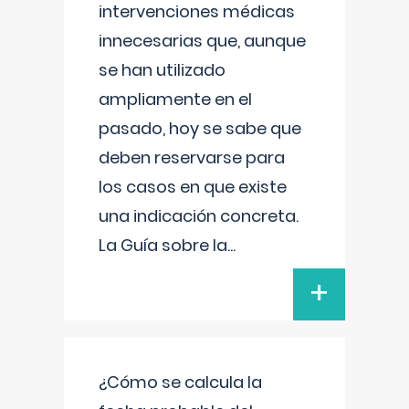
intervenciones médicas
innecesarias que, aunque
se han utilizado
ampliamente en el
pasado, hoy se sabe que
deben reservarse para
los casos en que existe
una indicación concreta.
La Guía sobre la
...
+
¿Cómo se calcula la