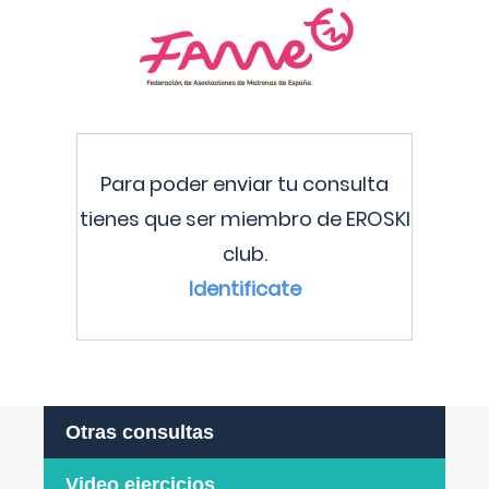
Para poder enviar tu consulta
tienes que ser miembro de EROSKI
club.
Identificate
Otras consultas
Video ejercicios