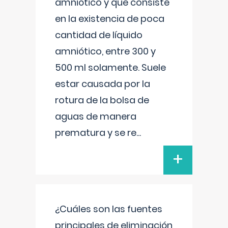
amniótico y que consiste
en la existencia de poca
cantidad de líquido
amniótico, entre 300 y
500 ml solamente. Suele
estar causada por la
rotura de la bolsa de
aguas de manera
prematura y se re
...
+
¿Cuáles son las fuentes
principales de eliminación