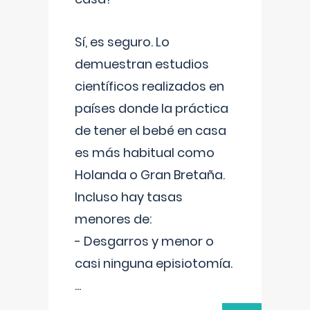
Sí, es seguro. Lo
demuestran estudios
científicos realizados en
países donde la práctica
de tener el bebé en casa
es más habitual como
Holanda o Gran Bretaña.
Incluso hay tasas
menores de:
- Desgarros y menor o
casi ninguna episiotomía.
...