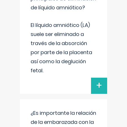
de líquido amniótico?
El líquido amniótico (LA)
suele ser eliminado a
través de la absorción
por parte de la placenta
así como la deglución
fetal.
+
¿Es importante la relación
de la embarazada con la