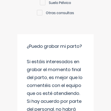
Suelo Pélvico
Otras consultas
¿Puedo grabar mi parto?
Si estáis interesados en
grabar el momento final
del parto, es mejor que lo
comentéis con el equipo
que os esté atendiendo.
Si hay acuerdo por parte
del personal, no habrá