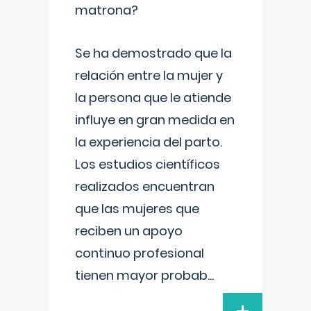
matrona?
Se ha demostrado que la
relación entre la mujer y
la persona que le atiende
influye en gran medida en
la experiencia del parto.
Los estudios científicos
realizados encuentran
que las mujeres que
reciben un apoyo
continuo profesional
tienen mayor probab
...