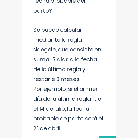
fecha probable del
parto?
Se puede calcular
mediante la regla
Naegele, que consiste en
sumar 7 días a la fecha
de la última regla y
restarle 3 meses.
Por ejemplo, si el primer
día de la última regla fue
el 14 de julio, la fecha
probable de parto será el
21 de abril.