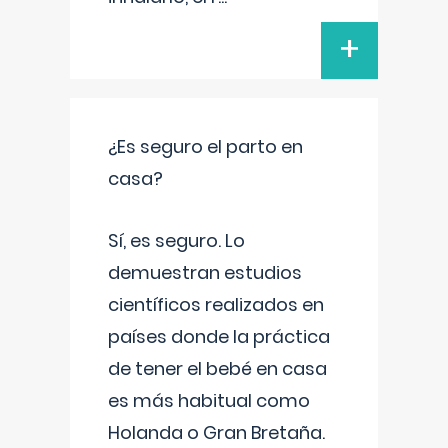
+
¿Es seguro el parto en
casa?
Sí, es seguro. Lo
demuestran estudios
científicos realizados en
países donde la práctica
de tener el bebé en casa
es más habitual como
Holanda o Gran Bretaña.