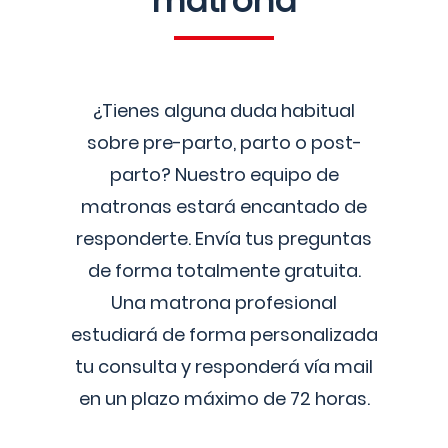
matrona
¿Tienes alguna duda habitual
sobre pre-parto, parto o post-
parto? Nuestro equipo de
matronas estará encantado de
responderte. Envía tus preguntas
de forma totalmente gratuita.
Una matrona profesional
estudiará de forma personalizada
tu consulta y responderá vía mail
en un plazo máximo de 72 horas.