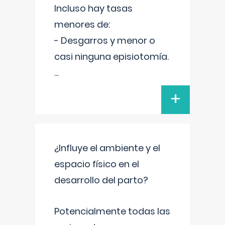
Incluso hay tasas
menores de:
- Desgarros y menor o
casi ninguna episiotomía.
...
+
¿Influye el ambiente y el
espacio físico en el
desarrollo del parto?
Potencialmente todas las