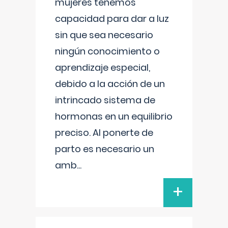
mujeres tenemos
capacidad para dar a luz
sin que sea necesario
ningún conocimiento o
aprendizaje especial,
debido a la acción de un
intrincado sistema de
hormonas en un equilibrio
preciso. Al ponerte de
parto es necesario un
amb
...
+