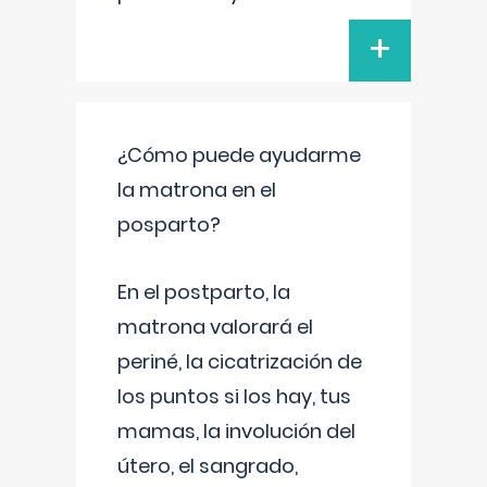
+
¿Cómo puede ayudarme
la matrona en el
posparto?
En el postparto, la
matrona valorará el
periné, la cicatrización de
los puntos si los hay, tus
mamas, la involución del
útero, el sangrado,