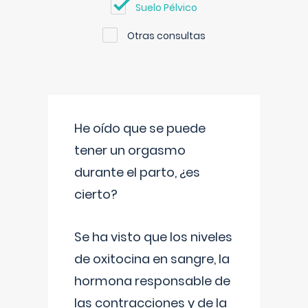
Suelo Pélvico
Otras consultas
He oído que se puede
tener un orgasmo
durante el parto, ¿es
cierto?
Se ha visto que los niveles
de oxitocina en sangre, la
hormona responsable de
las contracciones y de la