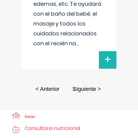
edemas, etc. Te ayudará
con el baño del bebé, el
masaje y todos los
cuidados relacionados
con el recién na
...
+
3
< Anterior
Siguiente >
Inicio
Consultorio nutricional