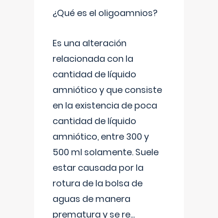
¿Qué es el oligoamnios?
Es una alteración
relacionada con la
cantidad de líquido
amniótico y que consiste
en la existencia de poca
cantidad de líquido
amniótico, entre 300 y
500 ml solamente. Suele
estar causada por la
rotura de la bolsa de
aguas de manera
prematura y se re
...