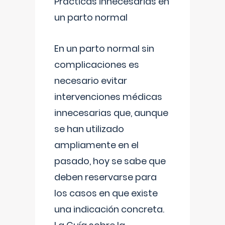
Prácticas innecesarias en
un parto normal
En un parto normal sin
complicaciones es
necesario evitar
intervenciones médicas
innecesarias que, aunque
se han utilizado
ampliamente en el
pasado, hoy se sabe que
deben reservarse para
los casos en que existe
una indicación concreta.