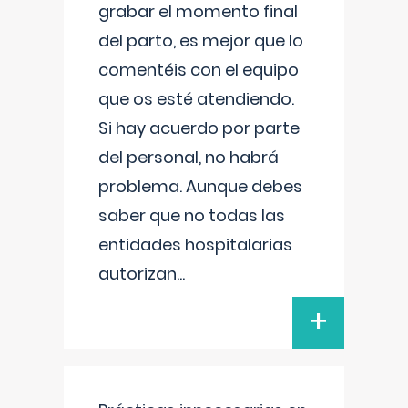
grabar el momento final
del parto, es mejor que lo
comentéis con el equipo
que os esté atendiendo.
Si hay acuerdo por parte
del personal, no habrá
problema. Aunque debes
saber que no todas las
entidades hospitalarias
autorizan
...
+