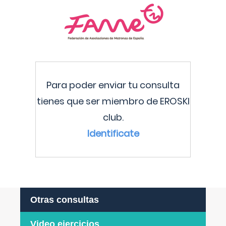
Para poder enviar tu consulta
tienes que ser miembro de EROSKI
club.
Identificate
Otras consultas
Video ejercicios