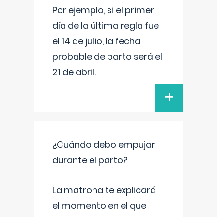
Por ejemplo, si el primer
día de la última regla fue
el 14 de julio, la fecha
probable de parto será el
21 de abril.
+
¿Cuándo debo empujar
durante el parto?
La matrona te explicará
el momento en el que