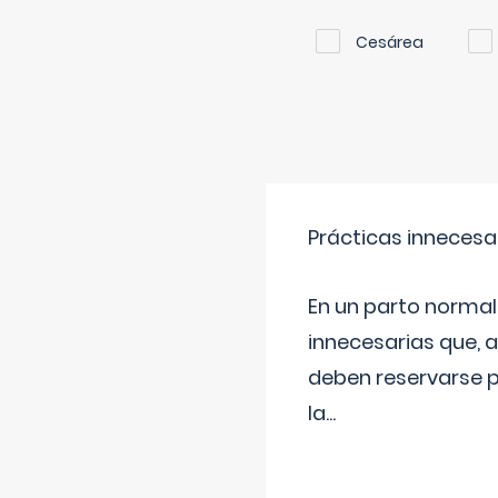
Cesárea
Prácticas innecesa
En un parto normal
innecesarias que, 
deben reservarse p
la
...