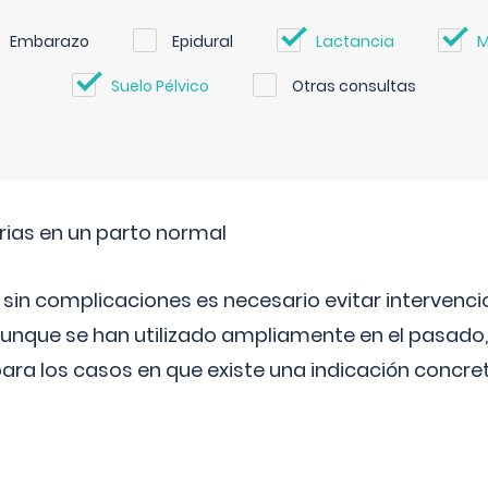
Embarazo
Epidural
Lactancia
M
Suelo Pélvico
Otras consultas
rias en un parto normal
 sin complicaciones es necesario evitar interven
aunque se han utilizado ampliamente en el pasado
ara los casos en que existe una indicación concret