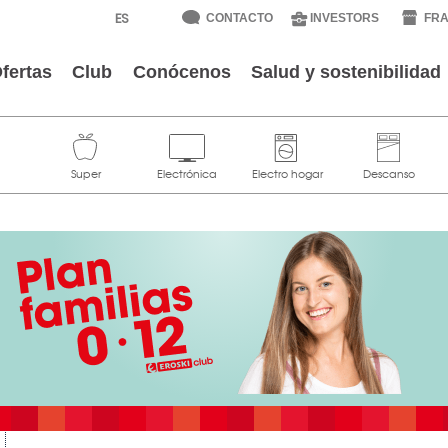
CONTACTO
INVESTORS
FRA
fertas
Club
Conócenos
Salud y sostenibilidad