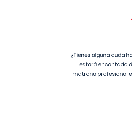
¿Tienes alguna duda ha
estará encantado de
matrona profesional e