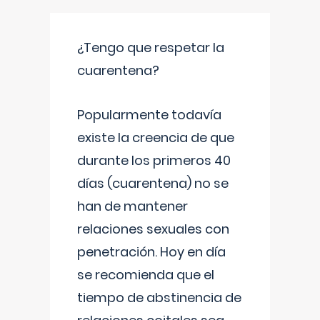
¿Tengo que respetar la
cuarentena?
Popularmente todavía
existe la creencia de que
durante los primeros 40
días (cuarentena) no se
han de mantener
relaciones sexuales con
penetración. Hoy en día
se recomienda que el
tiempo de abstinencia de