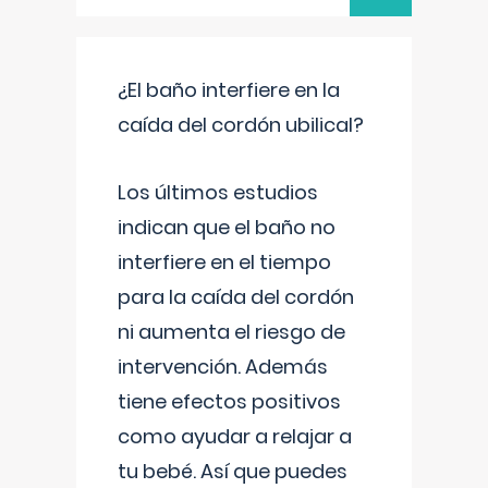
¿El baño interfiere en la
caída del cordón ubilical?
Los últimos estudios
indican que el baño no
interfiere en el tiempo
para la caída del cordón
ni aumenta el riesgo de
intervención. Además
tiene efectos positivos
como ayudar a relajar a
tu bebé. Así que puedes