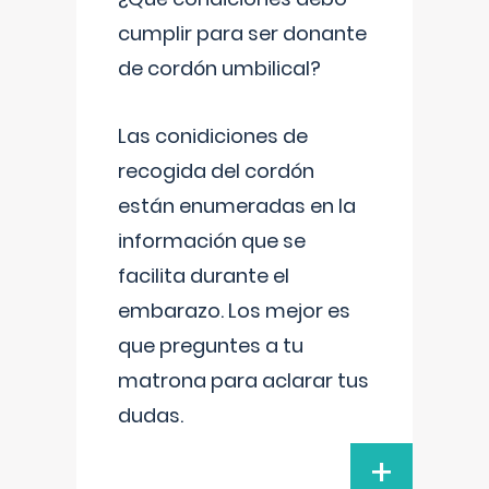
cumplir para ser donante
de cordón umbilical?
Las conidiciones de
recogida del cordón
están enumeradas en la
información que se
facilita durante el
embarazo. Los mejor es
que preguntes a tu
matrona para aclarar tus
dudas.
+