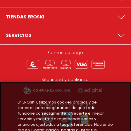
TIENDAS EROSKI
SERVICIOS
Formas de pago:
Seguridad y confianza:
En EROSKI utilizamos cookies propias y de
Premios y reconocimientos:
terceros para asegurarnos de que todo
funcione correctamente, ofrecerte el mejor
servicio y mostrarte recomendaciones y
anuncios ajustados a tus preferencias. Haciendo
clic en ‘Configuración’, podrás ajustar tus