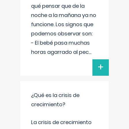
qué pensar que de la
noche a la mañana ya no
funcione. Los signos que
podemos observar son:
- El bebé pasa muchas
horas agarrado al pec
...
+
¿Qué es la crisis de
crecimiento?
La crisis de crecimiento