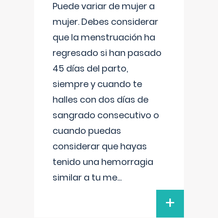
Puede variar de mujer a
mujer. Debes considerar
que la menstruación ha
regresado si han pasado
45 días del parto,
siempre y cuando te
halles con dos días de
sangrado consecutivo o
cuando puedas
considerar que hayas
tenido una hemorragia
similar a tu me
...
+