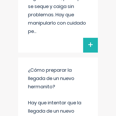
se seque y caiga sin
problemas. Hay que
manipularlo con cuidado
pe
...
+
¿Cómo preparar la
llegada de un nuevo
hermanito?
Hay que intentar que la
llegada de un nuevo