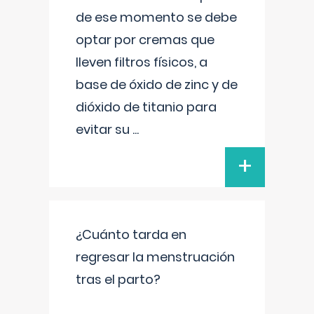
de ese momento se debe
optar por cremas que
lleven filtros físicos, a
base de óxido de zinc y de
dióxido de titanio para
evitar su
...
+
¿Cuánto tarda en
regresar la menstruación
tras el parto?