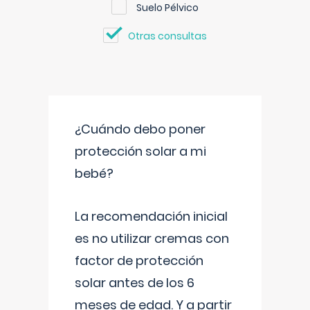
Suelo Pélvico
Otras consultas
¿Cuándo debo poner
protección solar a mi
bebé?
La recomendación inicial
es no utilizar cremas con
factor de protección
solar antes de los 6
meses de edad. Y a partir