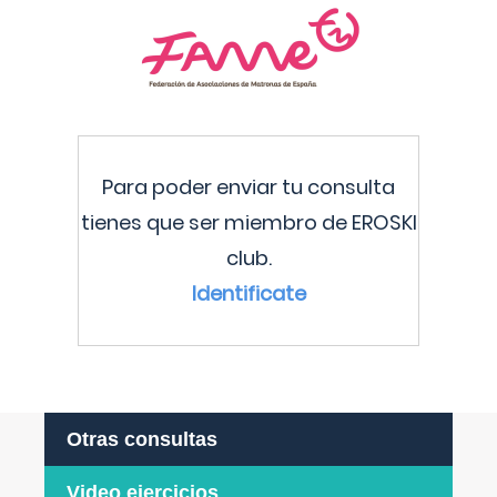
Para poder enviar tu consulta
tienes que ser miembro de EROSKI
club.
Identificate
Otras consultas
Video ejercicios