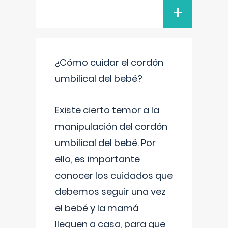
+
¿Cómo cuidar el cordón
umbilical del bebé?
Existe cierto temor a la
manipulación del cordón
umbilical del bebé. Por
ello, es importante
conocer los cuidados que
debemos seguir una vez
el bebé y la mamá
lleguen a casa, para que