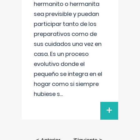
hermanito o hermanita
sea previsible y puedan
participar tanto de los
preparativos como de
sus cuidados una vez en
casa. Es un proceso
evolutivo donde el
pequeño se integra en el
hogar como si siempre
hubiese s
...
+