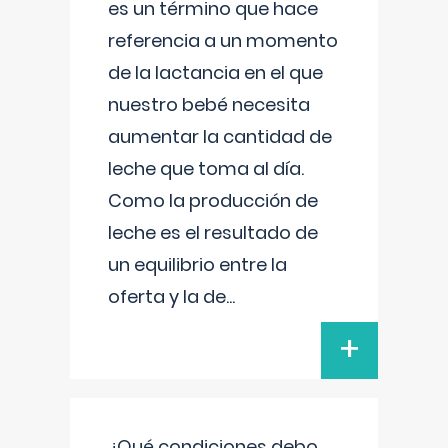
es un término que hace
referencia a un momento
de la lactancia en el que
nuestro bebé necesita
aumentar la cantidad de
leche que toma al día.
Como la producción de
leche es el resultado de
un equilibrio entre la
oferta y la de
...
+
¿Qué condiciones debo