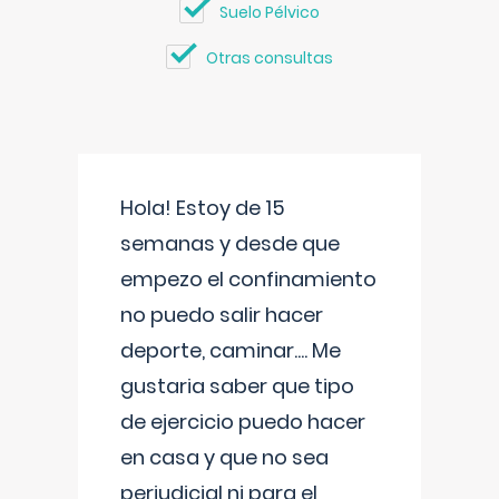
Suelo Pélvico
Otras consultas
Hola! Estoy de 15
semanas y desde que
empezo el confinamiento
no puedo salir hacer
deporte, caminar.... Me
gustaria saber que tipo
de ejercicio puedo hacer
en casa y que no sea
perjudicial ni para el