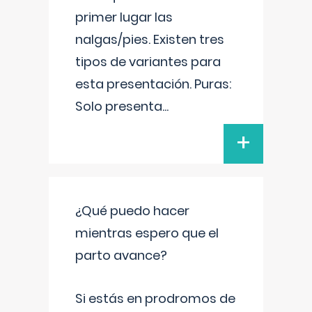
primer lugar las
nalgas/pies. Existen tres
tipos de variantes para
esta presentación. Puras:
Solo presenta
...
+
¿Qué puedo hacer
mientras espero que el
parto avance?
Si estás en prodromos de