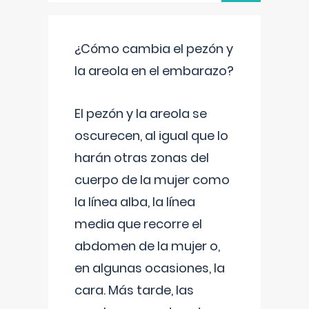
¿Cómo cambia el pezón y
la areola en el embarazo?
El pezón y la areola se
oscurecen, al igual que lo
harán otras zonas del
cuerpo de la mujer como
la línea alba, la línea
media que recorre el
abdomen de la mujer o,
en algunas ocasiones, la
cara. Más tarde, las