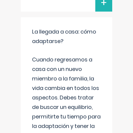
+
La llegada a casa: cómo
adaptarse?
Cuando regresamos a
casa con un nuevo
miembro a la familia, la
vida cambia en todos los
aspectos. Debes tratar
de buscar un equilibrio,
permitirte tu tiempo para
la adaptación y tener la