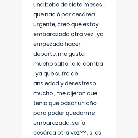
una bebe de siete meses ,
que nació por cesárea
urgente, creo que estoy
embarazada otra vez , ya
empezado hacer
deporte, me gusta
mucho saltar a la comba
, ya que sufro de
ansiedad y desestreso
mucho , me dijeron que
tenía que pasar un año
para poder quedarme
embarazada, sería
cesárea otra vez?? , si es