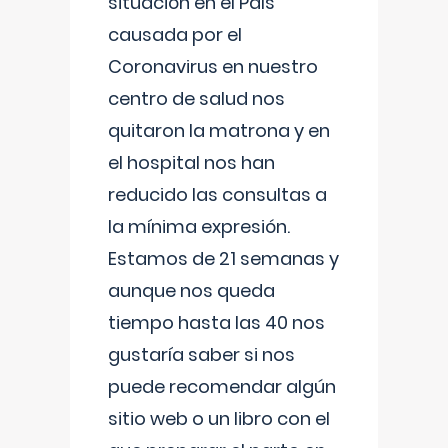
situación en el País
causada por el
Coronavirus en nuestro
centro de salud nos
quitaron la matrona y en
el hospital nos han
reducido las consultas a
la mínima expresión.
Estamos de 21 semanas y
aunque nos queda
tiempo hasta las 40 nos
gustaría saber si nos
puede recomendar algún
sitio web o un libro con el