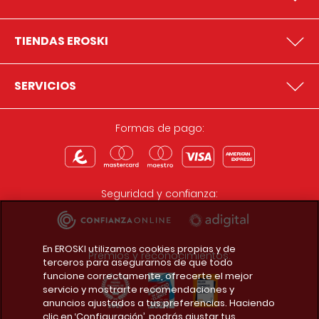
TIENDAS EROSKI
SERVICIOS
Formas de pago:
Seguridad y confianza:
En EROSKI utilizamos cookies propias y de
Premios y reconocimientos:
terceros para asegurarnos de que todo
funcione correctamente, ofrecerte el mejor
servicio y mostrarte recomendaciones y
anuncios ajustados a tus preferencias. Haciendo
clic en ‘Configuración’, podrás ajustar tus