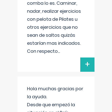
comba lo es. Caminar,
nadar, realizar ejercicios
con pelota de Pilates u
otros ejercicios que no
sean de saltos quizás
estarían mas indicados.
Con respecto
...
+
Hola muchas gracias por
la ayuda.
Desde que empezó la