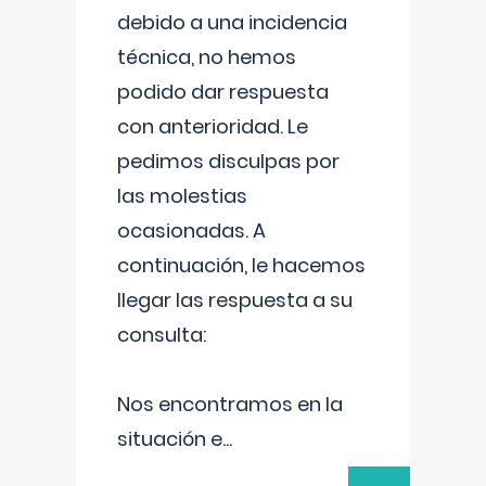
debido a una incidencia
técnica, no hemos
podido dar respuesta
con anterioridad. Le
pedimos disculpas por
las molestias
ocasionadas. A
continuación, le hacemos
llegar las respuesta a su
consulta:
Nos encontramos en la
situación e
...