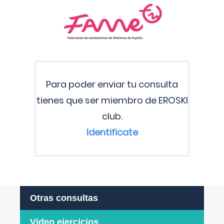
Para poder enviar tu consulta
tienes que ser miembro de EROSKI
club.
Identificate
Otras consultas
Video ejercicios