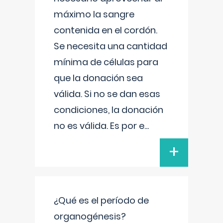
máximo la sangre
contenida en el cordón.
Se necesita una cantidad
mínima de células para
que la donación sea
válida. Si no se dan esas
condiciones, la donación
no es válida. Es por e
...
+
¿Qué es el período de
organogénesis?