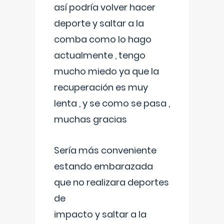
así podría volver hacer
deporte y saltar a la
comba como lo hago
actualmente , tengo
mucho miedo ya que la
recuperación es muy
lenta , y se como se pasa ,
muchas gracias
Sería más conveniente
estando embarazada
que no realizara deportes
de
impacto y saltar a la