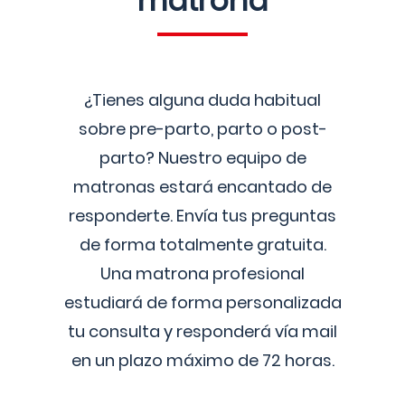
matrona
¿Tienes alguna duda habitual
sobre pre-parto, parto o post-
parto? Nuestro equipo de
matronas estará encantado de
responderte. Envía tus preguntas
de forma totalmente gratuita.
Una matrona profesional
estudiará de forma personalizada
tu consulta y responderá vía mail
en un plazo máximo de 72 horas.