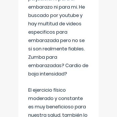
embarazo ni para mi. He
buscado por youtube y
hay multitud de videos
especificos para
embarazada pero no se
si son realmente fiables.
Zumba para
embarazadas? Cardio de
baja intensidad?
El ejercicio físico
moderado y constante
es muy beneficioso para
nuestra salud, también lo