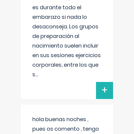
es durante todo el
embarazo si nada lo
desaconseja. Los grupos
de preparación al
nacimiento suelen incluir
en sus sesiones ejercicios
corporales, entre los que
s
...
+
hola buenas noches ,
pues os comento , tengo