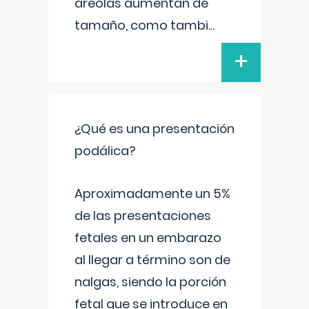
areolas aumentan de
tamaño, como tambi
...
+
¿Qué es una presentación
podálica?
Aproximadamente un 5%
de las presentaciones
fetales en un embarazo
al llegar a término son de
nalgas, siendo la porción
fetal que se introduce en