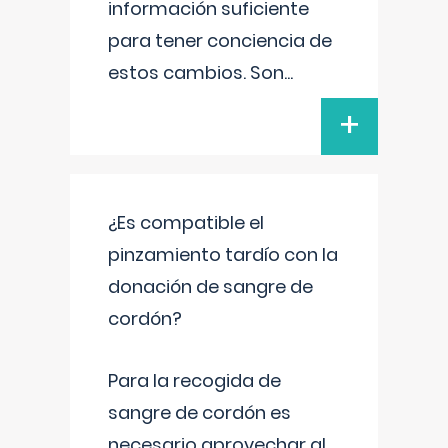
información suficiente
para tener conciencia de
estos cambios. Son
...
+
¿Es compatible el
pinzamiento tardío con la
donación de sangre de
cordón?
Para la recogida de
sangre de cordón es
necesario aprovechar al