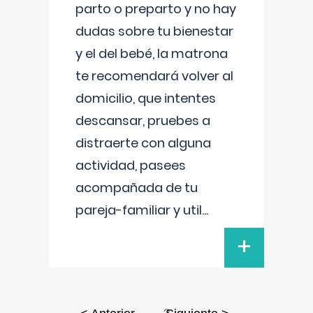
parto o preparto y no hay
dudas sobre tu bienestar
y el del bebé, la matrona
te recomendará volver al
domicilio, que intentes
descansar, pruebes a
distraerte con alguna
actividad, pasees
acompañada de tu
pareja-familiar y util
...
+