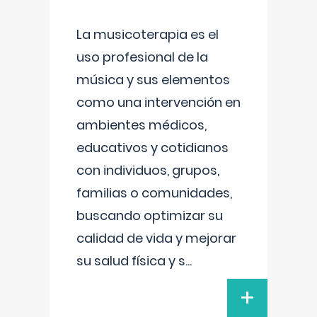
La musicoterapia es el
uso profesional de la
música y sus elementos
como una intervención en
ambientes médicos,
educativos y cotidianos
con individuos, grupos,
familias o comunidades,
buscando optimizar su
calidad de vida y mejorar
su salud física y s
...
+