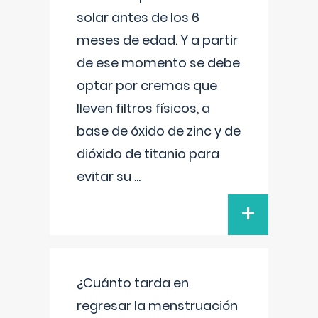
solar antes de los 6
meses de edad. Y a partir
de ese momento se debe
optar por cremas que
lleven filtros físicos, a
base de óxido de zinc y de
dióxido de titanio para
evitar su
...
+
¿Cuánto tarda en
regresar la menstruación