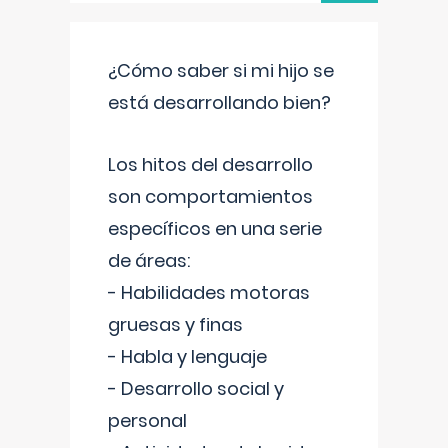
¿Cómo saber si mi hijo se
está desarrollando bien?
Los hitos del desarrollo
son comportamientos
específicos en una serie
de áreas:
- Habilidades motoras
gruesas y finas
- Habla y lenguaje
- Desarrollo social y
personal