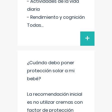
- Actividades de la vida
diaria
- Rendimiento y cognición
Todas
...
+
¿Cuándo debo poner
protección solar a mi
bebé?
La recomendación inicial
es no utilizar cremas con
factor de protección