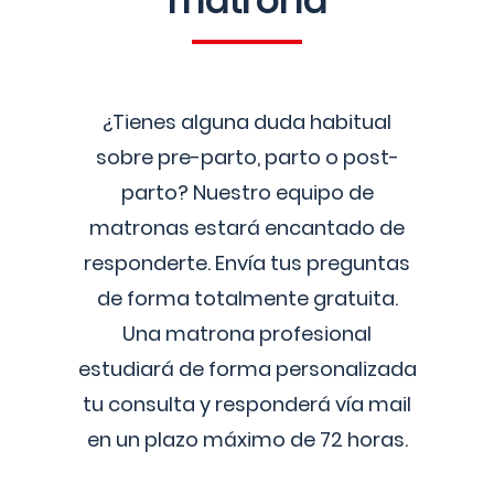
matrona
¿Tienes alguna duda habitual
sobre pre-parto, parto o post-
parto? Nuestro equipo de
matronas estará encantado de
responderte. Envía tus preguntas
de forma totalmente gratuita.
Una matrona profesional
estudiará de forma personalizada
tu consulta y responderá vía mail
en un plazo máximo de 72 horas.