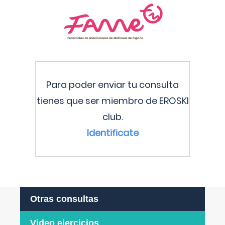
Para poder enviar tu consulta
tienes que ser miembro de EROSKI
club.
Identificate
Otras consultas
Video ejercicios