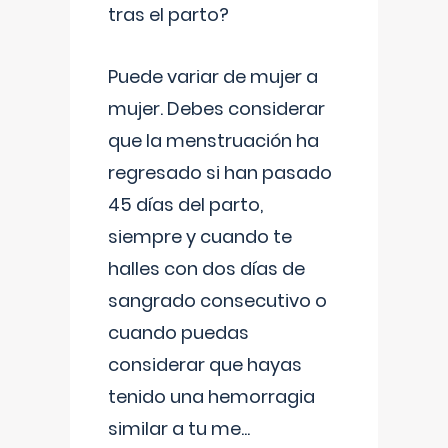
tras el parto?
Puede variar de mujer a
mujer. Debes considerar
que la menstruación ha
regresado si han pasado
45 días del parto,
siempre y cuando te
halles con dos días de
sangrado consecutivo o
cuando puedas
considerar que hayas
tenido una hemorragia
similar a tu me
...