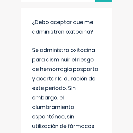
¿Debo aceptar que me
administren oxitocina?
Se administra oxitocina
para disminuir el riesgo
de hemorragia posparto
y acortar la duración de
este periodo. Sin
embargo, el
alumbramiento
espontáneo, sin
utilización de fármacos,