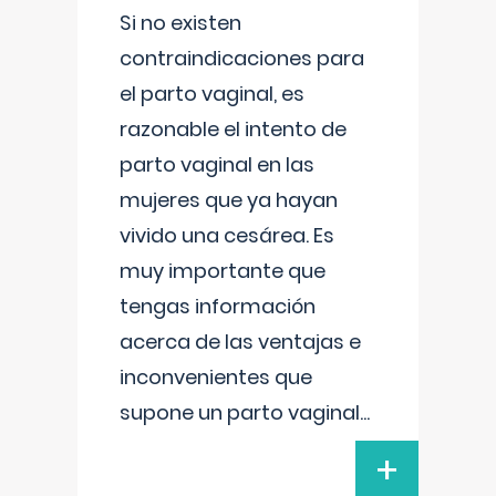
Si no existen
contraindicaciones para
el parto vaginal, es
razonable el intento de
parto vaginal en las
mujeres que ya hayan
vivido una cesárea. Es
muy importante que
tengas información
acerca de las ventajas e
inconvenientes que
supone un parto vaginal
...
+