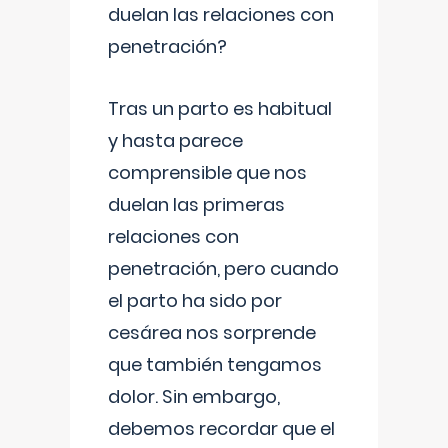
duelan las relaciones con
penetración?
Tras un parto es habitual
y hasta parece
comprensible que nos
duelan las primeras
relaciones con
penetración, pero cuando
el parto ha sido por
cesárea nos sorprende
que también tengamos
dolor. Sin embargo,
debemos recordar que el