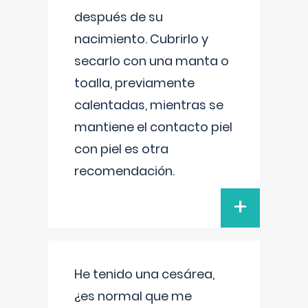
después de su
nacimiento. Cubrirlo y
secarlo con una manta o
toalla, previamente
calentadas, mientras se
mantiene el contacto piel
con piel es otra
recomendación.
+
He tenido una cesárea,
¿es normal que me