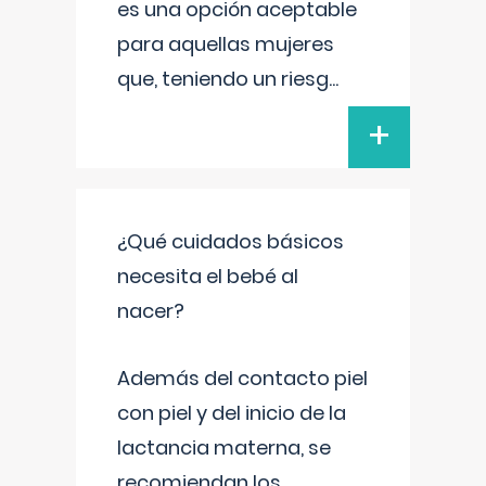
es una opción aceptable
para aquellas mujeres
que, teniendo un riesg
...
+
¿Qué cuidados básicos
necesita el bebé al
nacer?
Además del contacto piel
con piel y del inicio de la
lactancia materna, se
recomiendan los