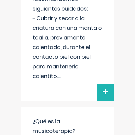
siguientes cuidados:
- Cubrir y secar a la
criatura con una manta o
toalla, previamente
calentada, durante el
contacto piel con piel
para mantenerlo
calentito.
...
+
¿Qué es la
musicoterapia?