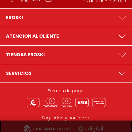
L-S de 9:00h a 22:00h
EROSKI
ATENCION AL CLIENTE
TIENDAS EROSKI
SERVICIOS
Formas de pago:
Seguridad y confianza: