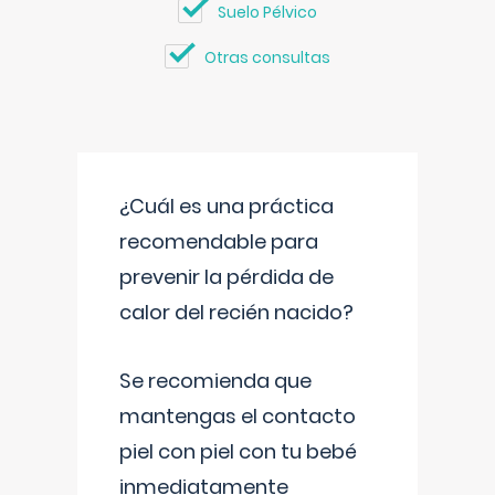
Suelo Pélvico
Otras consultas
¿Cuál es una práctica
recomendable para
prevenir la pérdida de
calor del recién nacido?
Se recomienda que
mantengas el contacto
piel con piel con tu bebé
inmediatamente