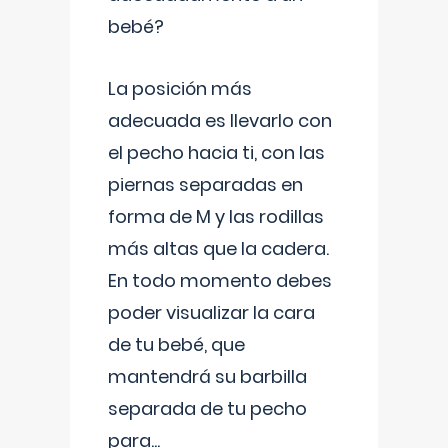
bebé?
La posición más
adecuada es llevarlo con
el pecho hacia ti, con las
piernas separadas en
forma de M y las rodillas
más altas que la cadera.
En todo momento debes
poder visualizar la cara
de tu bebé, que
mantendrá su barbilla
separada de tu pecho
para
...