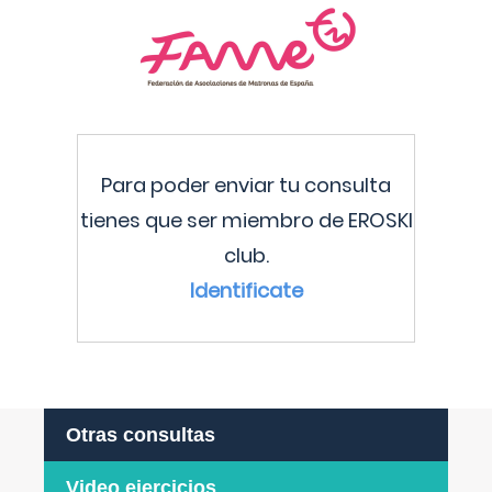
Para poder enviar tu consulta
tienes que ser miembro de EROSKI
club.
Identificate
Otras consultas
Video ejercicios