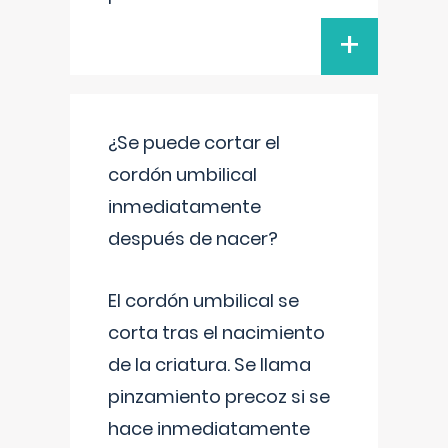
+
¿Se puede cortar el
cordón umbilical
inmediatamente
después de nacer?
El cordón umbilical se
corta tras el nacimiento
de la criatura. Se llama
pinzamiento precoz si se
hace inmediatamente