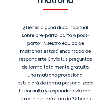
matrona
¿Tienes alguna duda habitual
sobre pre-parto, parto o post-
parto? Nuestro equipo de
matronas estará encantado de
responderte. Envía tus preguntas
de forma totalmente gratuita.
Una matrona profesional
estudiará de forma personalizada
tu consulta y responderá vía mail
en un plazo máximo de 72 horas.