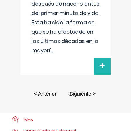
después de nacer o antes
del primer minuto de vida.
Esta ha sido la forma en
que se ha efectuado en
las últimas décadas en la
mayorí
...
+
3
< Anterior
Siguiente >
Inicio