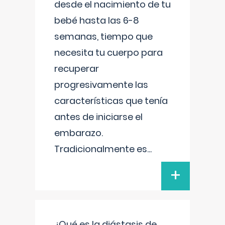
desde el nacimiento de tu
bebé hasta las 6-8
semanas, tiempo que
necesita tu cuerpo para
recuperar
progresivamente las
características que tenía
antes de iniciarse el
embarazo.
Tradicionalmente es
...
+
¿Qué es la diástasis de