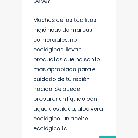
bebé?
Muchas de las toallitas
higiénicas de marcas
comerciales, no
ecológicas, llevan
productos que no son lo
más apropiado para el
cuidado de tu recién
nacido. Se puede
preparar un líquido con
agua destilada, aloe vera
ecológico, un aceite
ecológico (al
...