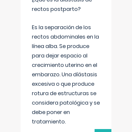
rectos postparto?
Es la separación de los
rectos abdominales en la
línea alba. Se produce
para dejar espacio al
crecimiento uterino en el
embarazo. Una díástasis
excesiva o que produce
rotura de estructuras se
considera patológica y se
debe poner en
tratamiento.