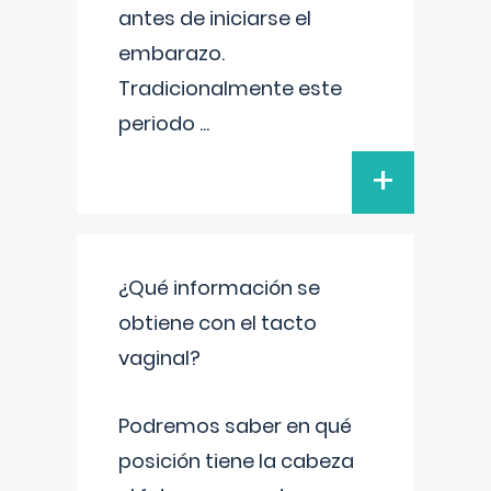
antes de iniciarse el
embarazo.
Tradicionalmente este
periodo
...
+
¿Qué información se
obtiene con el tacto
vaginal?
Podremos saber en qué
posición tiene la cabeza