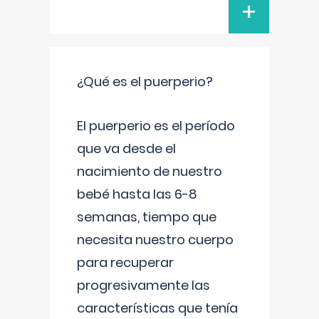
+
¿Qué es el puerperio?
El puerperio es el período
que va desde el
nacimiento de nuestro
bebé hasta las 6-8
semanas, tiempo que
necesita nuestro cuerpo
para recuperar
progresivamente las
características que tenía