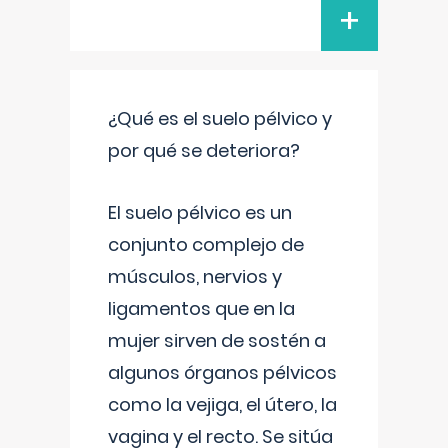
+
¿Qué es el suelo pélvico y
por qué se deteriora?
El suelo pélvico es un
conjunto complejo de
músculos, nervios y
ligamentos que en la
mujer sirven de sostén a
algunos órganos pélvicos
como la vejiga, el útero, la
vagina y el recto. Se sitúa