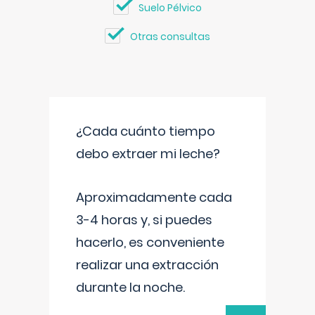
Suelo Pélvico
Otras consultas
¿Cada cuánto tiempo
debo extraer mi leche?
Aproximadamente cada
3-4 horas y, si puedes
hacerlo, es conveniente
realizar una extracción
durante la noche.