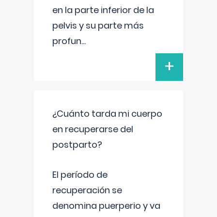
en la parte inferior de la
pelvis y su parte más
profun
...
+
¿Cuánto tarda mi cuerpo
en recuperarse del
postparto?
El período de
recuperación se
denomina puerperio y va