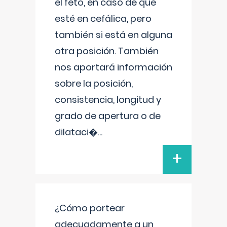
el feto, en caso de que
esté en cefálica, pero
también si está en alguna
otra posición. También
nos aportará información
sobre la posición,
consistencia, longitud y
grado de apertura o de
dilataci�
...
+
¿Cómo portear
adecuadamente a un