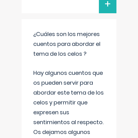
+
¿Cuáles son los mejores
cuentos para abordar el
tema de los celos ?
Hay algunos cuentos que
os pueden servir para
abordar este tema de los
celos y permitir que
expresen sus
sentimientos al respecto.
Os dejamos algunos