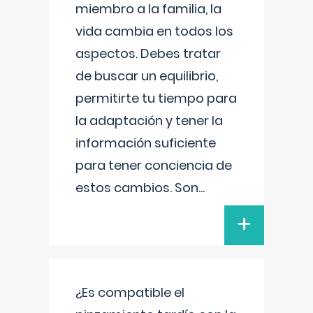
miembro a la familia, la
vida cambia en todos los
aspectos. Debes tratar
de buscar un equilibrio,
permitirte tu tiempo para
la adaptación y tener la
información suficiente
para tener conciencia de
estos cambios. Son
...
+
¿Es compatible el