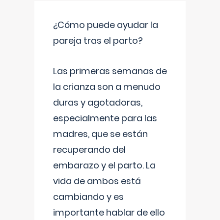
¿Cómo puede ayudar la
pareja tras el parto?
Las primeras semanas de
la crianza son a menudo
duras y agotadoras,
especialmente para las
madres, que se están
recuperando del
embarazo y el parto. La
vida de ambos está
cambiando y es
importante hablar de ello