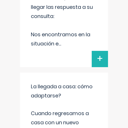
llegar las respuesta a su
consulta:
Nos encontramos en la
situación e
...
+
La llegada a casa: cómo
adaptarse?
Cuando regresamos a
casa con un nuevo