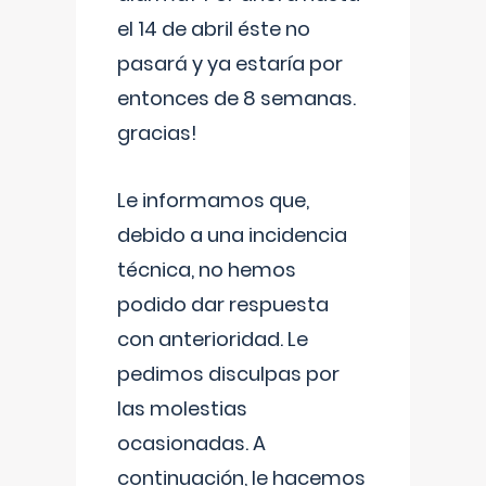
el 14 de abril éste no
pasará y ya estaría por
entonces de 8 semanas.
gracias!
Le informamos que,
debido a una incidencia
técnica, no hemos
podido dar respuesta
con anterioridad. Le
pedimos disculpas por
las molestias
ocasionadas. A
continuación, le hacemos