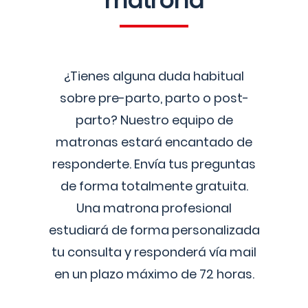
matrona
¿Tienes alguna duda habitual
sobre pre-parto, parto o post-
parto? Nuestro equipo de
matronas estará encantado de
responderte. Envía tus preguntas
de forma totalmente gratuita.
Una matrona profesional
estudiará de forma personalizada
tu consulta y responderá vía mail
en un plazo máximo de 72 horas.