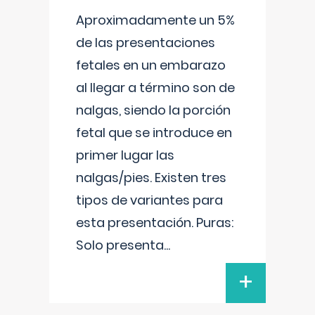
Aproximadamente un 5%
de las presentaciones
fetales en un embarazo
al llegar a término son de
nalgas, siendo la porción
fetal que se introduce en
primer lugar las
nalgas/pies. Existen tres
tipos de variantes para
esta presentación. Puras:
Solo presenta
...
+