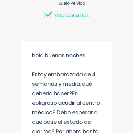
Suelo Pélvico
Otras consultas
hola buenas noches,
Estoy embarazada de 4
semanas y media, qué
debería hacer?Es
epligroso acudir al centro
médico? Debo esperar a
que pase el estado de
alarma? Por ahora hasta