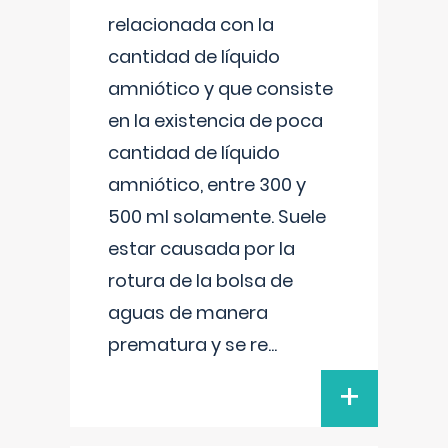
relacionada con la
cantidad de líquido
amniótico y que consiste
en la existencia de poca
cantidad de líquido
amniótico, entre 300 y
500 ml solamente. Suele
estar causada por la
rotura de la bolsa de
aguas de manera
prematura y se re
...
+