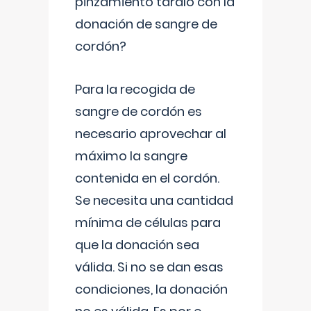
pinzamiento tardío con la
donación de sangre de
cordón?
Para la recogida de
sangre de cordón es
necesario aprovechar al
máximo la sangre
contenida en el cordón.
Se necesita una cantidad
mínima de células para
que la donación sea
válida. Si no se dan esas
condiciones, la donación