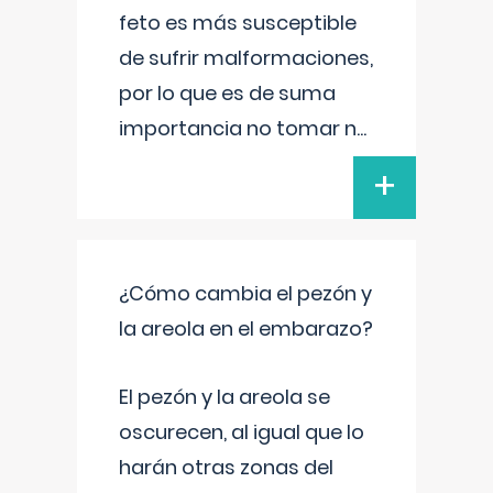
feto es más susceptible
de sufrir malformaciones,
por lo que es de suma
importancia no tomar n
...
+
¿Cómo cambia el pezón y
la areola en el embarazo?
El pezón y la areola se
oscurecen, al igual que lo
harán otras zonas del