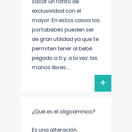
sacar un ratito de
exclusividad con el
mayor. En estos casos los
portabebés pueden ser
de gran utilidad ya que te
permiten tener al bebé
pegado a ti y, a la vez, las
manos libres
...
+
¿Qué es el oligoamnios?
Es una alteración