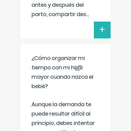
antes y después del
parto, compartir des
...
+
¿Cómo organizar mi
tiempo con mi hij@
mayor cuando nazca el
bebé?
Aunque la demanda te
puede resultar difícil al
principio, debes intentar