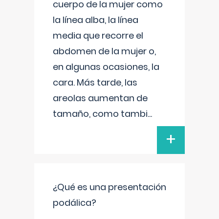
cuerpo de la mujer como
la línea alba, la línea
media que recorre el
abdomen de la mujer o,
en algunas ocasiones, la
cara. Más tarde, las
areolas aumentan de
tamaño, como tambi
...
+
¿Qué es una presentación
podálica?