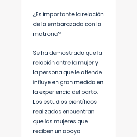
¿Es importante la relación
de la embarazada con la
matrona?
Se ha demostrado que la
relación entre la mujer y
la persona que le atiende
influye en gran medida en
la experiencia del parto.
Los estudios científicos
realizados encuentran
que las mujeres que
reciben un apoyo