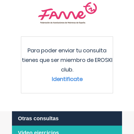
Para poder enviar tu consulta
tienes que ser miembro de EROSKI
club.
Identificate
Otras consultas
Video ejercicios