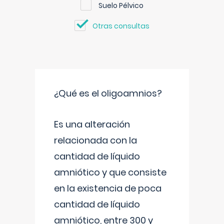
Suelo Pélvico
Otras consultas
¿Qué es el oligoamnios?
Es una alteración
relacionada con la
cantidad de líquido
amniótico y que consiste
en la existencia de poca
cantidad de líquido
amniótico, entre 300 y