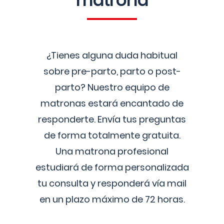
matrona
¿Tienes alguna duda habitual
sobre pre-parto, parto o post-
parto? Nuestro equipo de
matronas estará encantado de
responderte. Envía tus preguntas
de forma totalmente gratuita.
Una matrona profesional
estudiará de forma personalizada
tu consulta y responderá vía mail
en un plazo máximo de 72 horas.