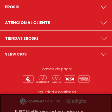
EROSKI
ATENCION AL CLIENTE
TIENDAS EROSKI
SERVICIOS
Formas de pago:
Seguridad y confianza:
En EROSKI utilizamos cookies propias y de