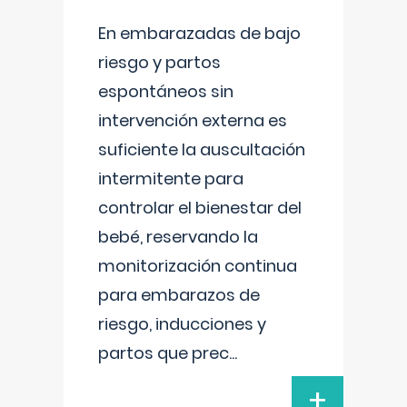
En embarazadas de bajo
riesgo y partos
espontáneos sin
intervención externa es
suficiente la auscultación
intermitente para
controlar el bienestar del
bebé, reservando la
monitorización continua
para embarazos de
riesgo, inducciones y
partos que prec
...
+