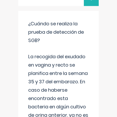
¿Cuándo se realiza la
prueba de detección de
SGB?
La recogida del exudado
en vagina y recto se
planifica entre la semana
35 y 37 del embarazo. En
caso de haberse
encontrado esta
bacteria en algún cultivo
de orina anterior, ya no es