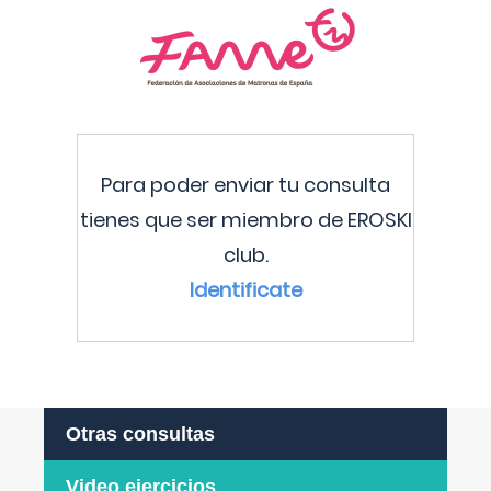
Para poder enviar tu consulta
tienes que ser miembro de EROSKI
club.
Identificate
Otras consultas
Video ejercicios