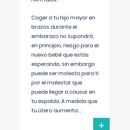
Coger a tu hijo mayor en
brazos durante el
embarazo no supondrá,
en principio, riesgo para el
nuevo bebé que estás
esperando, sin embargo
puede ser molesto para ti
por el malestar que
puede llegar a causar en
tu espalda. A medida que
tu útero aumenta
...
+