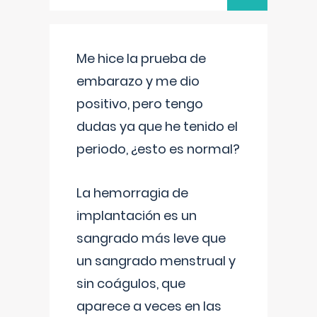
Me hice la prueba de
embarazo y me dio
positivo, pero tengo
dudas ya que he tenido el
periodo, ¿esto es normal?
La hemorragia de
implantación es un
sangrado más leve que
un sangrado menstrual y
sin coágulos, que
aparece a veces en las