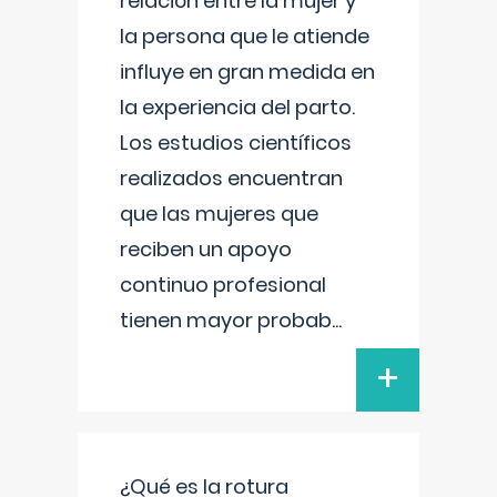
relación entre la mujer y
la persona que le atiende
influye en gran medida en
la experiencia del parto.
Los estudios científicos
realizados encuentran
que las mujeres que
reciben un apoyo
continuo profesional
tienen mayor probab
...
+
¿Qué es la rotura