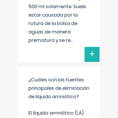
500 ml solamente. Suele
estar causada por la
rotura de la bolsa de
aguas de manera
prematura y se re
...
+
¿Cuáles son las fuentes
principales de eliminación
de líquido amniótico?
El líquido amniótico (LA)