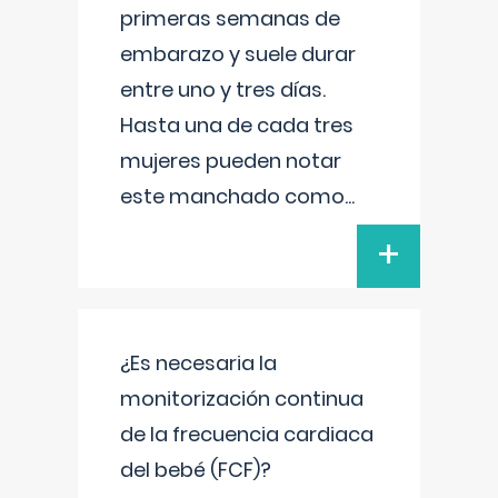
primeras semanas de
embarazo y suele durar
entre uno y tres días.
Hasta una de cada tres
mujeres pueden notar
este manchado como
...
+
¿Es necesaria la
monitorización continua
de la frecuencia cardiaca
del bebé (FCF)?