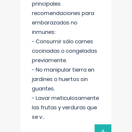
principales
recomendaciones para
embarazadas no
inmunes:
- Consumir sólo carnes
cocinadas o congeladas
previamente.
- No manipular tierra en
jardines o huertos sin
guantes.
- Lavar meticulosamente
las frutas y verduras que
se v
...