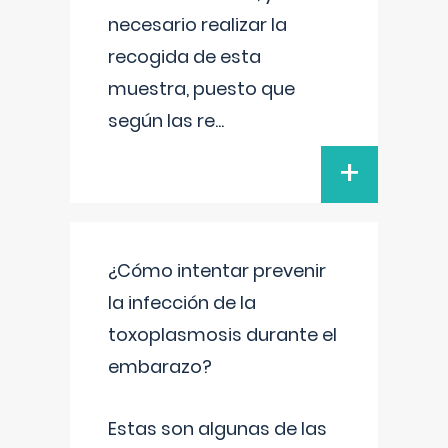
necesario realizar la
recogida de esta
muestra, puesto que
según las re
...
+
¿Cómo intentar prevenir
la infección de la
toxoplasmosis durante el
embarazo?
Estas son algunas de las