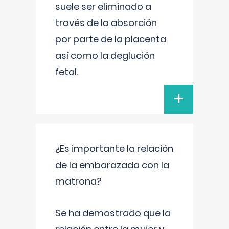
suele ser eliminado a
través de la absorción
por parte de la placenta
así como la deglución
fetal.
+
¿Es importante la relación
de la embarazada con la
matrona?
Se ha demostrado que la