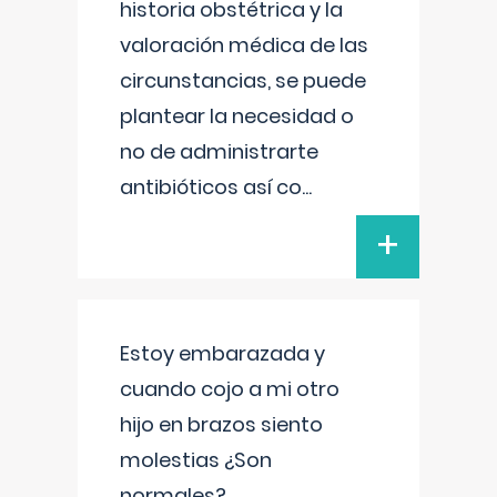
historia obstétrica y la
valoración médica de las
circunstancias, se puede
plantear la necesidad o
no de administrarte
antibióticos así co
...
+
Estoy embarazada y
cuando cojo a mi otro
hijo en brazos siento
molestias ¿Son
normales?