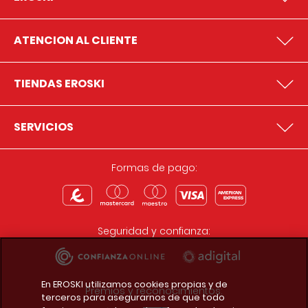
ATENCION AL CLIENTE
TIENDAS EROSKI
SERVICIOS
Formas de pago:
Seguridad y confianza:
En EROSKI utilizamos cookies propias y de
Premios y reconocimientos:
terceros para asegurarnos de que todo