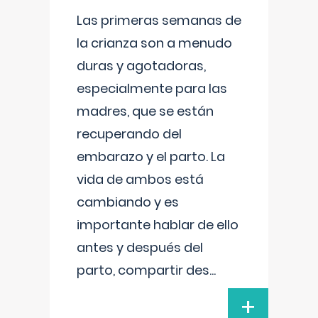
Las primeras semanas de
la crianza son a menudo
duras y agotadoras,
especialmente para las
madres, que se están
recuperando del
embarazo y el parto. La
vida de ambos está
cambiando y es
importante hablar de ello
antes y después del
parto, compartir des
...
+