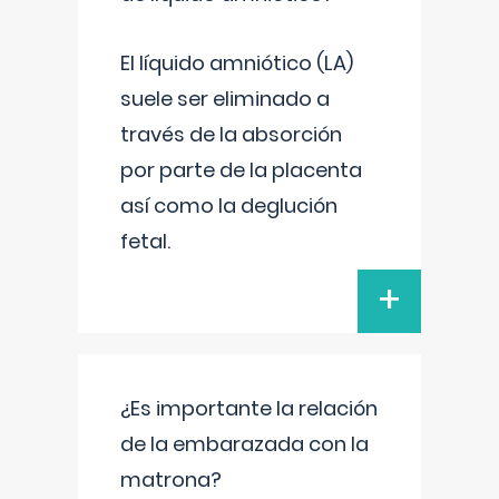
El líquido amniótico (LA)
suele ser eliminado a
través de la absorción
por parte de la placenta
así como la deglución
fetal.
+
¿Es importante la relación
de la embarazada con la
matrona?