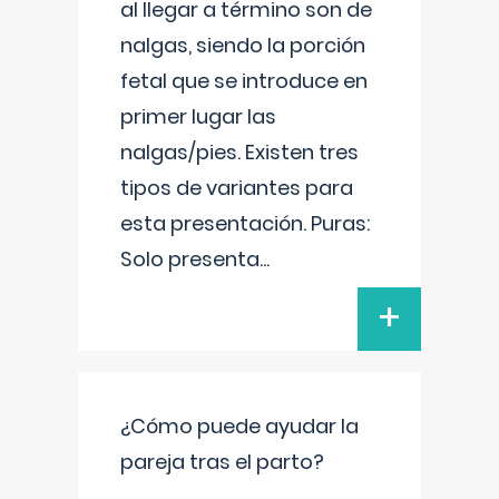
al llegar a término son de
nalgas, siendo la porción
fetal que se introduce en
primer lugar las
nalgas/pies. Existen tres
tipos de variantes para
esta presentación. Puras:
Solo presenta
...
+
¿Cómo puede ayudar la
pareja tras el parto?