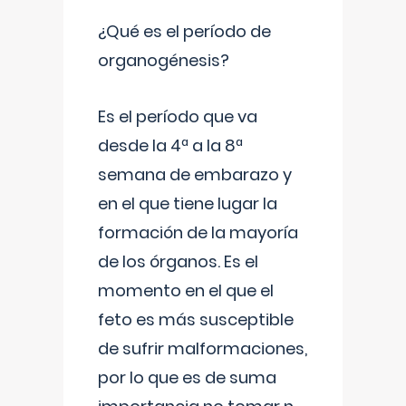
¿Qué es el período de
organogénesis?
Es el período que va
desde la 4ª a la 8ª
semana de embarazo y
en el que tiene lugar la
formación de la mayoría
de los órganos. Es el
momento en el que el
feto es más susceptible
de sufrir malformaciones,
por lo que es de suma