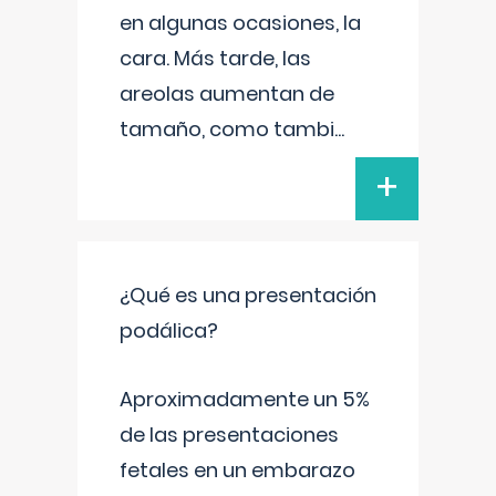
en algunas ocasiones, la
cara. Más tarde, las
areolas aumentan de
tamaño, como tambi
...
+
¿Qué es una presentación
podálica?
Aproximadamente un 5%
de las presentaciones
fetales en un embarazo