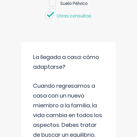
Suelo Pélvico
Otras consultas
La llegada a casa: cómo
adaptarse?
Cuando regresamos a
casa con un nuevo
miembro a la familia, la
vida cambia en todos los
aspectos. Debes tratar
de buscar un equilibrio,