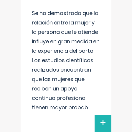
Se ha demostrado que la
relación entre la mujer y
la persona que le atiende
influye en gran medida en
la experiencia del parto.
Los estudios científicos
realizados encuentran
que las mujeres que
reciben un apoyo
continuo profesional
tienen mayor probab
...
+