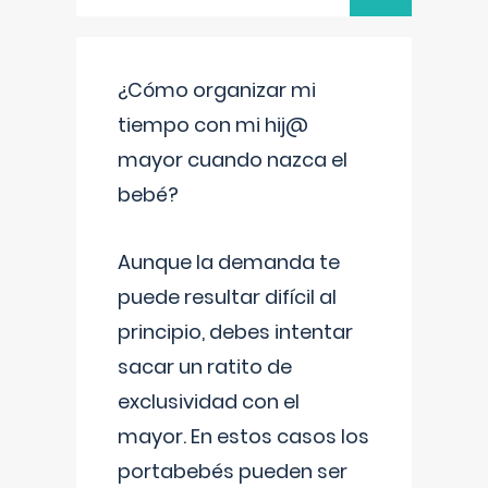
¿Cómo organizar mi
tiempo con mi hij@
mayor cuando nazca el
bebé?
Aunque la demanda te
puede resultar difícil al
principio, debes intentar
sacar un ratito de
exclusividad con el
mayor. En estos casos los
portabebés pueden ser