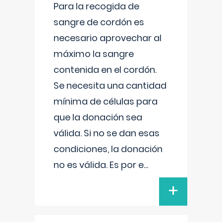
Para la recogida de
sangre de cordón es
necesario aprovechar al
máximo la sangre
contenida en el cordón.
Se necesita una cantidad
mínima de células para
que la donación sea
válida. Si no se dan esas
condiciones, la donación
no es válida. Es por e
...
+