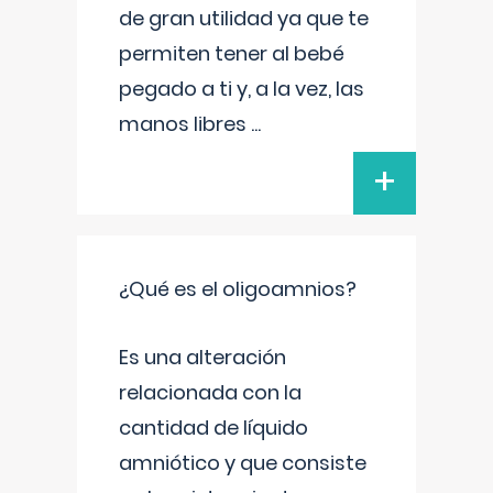
de gran utilidad ya que te
permiten tener al bebé
pegado a ti y, a la vez, las
manos libres
...
+
¿Qué es el oligoamnios?
Es una alteración
relacionada con la
cantidad de líquido
amniótico y que consiste