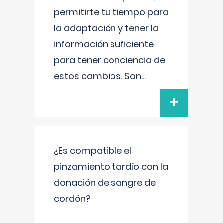
permitirte tu tiempo para
la adaptación y tener la
información suficiente
para tener conciencia de
estos cambios. Son
...
+
¿Es compatible el
pinzamiento tardío con la
donación de sangre de
cordón?