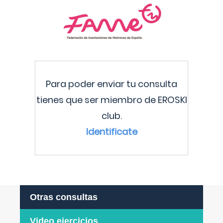
Para poder enviar tu consulta
tienes que ser miembro de EROSKI
club.
Identificate
Otras consultas
Video ejercicios