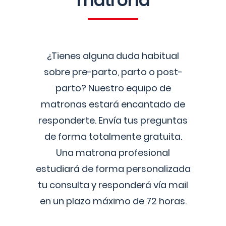
matrona
¿Tienes alguna duda habitual
sobre pre-parto, parto o post-
parto? Nuestro equipo de
matronas estará encantado de
responderte. Envía tus preguntas
de forma totalmente gratuita.
Una matrona profesional
estudiará de forma personalizada
tu consulta y responderá vía mail
en un plazo máximo de 72 horas.