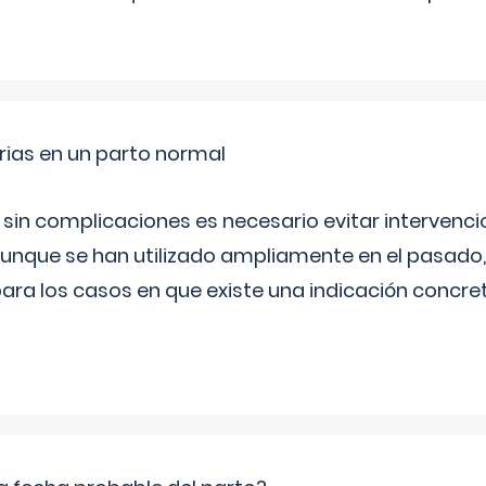
rias en un parto normal
 sin complicaciones es necesario evitar interven
aunque se han utilizado ampliamente en el pasado
ara los casos en que existe una indicación concret