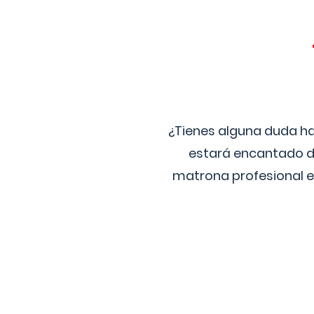
¿Tienes alguna duda ha
estará encantado de
matrona profesional e