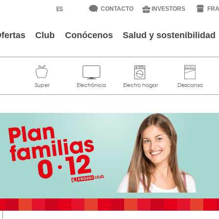
CONTACTO
INVESTORS
FRA
fertas
Club
Conócenos
Salud y sostenibilidad