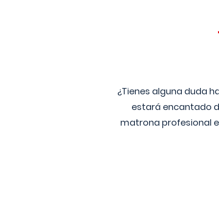
¿Tienes alguna duda ha
estará encantado de
matrona profesional e