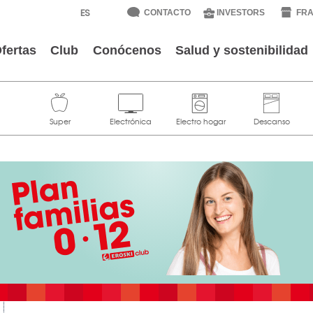
CONTACTO
INVESTORS
FRA
fertas
Club
Conócenos
Salud y sostenibilidad