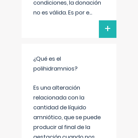
condiciones, la donación
no es válida. Es por e
...
+
¿Qué es el
polihidramnios?
Es una alteración
relacionada con la
cantidad de líquido
amniótico, que se puede
producir al final de la
gestación cuando nos