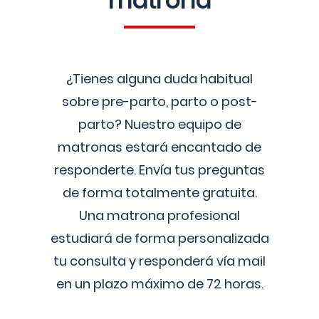
matrona
¿Tienes alguna duda habitual
sobre pre-parto, parto o post-
parto? Nuestro equipo de
matronas estará encantado de
responderte. Envía tus preguntas
de forma totalmente gratuita.
Una matrona profesional
estudiará de forma personalizada
tu consulta y responderá vía mail
en un plazo máximo de 72 horas.