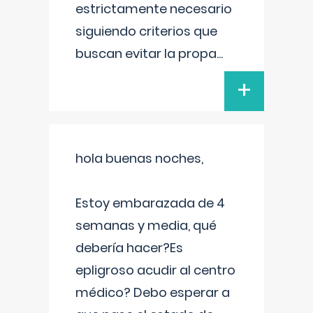
estrictamente necesario
siguiendo criterios que
buscan evitar la propa
...
+
hola buenas noches,
Estoy embarazada de 4
semanas y media, qué
debería hacer?Es
epligroso acudir al centro
médico? Debo esperar a