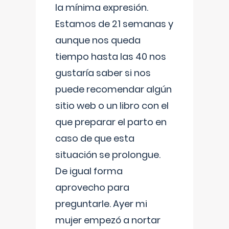
la mínima expresión.
Estamos de 21 semanas y
aunque nos queda
tiempo hasta las 40 nos
gustaría saber si nos
puede recomendar algún
sitio web o un libro con el
que preparar el parto en
caso de que esta
situación se prolongue.
De igual forma
aprovecho para
preguntarle. Ayer mi
mujer empezó a nortar