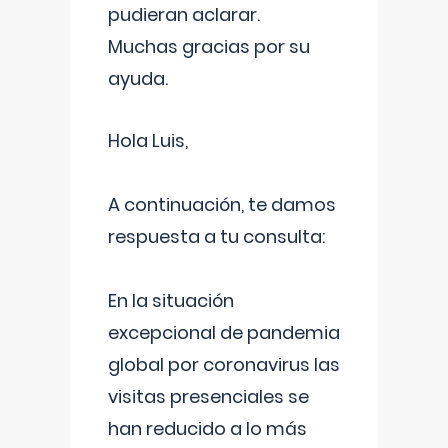
pudieran aclarar.
Muchas gracias por su
ayuda.
Hola Luis,
A continuación, te damos
respuesta a tu consulta:
En la situación
excepcional de pandemia
global por coronavirus las
visitas presenciales se
han reducido a lo más