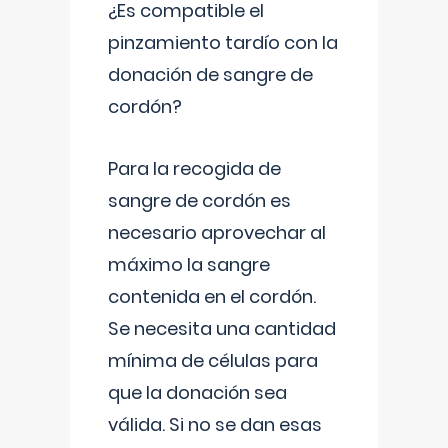
¿Es compatible el
pinzamiento tardío con la
donación de sangre de
cordón?
Para la recogida de
sangre de cordón es
necesario aprovechar al
máximo la sangre
contenida en el cordón.
Se necesita una cantidad
mínima de células para
que la donación sea
válida. Si no se dan esas