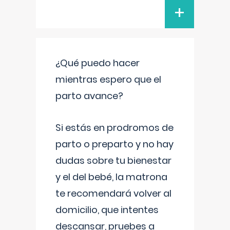
+
¿Qué puedo hacer
mientras espero que el
parto avance?
Si estás en prodromos de
parto o preparto y no hay
dudas sobre tu bienestar
y el del bebé, la matrona
te recomendará volver al
domicilio, que intentes
descansar, pruebes a