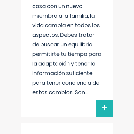
casa con un nuevo
miembro a la familia, la
vida cambia en todos los
aspectos. Debes tratar
de buscar un equilibrio,
permitirte tu tiempo para
la adaptación y tener la
información suficiente
para tener conciencia de
estos cambios. Son
...
+