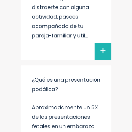
distraerte con alguna
actividad, pasees
acompañada de tu
pareja-familiar y util
...
+
¿Qué es una presentación
podálica?
Aproximadamente un 5%
de las presentaciones
fetales en un embarazo