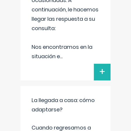
ocasionadas. A
continuación, le hacemos
llegar las respuesta a su
consulta:
Nos encontramos en la
situación e
...
+
La llegada a casa: cómo
adaptarse?
Cuando regresamos a