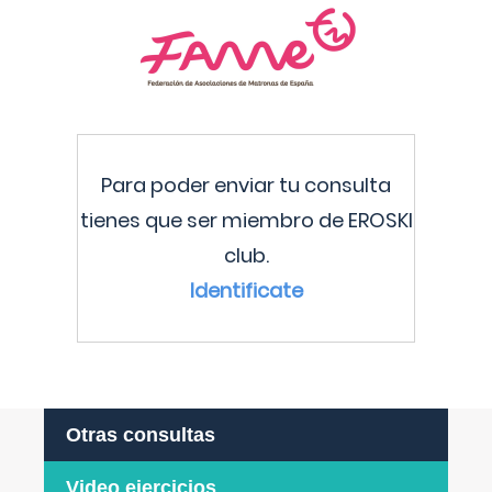
Para poder enviar tu consulta
tienes que ser miembro de EROSKI
club.
Identificate
Otras consultas
Video ejercicios