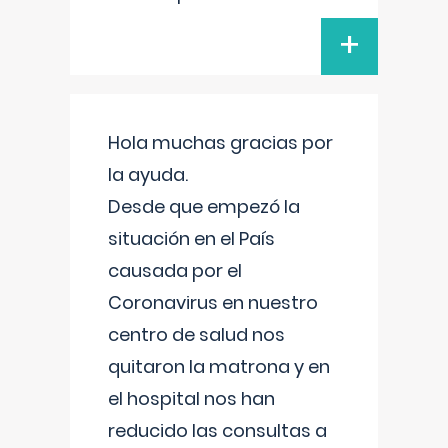
+
Hola muchas gracias por
la ayuda.
Desde que empezó la
situación en el País
causada por el
Coronavirus en nuestro
centro de salud nos
quitaron la matrona y en
el hospital nos han
reducido las consultas a