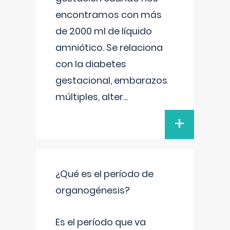
encontramos con más
de 2000 ml de líquido
amniótico. Se relaciona
con la diabetes
gestacional, embarazos
múltiples, alter
...
+
¿Qué es el período de
organogénesis?
Es el período que va