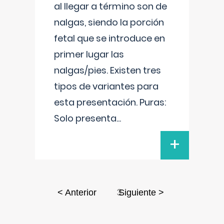
al llegar a término son de
nalgas, siendo la porción
fetal que se introduce en
primer lugar las
nalgas/pies. Existen tres
tipos de variantes para
esta presentación. Puras:
Solo presenta
...
+
3
< Anterior
Siguiente >