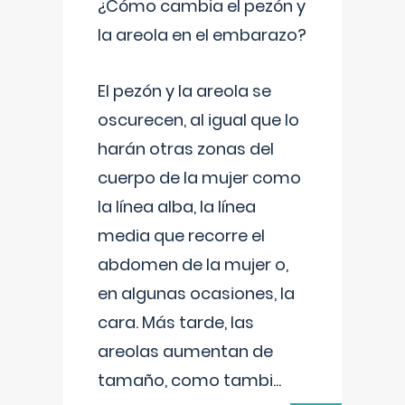
¿Cómo cambia el pezón y
la areola en el embarazo?
El pezón y la areola se
oscurecen, al igual que lo
harán otras zonas del
cuerpo de la mujer como
la línea alba, la línea
media que recorre el
abdomen de la mujer o,
en algunas ocasiones, la
cara. Más tarde, las
areolas aumentan de
tamaño, como tambi
...