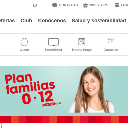
CONTACTO
INVESTORS
FRA
fertas
Club
Conócenos
Salud y sostenibilidad