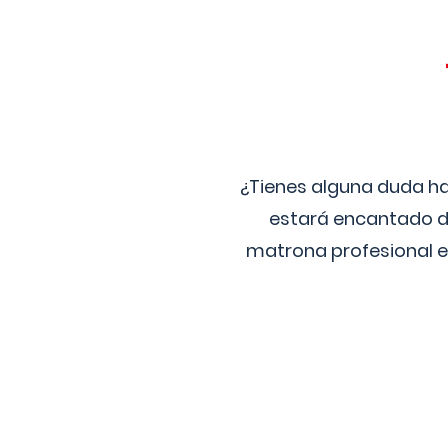
¿Tienes alguna duda ha
estará encantado de
matrona profesional e