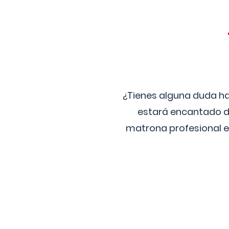
¿Tienes alguna duda ha
estará encantado de
matrona profesional e