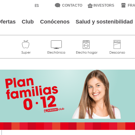
CONTACTO
INVESTORS
FRA
fertas
Club
Conócenos
Salud y sostenibilidad