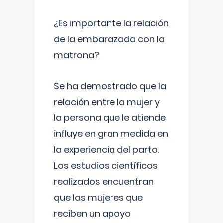
¿Es importante la relación
de la embarazada con la
matrona?
Se ha demostrado que la
relación entre la mujer y
la persona que le atiende
influye en gran medida en
la experiencia del parto.
Los estudios científicos
realizados encuentran
que las mujeres que
reciben un apoyo