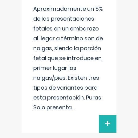
Aproximadamente un 5%
de las presentaciones
fetales en un embarazo
al llegar a término son de
nalgas, siendo la porción
fetal que se introduce en
primer lugar las
nalgas/pies. Existen tres
tipos de variantes para
esta presentación. Puras:
Solo presenta
...
+