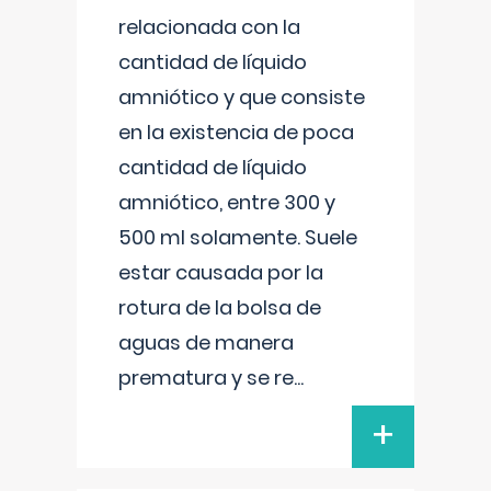
relacionada con la
cantidad de líquido
amniótico y que consiste
en la existencia de poca
cantidad de líquido
amniótico, entre 300 y
500 ml solamente. Suele
estar causada por la
rotura de la bolsa de
aguas de manera
prematura y se re
...
+