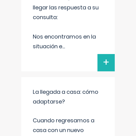
llegar las respuesta a su
consulta:
Nos encontramos en la
situación e
...
+
La llegada a casa: cómo
adaptarse?
Cuando regresamos a
casa con un nuevo