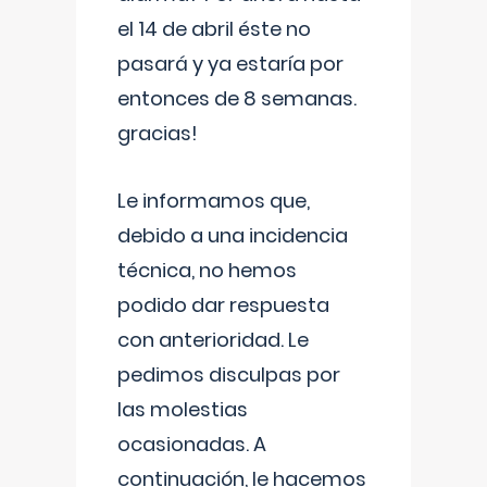
el 14 de abril éste no
pasará y ya estaría por
entonces de 8 semanas.
gracias!
Le informamos que,
debido a una incidencia
técnica, no hemos
podido dar respuesta
con anterioridad. Le
pedimos disculpas por
las molestias
ocasionadas. A
continuación, le hacemos