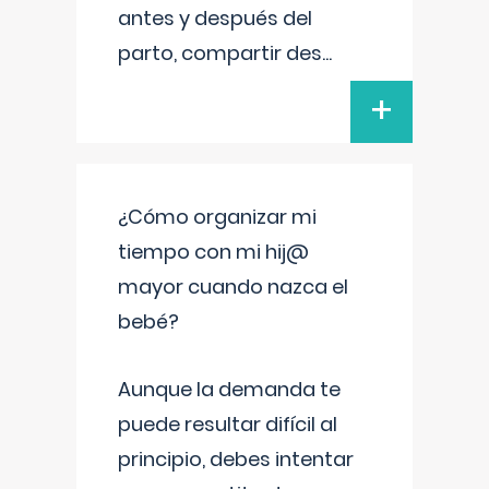
antes y después del
parto, compartir des
...
+
¿Cómo organizar mi
tiempo con mi hij@
mayor cuando nazca el
bebé?
Aunque la demanda te
puede resultar difícil al
principio, debes intentar