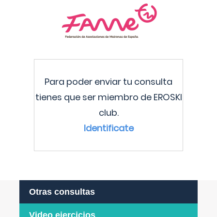
Para poder enviar tu consulta
tienes que ser miembro de EROSKI
club.
Identificate
Otras consultas
Video ejercicios