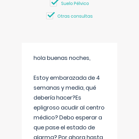
Suelo Pélvico
Otras consultas
hola buenas noches,
Estoy embarazada de 4
semanas y media, qué
debería hacer?Es
epligroso acudir al centro
médico? Debo esperar a
que pase el estado de
alarma? Por ahora hasta