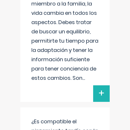
miembro a la familia, la
vida cambia en todos los
aspectos. Debes tratar
de buscar un equilibrio,
permitirte tu tiempo para
la adaptación y tener la
información suficiente
para tener conciencia de
estos cambios. Son
...
+
¿Es compatible el