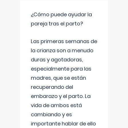
¿Cómo puede ayudar la
pareja tras el parto?
Las primeras semanas de
la crianza son a menudo
duras y agotadoras,
especialmente para las
madres, que se están
recuperando del
embarazo y el parto. La
vida de ambos está
cambiando y es
importante hablar de ello