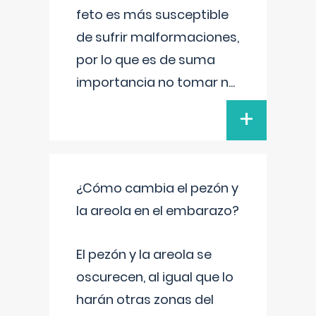
feto es más susceptible
de sufrir malformaciones,
por lo que es de suma
importancia no tomar n
...
+
¿Cómo cambia el pezón y
la areola en el embarazo?
El pezón y la areola se
oscurecen, al igual que lo
harán otras zonas del