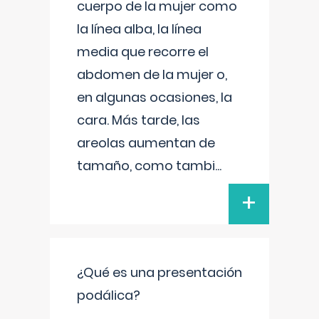
cuerpo de la mujer como
la línea alba, la línea
media que recorre el
abdomen de la mujer o,
en algunas ocasiones, la
cara. Más tarde, las
areolas aumentan de
tamaño, como tambi
...
+
¿Qué es una presentación
podálica?