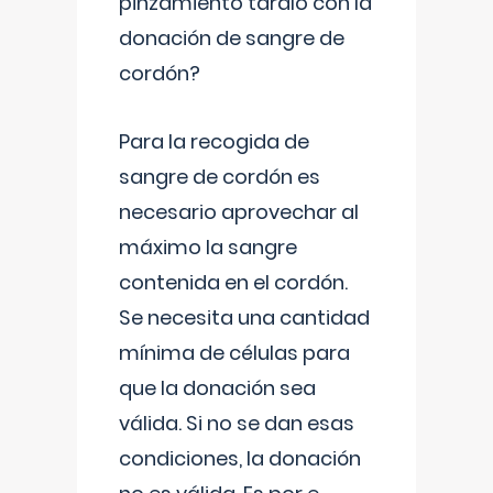
pinzamiento tardío con la
donación de sangre de
cordón?
Para la recogida de
sangre de cordón es
necesario aprovechar al
máximo la sangre
contenida en el cordón.
Se necesita una cantidad
mínima de células para
que la donación sea
válida. Si no se dan esas
condiciones, la donación