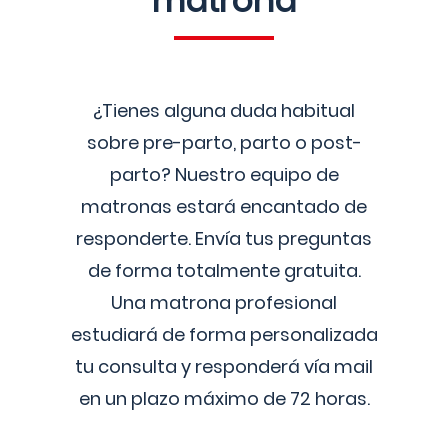
matrona
¿Tienes alguna duda habitual
sobre pre-parto, parto o post-
parto? Nuestro equipo de
matronas estará encantado de
responderte. Envía tus preguntas
de forma totalmente gratuita.
Una matrona profesional
estudiará de forma personalizada
tu consulta y responderá vía mail
en un plazo máximo de 72 horas.