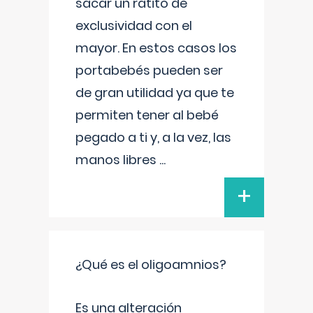
sacar un ratito de
exclusividad con el
mayor. En estos casos los
portabebés pueden ser
de gran utilidad ya que te
permiten tener al bebé
pegado a ti y, a la vez, las
manos libres
...
+
¿Qué es el oligoamnios?
Es una alteración