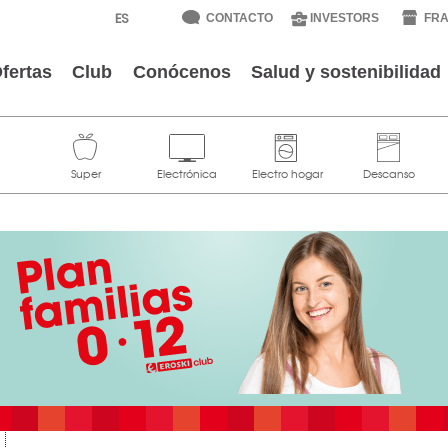
CONTACTO
INVESTORS
FRA
fertas
Club
Conócenos
Salud y sostenibilidad