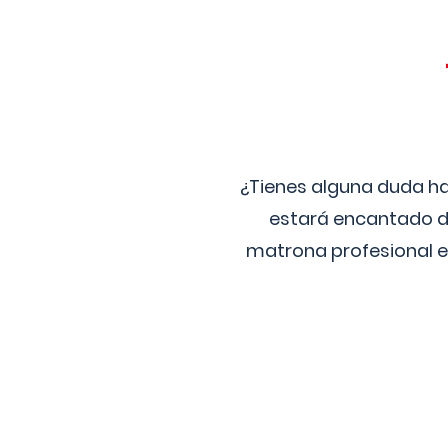
¿Tienes alguna duda ha
estará encantado de
matrona profesional e