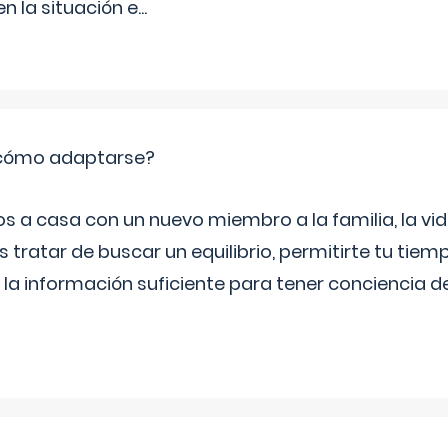
 la situación e
...
: cómo adaptarse?
a casa con un nuevo miembro a la familia, la vi
 tratar de buscar un equilibrio, permitirte tu tiem
 la información suficiente para tener conciencia 