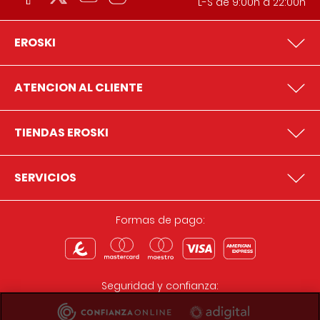
L-S de 9:00h a 22:00h
EROSKI
ATENCION AL CLIENTE
TIENDAS EROSKI
SERVICIOS
Formas de pago:
Seguridad y confianza: