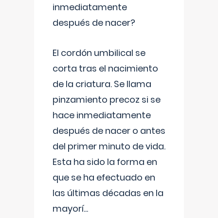
inmediatamente
después de nacer?
El cordón umbilical se
corta tras el nacimiento
de la criatura. Se llama
pinzamiento precoz si se
hace inmediatamente
después de nacer o antes
del primer minuto de vida.
Esta ha sido la forma en
que se ha efectuado en
las últimas décadas en la
mayorí
...