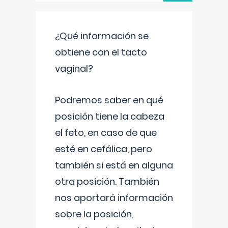
¿Qué información se
obtiene con el tacto
vaginal?
Podremos saber en qué
posición tiene la cabeza
el feto, en caso de que
esté en cefálica, pero
también si está en alguna
otra posición. También
nos aportará información
sobre la posición,