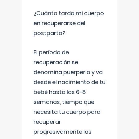
¿Cuánto tarda mi cuerpo
en recuperarse del
postparto?
El período de
recuperación se
denomina puerperio y va
desde el nacimiento de tu
bebé hasta las 6-8
semanas, tiempo que
necesita tu cuerpo para
recuperar
progresivamente las