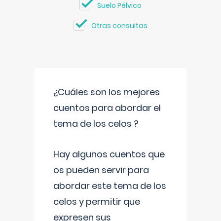
Suelo Pélvico
Otras consultas
¿Cuáles son los mejores
cuentos para abordar el
tema de los celos ?
Hay algunos cuentos que
os pueden servir para
abordar este tema de los
celos y permitir que
expresen sus