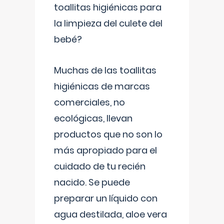
toallitas higiénicas para
la limpieza del culete del
bebé?
Muchas de las toallitas
higiénicas de marcas
comerciales, no
ecológicas, llevan
productos que no son lo
más apropiado para el
cuidado de tu recién
nacido. Se puede
preparar un líquido con
agua destilada, aloe vera