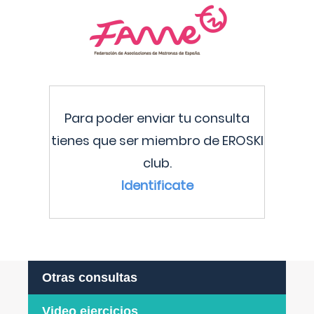
Para poder enviar tu consulta
tienes que ser miembro de EROSKI
club.
Identificate
Otras consultas
Video ejercicios