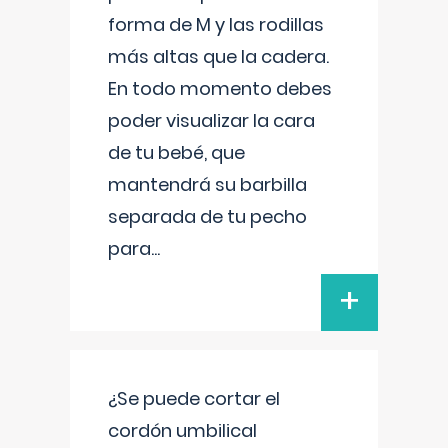
forma de M y las rodillas
más altas que la cadera.
En todo momento debes
poder visualizar la cara
de tu bebé, que
mantendrá su barbilla
separada de tu pecho
para
...
+
¿Se puede cortar el
cordón umbilical