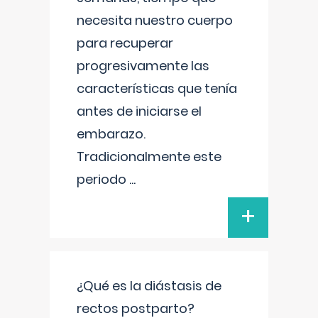
necesita nuestro cuerpo
para recuperar
progresivamente las
características que tenía
antes de iniciarse el
embarazo.
Tradicionalmente este
periodo
...
+
¿Qué es la diástasis de
rectos postparto?