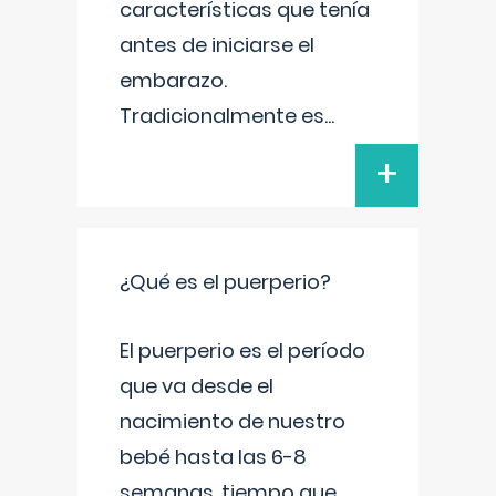
características que tenía
antes de iniciarse el
embarazo.
Tradicionalmente es
...
+
¿Qué es el puerperio?
El puerperio es el período
que va desde el
nacimiento de nuestro
bebé hasta las 6-8
semanas, tiempo que