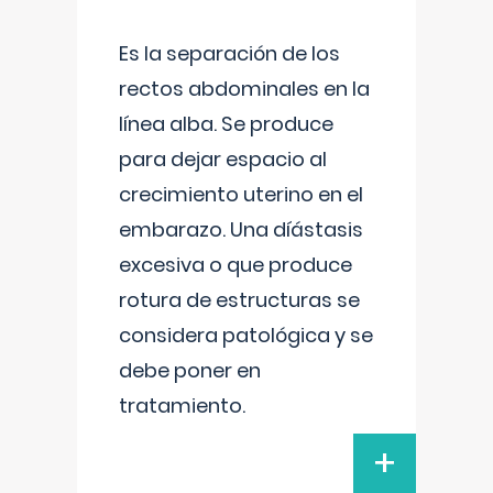
Es la separación de los
rectos abdominales en la
línea alba. Se produce
para dejar espacio al
crecimiento uterino en el
embarazo. Una díástasis
excesiva o que produce
rotura de estructuras se
considera patológica y se
debe poner en
tratamiento.
+