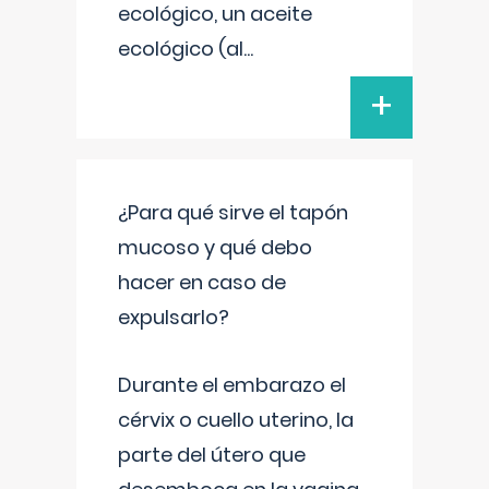
ecológico, un aceite
ecológico (al
...
+
¿Para qué sirve el tapón
mucoso y qué debo
hacer en caso de
expulsarlo?
Durante el embarazo el
cérvix o cuello uterino, la
parte del útero que