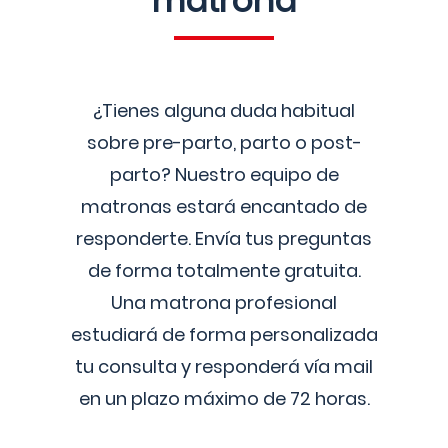
matrona
¿Tienes alguna duda habitual
sobre pre-parto, parto o post-
parto? Nuestro equipo de
matronas estará encantado de
responderte. Envía tus preguntas
de forma totalmente gratuita.
Una matrona profesional
estudiará de forma personalizada
tu consulta y responderá vía mail
en un plazo máximo de 72 horas.