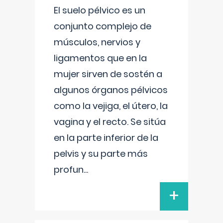
El suelo pélvico es un
conjunto complejo de
músculos, nervios y
ligamentos que en la
mujer sirven de sostén a
algunos órganos pélvicos
como la vejiga, el útero, la
vagina y el recto. Se sitúa
en la parte inferior de la
pelvis y su parte más
profun
...
+