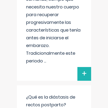
necesita nuestro cuerpo
para recuperar
progresivamente las
características que tenía
antes de iniciarse el
embarazo.
Tradicionalmente este
periodo
...
+
¿Qué es la diástasis de
rectos postparto?