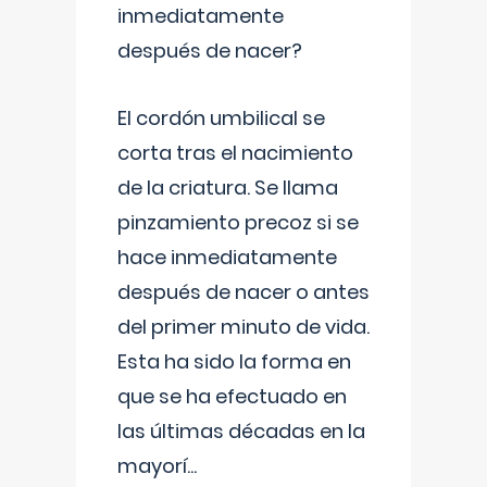
inmediatamente
después de nacer?
El cordón umbilical se
corta tras el nacimiento
de la criatura. Se llama
pinzamiento precoz si se
hace inmediatamente
después de nacer o antes
del primer minuto de vida.
Esta ha sido la forma en
que se ha efectuado en
las últimas décadas en la
mayorí
...