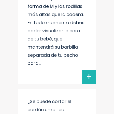
forma de M y las rodillas
más altas que la cadera.
En todo momento debes
poder visualizar la cara
de tu bebé, que
mantendrá su barbilla
separada de tu pecho
para
...
+
¿Se puede cortar el
cordón umbilical