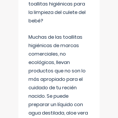
toallitas higiénicas para
la limpieza del culete del
bebé?
Muchas de las toallitas
higiénicas de marcas
comerciales, no
ecológicas, llevan
productos que no son lo
más apropiado para el
cuidado de tu recién
nacido. Se puede
preparar un líquido con
agua destilada, aloe vera