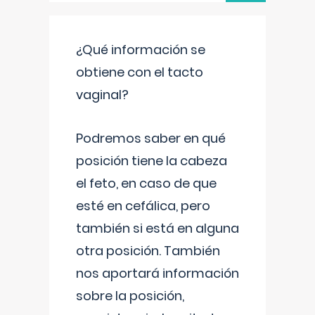
¿Qué información se
obtiene con el tacto
vaginal?
Podremos saber en qué
posición tiene la cabeza
el feto, en caso de que
esté en cefálica, pero
también si está en alguna
otra posición. También
nos aportará información
sobre la posición,