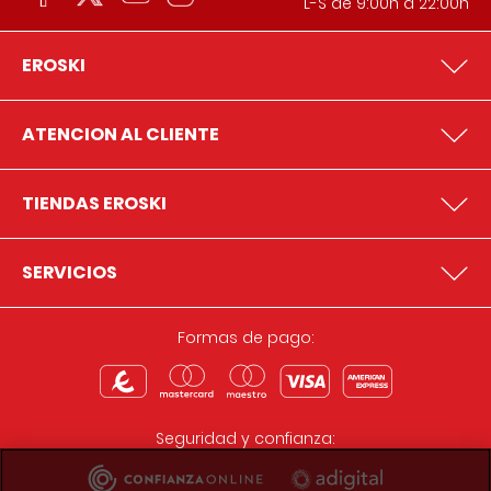
L-S de 9:00h a 22:00h
EROSKI
ATENCION AL CLIENTE
TIENDAS EROSKI
SERVICIOS
Formas de pago:
Seguridad y confianza: