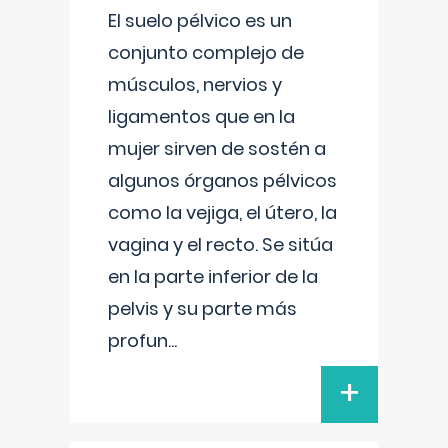
El suelo pélvico es un
conjunto complejo de
músculos, nervios y
ligamentos que en la
mujer sirven de sostén a
algunos órganos pélvicos
como la vejiga, el útero, la
vagina y el recto. Se sitúa
en la parte inferior de la
pelvis y su parte más
profun
...
+