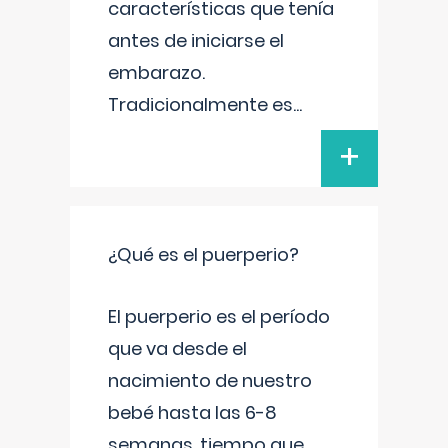
características que tenía
antes de iniciarse el
embarazo.
Tradicionalmente es
...
+
¿Qué es el puerperio?
El puerperio es el período
que va desde el
nacimiento de nuestro
bebé hasta las 6-8
semanas, tiempo que