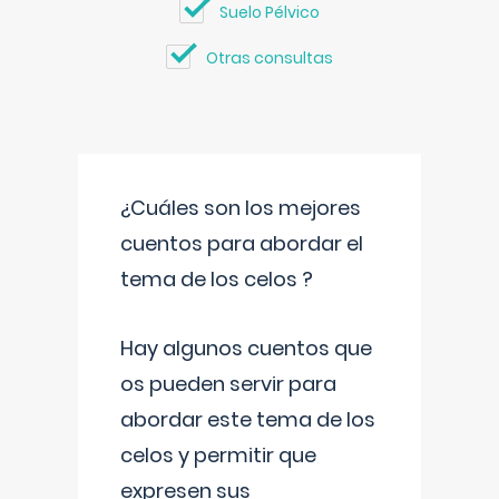
Suelo Pélvico
Otras consultas
¿Cuáles son los mejores
cuentos para abordar el
tema de los celos ?
Hay algunos cuentos que
os pueden servir para
abordar este tema de los
celos y permitir que
expresen sus