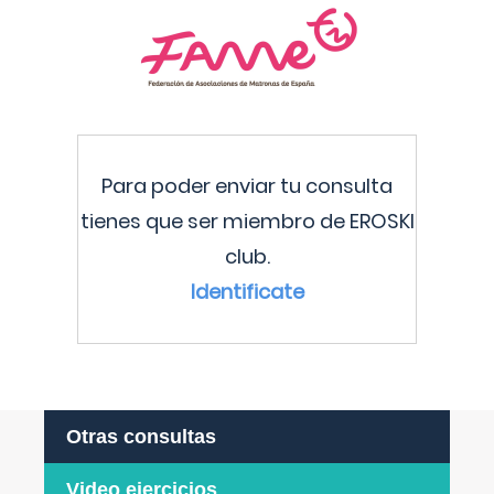
Para poder enviar tu consulta
tienes que ser miembro de EROSKI
club.
Identificate
Otras consultas
Video ejercicios