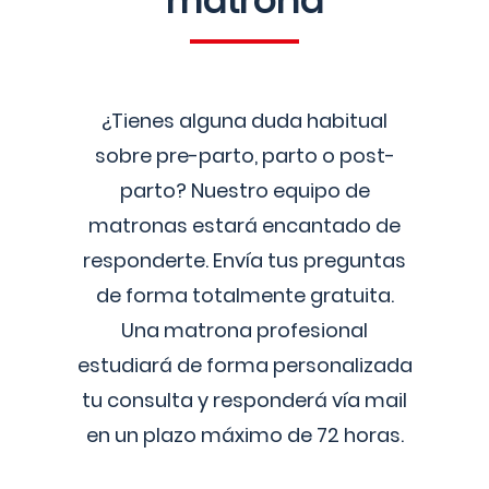
matrona
¿Tienes alguna duda habitual
sobre pre-parto, parto o post-
parto? Nuestro equipo de
matronas estará encantado de
responderte. Envía tus preguntas
de forma totalmente gratuita.
Una matrona profesional
estudiará de forma personalizada
tu consulta y responderá vía mail
en un plazo máximo de 72 horas.