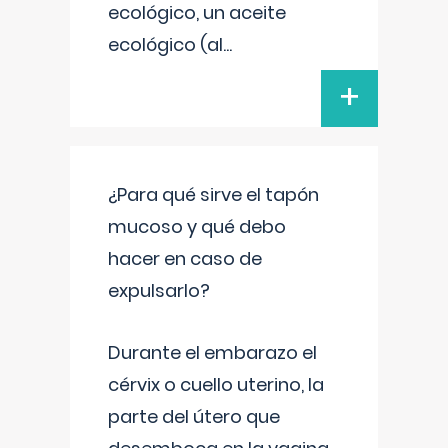
ecológico, un aceite
ecológico (al
...
+
¿Para qué sirve el tapón
mucoso y qué debo
hacer en caso de
expulsarlo?
Durante el embarazo el
cérvix o cuello uterino, la
parte del útero que