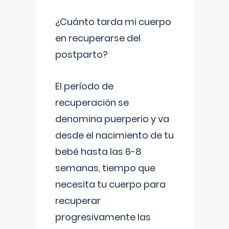
¿Cuánto tarda mi cuerpo
en recuperarse del
postparto?
El período de
recuperación se
denomina puerperio y va
desde el nacimiento de tu
bebé hasta las 6-8
semanas, tiempo que
necesita tu cuerpo para
recuperar
progresivamente las