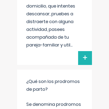
domicilio, que intentes
descansar, pruebes a
distraerte con alguna
actividad, pasees
acompañada de tu
pareja-familiar y util
...
+
¿Qué son los prodromos
de parto?
Se denomina prodromos