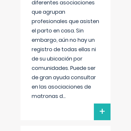
diferentes asociaciones
que agrupan
profesionales que asisten
el parto en casa. Sin
embargo, aún no hay un
registro de todas ellas ni
de su ubicación por
comunidades. Puede ser
de gran ayuda consultar
en las asociaciones de
matronas d
...
+