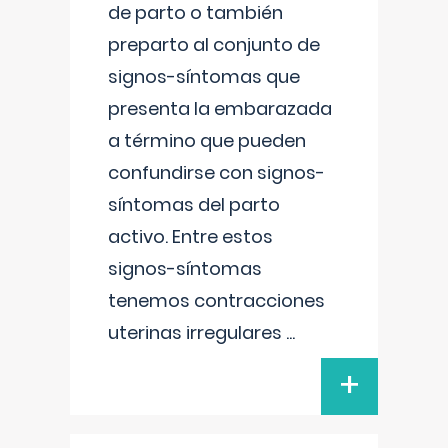
de parto o también
preparto al conjunto de
signos-síntomas que
presenta la embarazada
a término que pueden
confundirse con signos-
síntomas del parto
activo. Entre estos
signos-síntomas
tenemos contracciones
uterinas irregulares
...
+