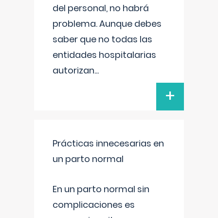
del personal, no habrá
problema. Aunque debes
saber que no todas las
entidades hospitalarias
autorizan
...
+
Prácticas innecesarias en
un parto normal
En un parto normal sin
complicaciones es