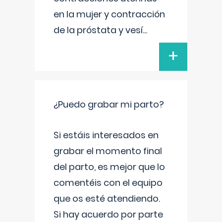
en la mujer y contracción
de la próstata y vesí
...
+
¿Puedo grabar mi parto?
Si estáis interesados en
grabar el momento final
del parto, es mejor que lo
comentéis con el equipo
que os esté atendiendo.
Si hay acuerdo por parte