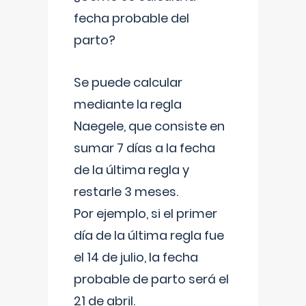
fecha probable del
parto?
Se puede calcular
mediante la regla
Naegele, que consiste en
sumar 7 días a la fecha
de la última regla y
restarle 3 meses.
Por ejemplo, si el primer
día de la última regla fue
el 14 de julio, la fecha
probable de parto será el
21 de abril.