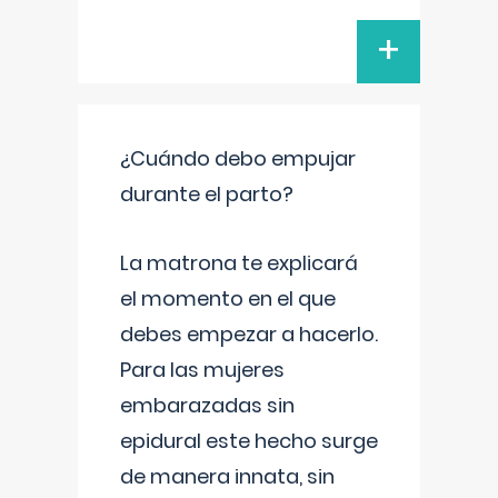
+
¿Cuándo debo empujar
durante el parto?
La matrona te explicará
el momento en el que
debes empezar a hacerlo.
Para las mujeres
embarazadas sin
epidural este hecho surge
de manera innata, sin