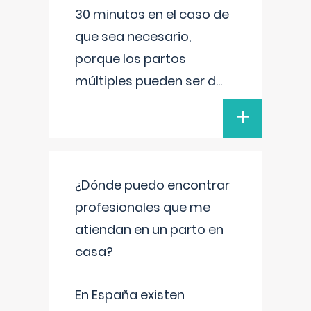
30 minutos en el caso de
que sea necesario,
porque los partos
múltiples pueden ser d
...
+
¿Dónde puedo encontrar
profesionales que me
atiendan en un parto en
casa?
En España existen