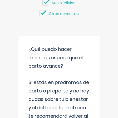
Suelo Pélvico
Otras consultas
¿Qué puedo hacer
mientras espero que el
parto avance?
Si estás en prodromos de
parto o preparto y no hay
dudas sobre tu bienestar
y el del bebé, la matrona
te recomendará volver al