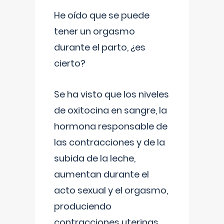
He oído que se puede
tener un orgasmo
durante el parto, ¿es
cierto?
Se ha visto que los niveles
de oxitocina en sangre, la
hormona responsable de
las contracciones y de la
subida de la leche,
aumentan durante el
acto sexual y el orgasmo,
produciendo
contracciones uterinas