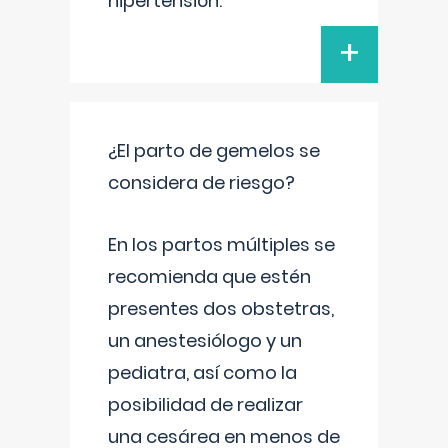
hipertensión.
+
¿El parto de gemelos se
considera de riesgo?
En los partos múltiples se
recomienda que estén
presentes dos obstetras,
un anestesiólogo y un
pediatra, así como la
posibilidad de realizar
una cesárea en menos de