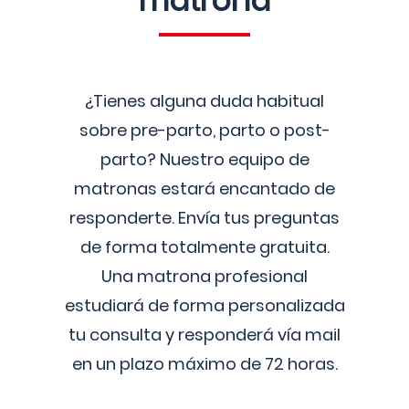
matrona
¿Tienes alguna duda habitual
sobre pre-parto, parto o post-
parto? Nuestro equipo de
matronas estará encantado de
responderte. Envía tus preguntas
de forma totalmente gratuita.
Una matrona profesional
estudiará de forma personalizada
tu consulta y responderá vía mail
en un plazo máximo de 72 horas.