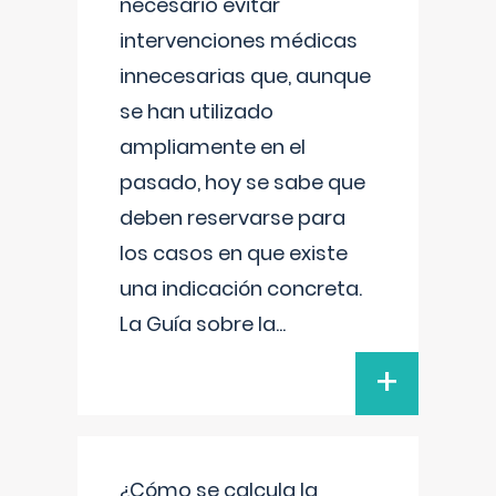
necesario evitar
intervenciones médicas
innecesarias que, aunque
se han utilizado
ampliamente en el
pasado, hoy se sabe que
deben reservarse para
los casos en que existe
una indicación concreta.
La Guía sobre la
...
+
¿Cómo se calcula la