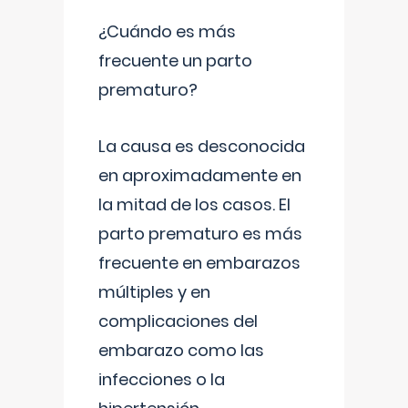
¿Cuándo es más
frecuente un parto
prematuro?
La causa es desconocida
en aproximadamente en
la mitad de los casos. El
parto prematuro es más
frecuente en embarazos
múltiples y en
complicaciones del
embarazo como las
infecciones o la