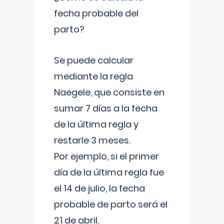
fecha probable del
parto?
Se puede calcular
mediante la regla
Naegele, que consiste en
sumar 7 días a la fecha
de la última regla y
restarle 3 meses.
Por ejemplo, si el primer
día de la última regla fue
el 14 de julio, la fecha
probable de parto será el
21 de abril.