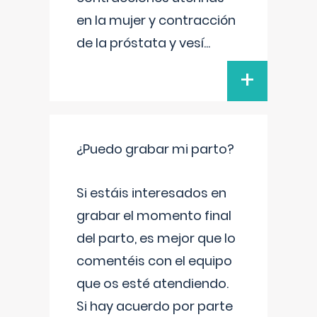
en la mujer y contracción
de la próstata y vesí
...
+
¿Puedo grabar mi parto?
Si estáis interesados en
grabar el momento final
del parto, es mejor que lo
comentéis con el equipo
que os esté atendiendo.
Si hay acuerdo por parte