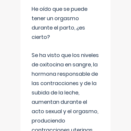
He oído que se puede
tener un orgasmo
durante el parto, ¿es
cierto?
Se ha visto que los niveles
de oxitocina en sangre, la
hormona responsable de
las contracciones y de la
subida de la leche,
aumentan durante el
acto sexual y el orgasmo,
produciendo
contracciones uterinas