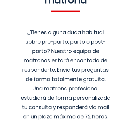
matrona
¿Tienes alguna duda habitual
sobre pre-parto, parto o post-
parto? Nuestro equipo de
matronas estará encantado de
responderte. Envía tus preguntas
de forma totalmente gratuita.
Una matrona profesional
estudiará de forma personalizada
tu consulta y responderá vía mail
en un plazo máximo de 72 horas.