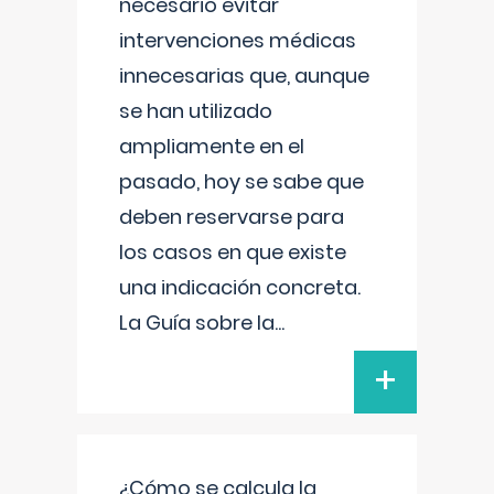
necesario evitar
intervenciones médicas
innecesarias que, aunque
se han utilizado
ampliamente en el
pasado, hoy se sabe que
deben reservarse para
los casos en que existe
una indicación concreta.
La Guía sobre la
...
+
¿Cómo se calcula la