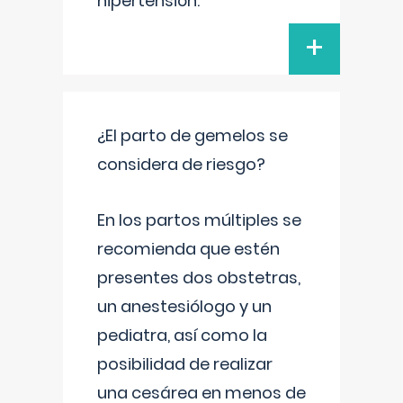
hipertensión.
+
¿El parto de gemelos se
considera de riesgo?
En los partos múltiples se
recomienda que estén
presentes dos obstetras,
un anestesiólogo y un
pediatra, así como la
posibilidad de realizar
una cesárea en menos de