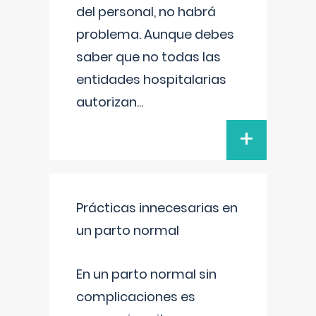
del personal, no habrá
problema. Aunque debes
saber que no todas las
entidades hospitalarias
autorizan
...
+
Prácticas innecesarias en
un parto normal
En un parto normal sin
complicaciones es