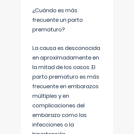
¿Cuándo es más
frecuente un parto
prematuro?
La causa es desconocida
en aproximadamente en
la mitad de los casos. El
parto prematuro es más
frecuente en embarazos
múltiples y en
complicaciones del
embarazo como las
infecciones o la