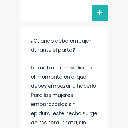
+
¿Cuándo debo empujar
durante el parto?
La matrona te explicará
el momento en el que
debes empezar a hacerlo.
Para las mujeres
embarazadas sin
epidural este hecho surge
de manera innata, sin