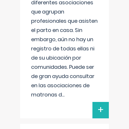
diferentes asociaciones
que agrupan
profesionales que asisten
el parto en casa. Sin
embargo, aún no hay un
registro de todas ellas ni
de su ubicación por
comunidades. Puede ser
de gran ayuda consultar
en las asociaciones de
matronas d
...
+