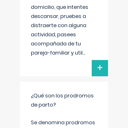
domicilio, que intentes
descansar, pruebes a
distraerte con alguna
actividad, pasees
acompañada de tu
pareja-familiar y util
...
+
¿Qué son los prodromos
de parto?
Se denomina prodromos