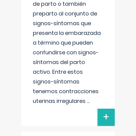
de parto o también
preparto al conjunto de
signos-síntomas que
presenta la embarazada
a término que pueden
confundirse con signos-
síntomas del parto
activo. Entre estos
signos-síntomas
tenemos contracciones
uterinas irregulares
...
+