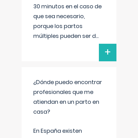
30 minutos en el caso de
que sea necesario,
porque los partos
múltiples pueden ser d
...
+
¿Dónde puedo encontrar
profesionales que me
atiendan en un parto en
casa?
En España existen