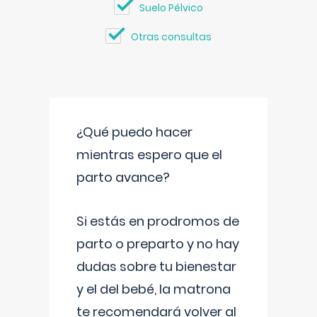
Suelo Pélvico
Otras consultas
¿Qué puedo hacer
mientras espero que el
parto avance?
Si estás en prodromos de
parto o preparto y no hay
dudas sobre tu bienestar
y el del bebé, la matrona
te recomendará volver al