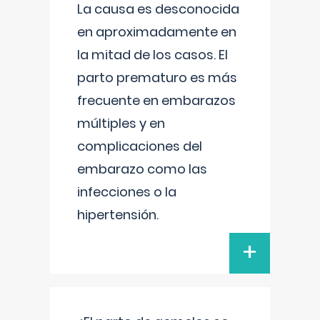
La causa es desconocida
en aproximadamente en
la mitad de los casos. El
parto prematuro es más
frecuente en embarazos
múltiples y en
complicaciones del
embarazo como las
infecciones o la
hipertensión.
+