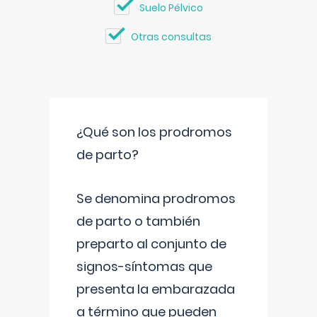
Suelo Pélvico
Otras consultas
¿Qué son los prodromos
de parto?
Se denomina prodromos
de parto o también
preparto al conjunto de
signos-síntomas que
presenta la embarazada
a término que pueden