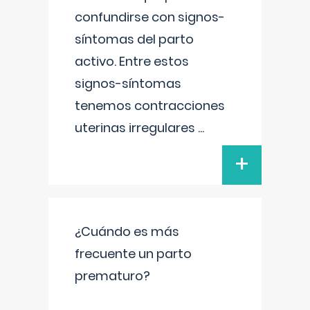
confundirse con signos-
síntomas del parto
activo. Entre estos
signos-síntomas
tenemos contracciones
uterinas irregulares
...
+
¿Cuándo es más
frecuente un parto
prematuro?