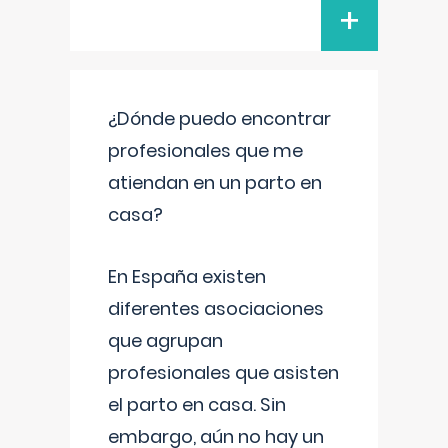
+
¿Dónde puedo encontrar
profesionales que me
atiendan en un parto en
casa?
En España existen
diferentes asociaciones
que agrupan
profesionales que asisten
el parto en casa. Sin
embargo, aún no hay un