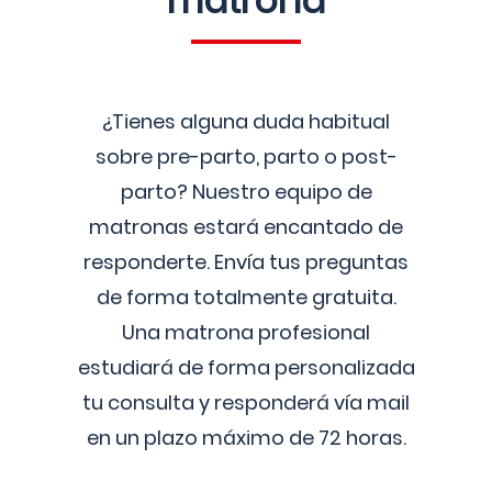
matrona
¿Tienes alguna duda habitual
sobre pre-parto, parto o post-
parto? Nuestro equipo de
matronas estará encantado de
responderte. Envía tus preguntas
de forma totalmente gratuita.
Una matrona profesional
estudiará de forma personalizada
tu consulta y responderá vía mail
en un plazo máximo de 72 horas.