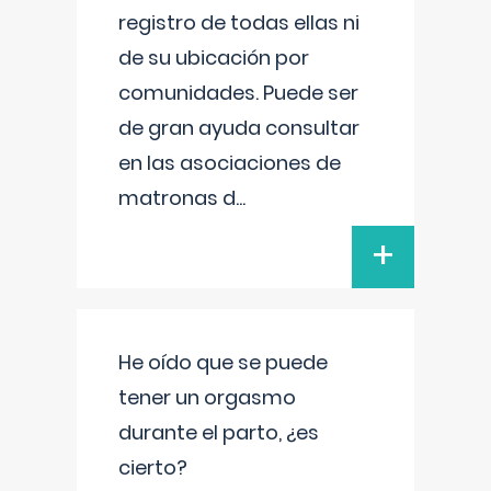
registro de todas ellas ni
de su ubicación por
comunidades. Puede ser
de gran ayuda consultar
en las asociaciones de
matronas d
...
+
He oído que se puede
tener un orgasmo
durante el parto, ¿es
cierto?