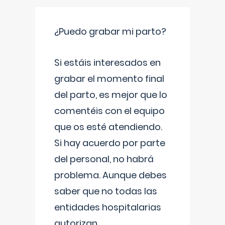
¿Puedo grabar mi parto?
Si estáis interesados en
grabar el momento final
del parto, es mejor que lo
comentéis con el equipo
que os esté atendiendo.
Si hay acuerdo por parte
del personal, no habrá
problema. Aunque debes
saber que no todas las
entidades hospitalarias
autorizan
...