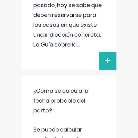
pasado, hoy se sabe que
deben reservarse para
los casos en que existe
una indicación concreta.
La Guía sobre la
...
+
¿Cómo se calcula la
fecha probable del
parto?
Se puede calcular