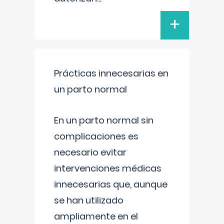
+
Prácticas innecesarias en
un parto normal
En un parto normal sin
complicaciones es
necesario evitar
intervenciones médicas
innecesarias que, aunque
se han utilizado
ampliamente en el