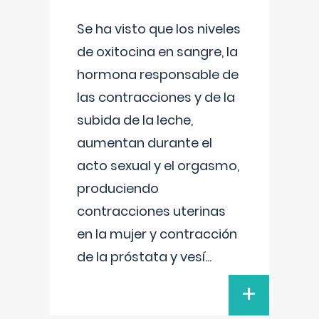
Se ha visto que los niveles
de oxitocina en sangre, la
hormona responsable de
las contracciones y de la
subida de la leche,
aumentan durante el
acto sexual y el orgasmo,
produciendo
contracciones uterinas
en la mujer y contracción
de la próstata y vesí
...
+