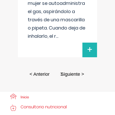
mujer se autoadministra
el gas, aspirándolo a
través de una mascarilla
o pipeta. Cuando deja de
inhalarlo, el r
...
+
3
< Anterior
Siguiente >
Inicio
Consultorio nutricional