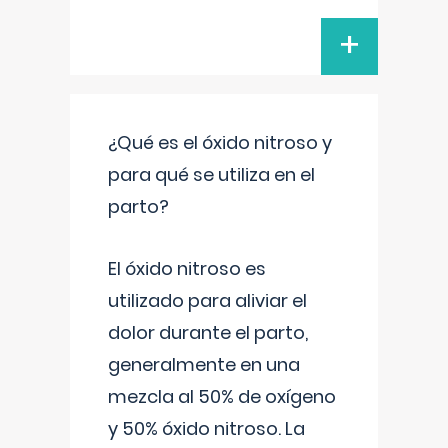
+
¿Qué es el óxido nitroso y
para qué se utiliza en el
parto?
El óxido nitroso es
utilizado para aliviar el
dolor durante el parto,
generalmente en una
mezcla al 50% de oxígeno
y 50% óxido nitroso. La