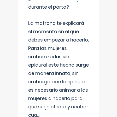
durante el parto?
La matrona te explicará
el momento en el que
debes empezar a hacerlo.
Para las mujeres
embarazadas sin
epidural este hecho surge
de manera innata, sin
embargo, con la epidural
es necesario animar a las
mujeres a hacerlo para
que surja efecto y acabar
cua
...