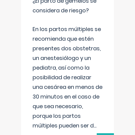
¿El parto de gemelos se
considera de riesgo?
En los partos múltiples se
recomienda que estén
presentes dos obstetras,
un anestesiólogo y un
pediatra, así como la
posibilidad de realizar
una cesárea en menos de
30 minutos en el caso de
que sea necesario,
porque los partos
múltiples pueden ser d
...