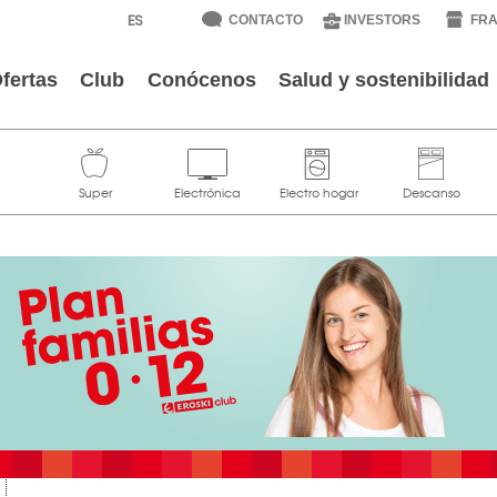
CONTACTO
INVESTORS
FRA
fertas
Club
Conócenos
Salud y sostenibilidad