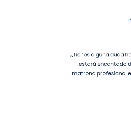
¿Tienes alguna duda ha
estará encantado de
matrona profesional e