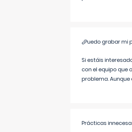
¿Puedo grabar mi 
Si estáis interesad
con el equipo que o
problema. Aunque d
Prácticas innecesa