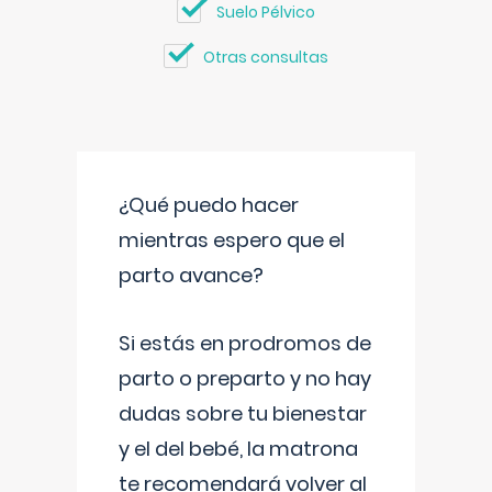
Suelo Pélvico
Otras consultas
¿Qué puedo hacer
mientras espero que el
parto avance?
Si estás en prodromos de
parto o preparto y no hay
dudas sobre tu bienestar
y el del bebé, la matrona
te recomendará volver al