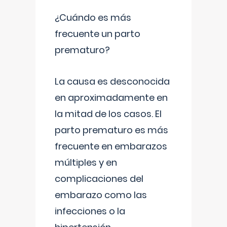
¿Cuándo es más
frecuente un parto
prematuro?
La causa es desconocida
en aproximadamente en
la mitad de los casos. El
parto prematuro es más
frecuente en embarazos
múltiples y en
complicaciones del
embarazo como las
infecciones o la