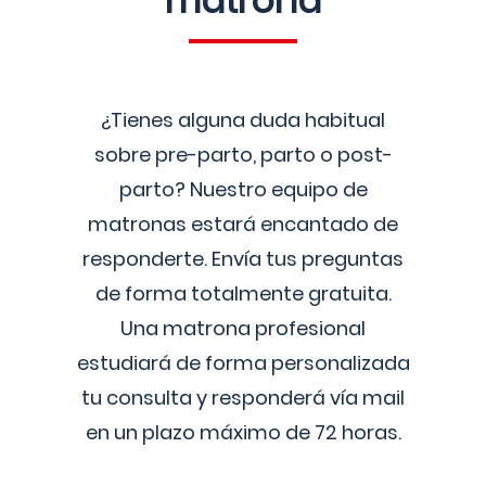
matrona
¿Tienes alguna duda habitual
sobre pre-parto, parto o post-
parto? Nuestro equipo de
matronas estará encantado de
responderte. Envía tus preguntas
de forma totalmente gratuita.
Una matrona profesional
estudiará de forma personalizada
tu consulta y responderá vía mail
en un plazo máximo de 72 horas.