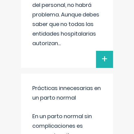
del personal, no habrá
problema. Aunque debes
saber que no todas las
entidades hospitalarias
autorizan
...
+
Prácticas innecesarias en
un parto normal
En un parto normal sin
complicaciones es