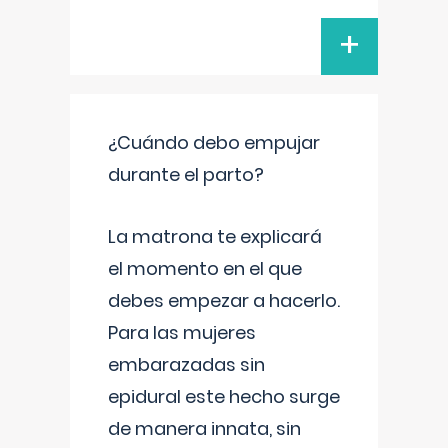
+
¿Cuándo debo empujar
durante el parto?
La matrona te explicará
el momento en el que
debes empezar a hacerlo.
Para las mujeres
embarazadas sin
epidural este hecho surge
de manera innata, sin