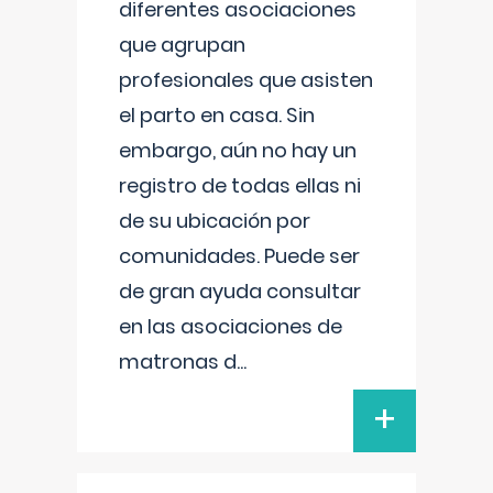
diferentes asociaciones
que agrupan
profesionales que asisten
el parto en casa. Sin
embargo, aún no hay un
registro de todas ellas ni
de su ubicación por
comunidades. Puede ser
de gran ayuda consultar
en las asociaciones de
matronas d
...
+