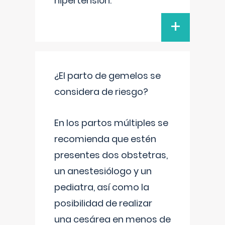
hipertensión.
+
¿El parto de gemelos se
considera de riesgo?
En los partos múltiples se
recomienda que estén
presentes dos obstetras,
un anestesiólogo y un
pediatra, así como la
posibilidad de realizar
una cesárea en menos de