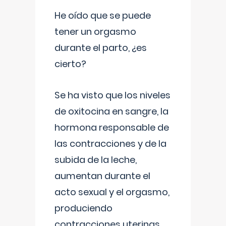
He oído que se puede
tener un orgasmo
durante el parto, ¿es
cierto?
Se ha visto que los niveles
de oxitocina en sangre, la
hormona responsable de
las contracciones y de la
subida de la leche,
aumentan durante el
acto sexual y el orgasmo,
produciendo
contracciones uterinas