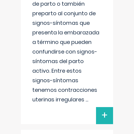
de parto o también
preparto al conjunto de
signos-síntomas que
presenta la embarazada
a término que pueden
confundirse con signos-
síntomas del parto
activo. Entre estos
signos-síntomas
tenemos contracciones
uterinas irregulares
...
+