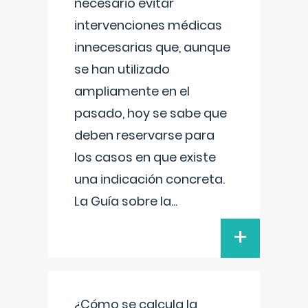
necesario evitar
intervenciones médicas
innecesarias que, aunque
se han utilizado
ampliamente en el
pasado, hoy se sabe que
deben reservarse para
los casos en que existe
una indicación concreta.
La Guía sobre la
...
+
¿Cómo se calcula la