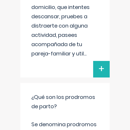
domicilio, que intentes
descansar, pruebes a
distraerte con alguna
actividad, pasees
acompañada de tu
pareja-familiar y util
...
+
¿Qué son los prodromos
de parto?
Se denomina prodromos