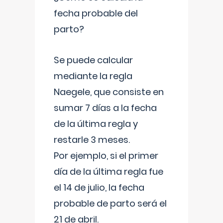
fecha probable del
parto?
Se puede calcular
mediante la regla
Naegele, que consiste en
sumar 7 días a la fecha
de la última regla y
restarle 3 meses.
Por ejemplo, si el primer
día de la última regla fue
el 14 de julio, la fecha
probable de parto será el
21 de abril.