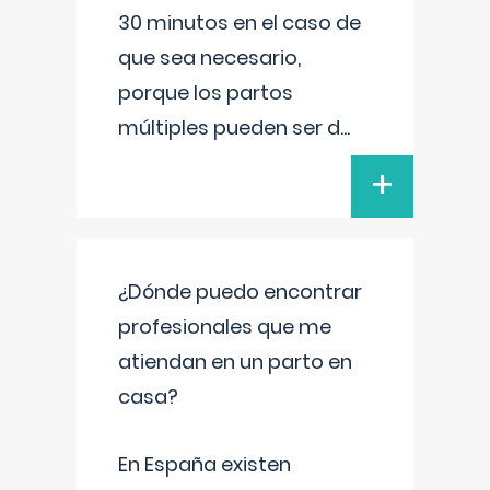
30 minutos en el caso de
que sea necesario,
porque los partos
múltiples pueden ser d
...
+
¿Dónde puedo encontrar
profesionales que me
atiendan en un parto en
casa?
En España existen