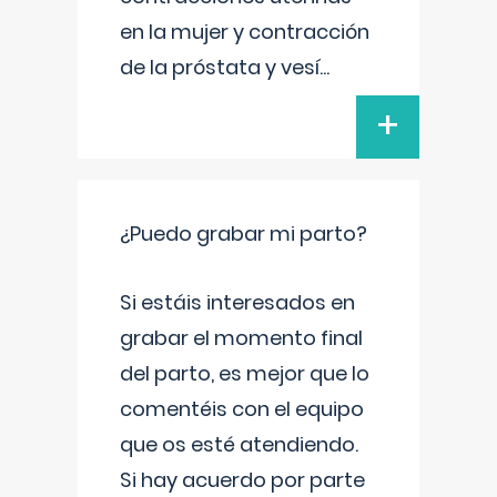
en la mujer y contracción
de la próstata y vesí
...
+
¿Puedo grabar mi parto?
Si estáis interesados en
grabar el momento final
del parto, es mejor que lo
comentéis con el equipo
que os esté atendiendo.
Si hay acuerdo por parte