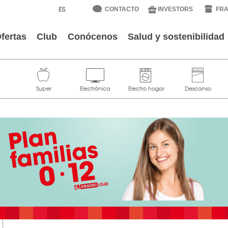
CONTACTO
INVESTORS
FRA
fertas
Club
Conócenos
Salud y sostenibilidad