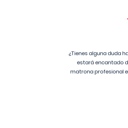
¿Tienes alguna duda ha
estará encantado de
matrona profesional e